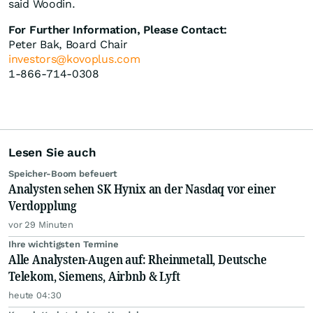
said Woodin.
For Further Information, Please Contact:
Peter Bak, Board Chair
investors@kovoplus.com
1-866-714-0308
Lesen Sie auch
Speicher-Boom befeuert
Analysten sehen SK Hynix an der Nasdaq vor einer
Verdopplung
vor 29 Minuten
Ihre wichtigsten Termine
Alle Analysten-Augen auf: Rheinmetall, Deutsche
Telekom, Siemens, Airbnb & Lyft
heute 04:30