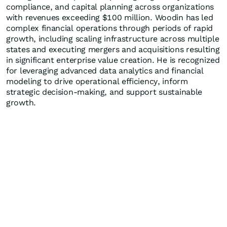
compliance, and capital planning across organizations
with revenues exceeding $100 million. Woodin has led
complex financial operations through periods of rapid
growth, including scaling infrastructure across multiple
states and executing mergers and acquisitions resulting
in significant enterprise value creation. He is recognized
for leveraging advanced data analytics and financial
modeling to drive operational efficiency, inform
strategic decision-making, and support sustainable
growth.