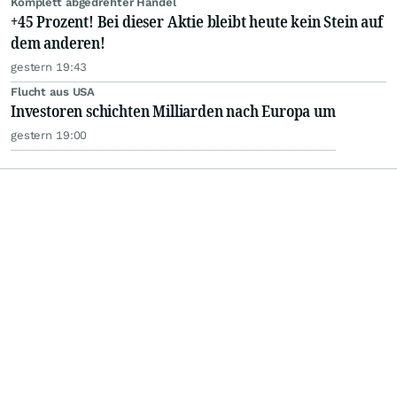
Komplett abgedrehter Handel
+45 Prozent! Bei dieser Aktie bleibt heute kein Stein auf
dem anderen!
gestern 19:43
Flucht aus USA
Investoren schichten Milliarden nach Europa um
gestern 19:00