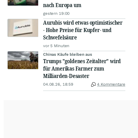
nach Europa um
gestern 19:00
Aurubis wird etwas optimistischer
- Hohe Preise für Kupfer- und
Schwefelsäure
vor 5 Minuten
Chinas Käufe bleiben aus
Trumps "goldenes Zeitalter" wird
für Amerikas Farmer zum
Milliarden-Desaster
04.08.26, 18:59
4 Kommentare