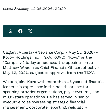
12.05.2026, 23:30
Letzte Änderung
Calgary, Alberta--(Newsfile Corp. - May 12, 2026) -
Kovo+ Holdings Inc. (TSXV: KOVO) ("Kovo" or the
"Company") today announced the appointment of
Matthew Woodin as Chief Financial Officer, effective
May 12, 2026, subject to approval from the TSXV.
Woodin joins Kovo with more than 15 years of financial
leadership experience in the healthcare sector,
spanning provider organizations, payer systems, and
multi-state operations. He has served in senior
executive roles overseeing strategic financial
management, corporate reporting, regulatory