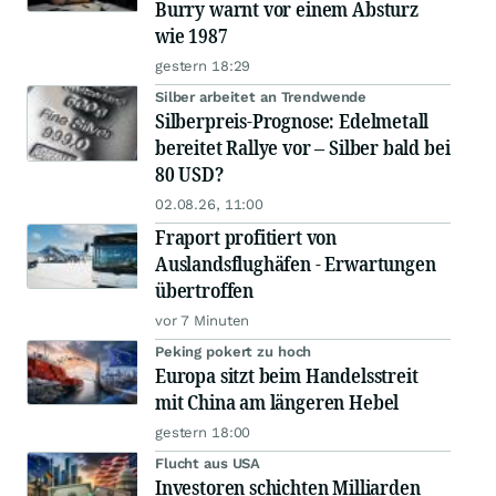
Burry warnt vor einem Absturz
wie 1987
gestern 18:29
Silber arbeitet an Trendwende
Silberpreis-Prognose: Edelmetall
bereitet Rallye vor – Silber bald bei
80 USD?
02.08.26, 11:00
Fraport profitiert von
Auslandsflughäfen - Erwartungen
übertroffen
vor 7 Minuten
Peking pokert zu hoch
Europa sitzt beim Handelsstreit
mit China am längeren Hebel
gestern 18:00
Flucht aus USA
Investoren schichten Milliarden