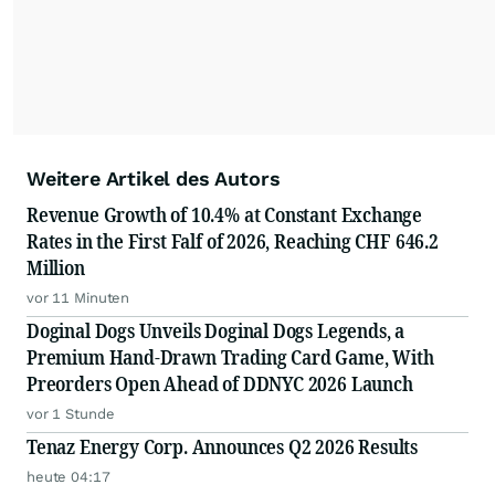
Weitere Artikel des Autors
Revenue Growth of 10.4% at Constant Exchange
Rates in the First Falf of 2026, Reaching CHF 646.2
Million
vor 11 Minuten
Doginal Dogs Unveils Doginal Dogs Legends, a
Premium Hand-Drawn Trading Card Game, With
Preorders Open Ahead of DDNYC 2026 Launch
vor 1 Stunde
Tenaz Energy Corp. Announces Q2 2026 Results
heute 04:17