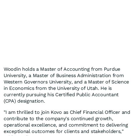
Woodin holds a Master of Accounting from Purdue
University, a Master of Business Administration from
Western Governors University, and a Master of Science
in Economics from the University of Utah. He is
currently pursuing his Certified Public Accountant
(CPA) designation.
"I am thrilled to join Kovo as Chief Financial Officer and
contribute to the company's continued growth,
operational excellence, and commitment to delivering
exceptional outcomes for clients and stakeholders,"