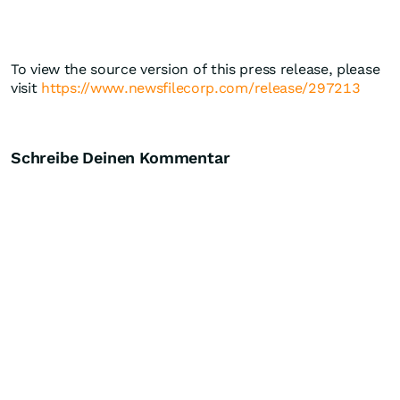
To view the source version of this press release, please
visit
https://www.newsfilecorp.com/release/297213
Schreibe Deinen Kommentar