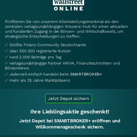
Profitieren Sie von unserem Alleinstellungsmerkmal als den
zentralen verlagsunabhängigen Wissens-Hub für einen aktuellen
und fundierten Zugang in die Börsen- und Wirtschaftswelt, um
strategische Entscheidungen zu treffen.
✅ Größte Finanz-Community Deutschlands
✅ über 550.000 registrierte Nutzer
✅ rund 2.000 Beiträge pro Tag
✅ verlagsunabhängige Partner ARIVA, FinanzNachrichten und
BörsenNews
✅ Jederzeit einfach handeln beim
SMARTBROKER+
✅ mehr als 25 Jahre Marktpräsenz
Jetzt Depot sichern
Ihre Lieblingsaktie geschenkt!
Jetzt Depot bei SMARTBROKER+ eröffnen und
Willkommensgeschenk sichern.