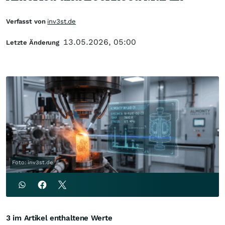
Verfasst von
inv3st.de
13.05.2026, 05:00
Letzte Änderung
Foto: inv3st.de
3 im Artikel enthaltene Werte