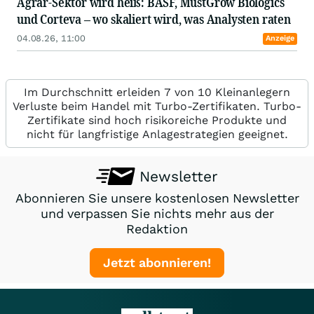
Agrar-Sektor wird heiß: BASF, MustGrow Biologics
und Corteva – wo skaliert wird, was Analysten raten
04.08.26, 11:00
Anzeige
Im Durchschnitt erleiden 7 von 10 Kleinanlegern
Verluste beim Handel mit Turbo-Zertifikaten. Turbo-
Zertifikate sind hoch risikoreiche Produkte und
nicht für langfristige Anlagestrategien geeignet.
Newsletter
Abonnieren Sie unsere kostenlosen Newsletter
und verpassen Sie nichts mehr aus der
Redaktion
Jetzt abonnieren!