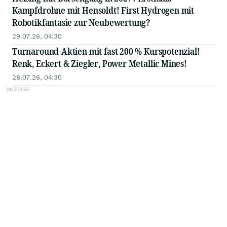
Kampfdrohne mit Hensoldt! First Hydrogen mit
Robotikfantasie zur Neubewertung?
29.07.26, 04:30
Turnaround-Aktien mit fast 200 % Kurspotenzial!
Renk, Eckert & Ziegler, Power Metallic Mines!
28.07.26, 04:30