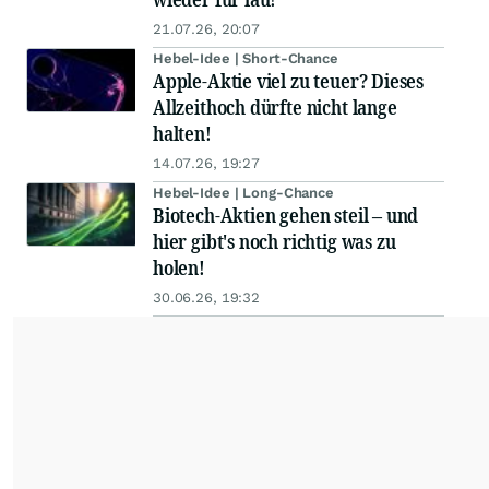
21.07.26, 20:07
Hebel-Idee | Short-Chance
Apple-Aktie viel zu teuer? Dieses
Allzeithoch dürfte nicht lange
halten!
14.07.26, 19:27
Hebel-Idee | Long-Chance
Biotech-Aktien gehen steil – und
hier gibt's noch richtig was zu
holen!
30.06.26, 19:32