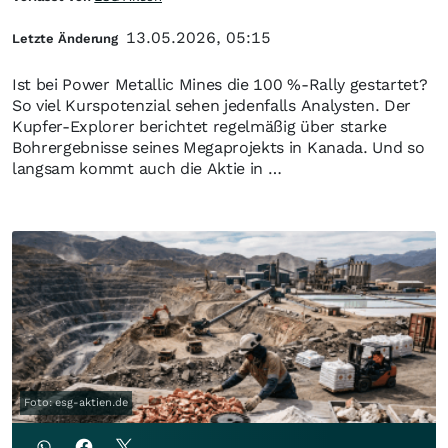
13.05.2026, 05:15
Letzte Änderung
Ist bei Power Metallic Mines die 100 %-Rally gestartet?
So viel Kurspotenzial sehen jedenfalls Analysten. Der
Kupfer-Explorer berichtet regelmäßig über starke
Bohrergebnisse seines Megaprojekts in Kanada. Und so
langsam kommt auch die Aktie in …
Foto: esg-aktien.de