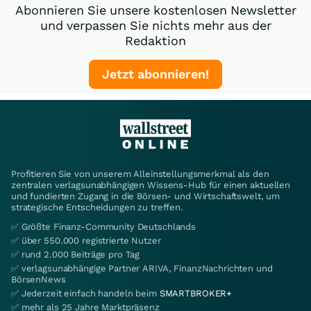
Abonnieren Sie unsere kostenlosen Newsletter
und verpassen Sie nichts mehr aus der
Redaktion
Jetzt abonnieren!
Profitieren Sie von unserem Alleinstellungsmerkmal als den
zentralen verlagsunabhängigen Wissens-Hub für einen aktuellen
und fundierten Zugang in die Börsen- und Wirtschaftswelt, um
strategische Entscheidungen zu treffen.
✅ Größte Finanz-Community Deutschlands
✅ über 550.000 registrierte Nutzer
✅ rund 2.000 Beiträge pro Tag
✅ verlagsunabhängige Partner ARIVA, FinanzNachrichten und
BörsenNews
✅ Jederzeit einfach handeln beim
SMARTBROKER+
✅ mehr als 25 Jahre Marktpräsenz