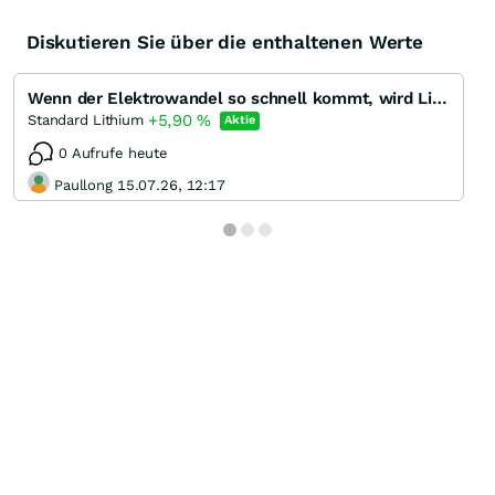
Diskutieren Sie über die enthaltenen Werte
Wenn der Elektrowandel so schnell kommt, wird Lithium benötigt.
+5,90
%
Standard Lithium
Aktie
0 Aufrufe heute
Paullong 15.07.26, 12:17