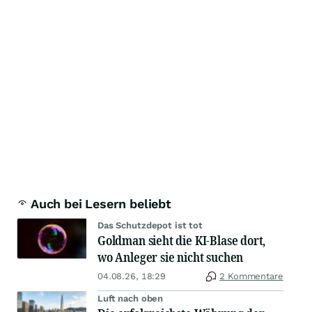
Auch bei Lesern beliebt
Das Schutzdepot ist tot
Goldman sieht die KI-Blase dort,
wo Anleger sie nicht suchen
04.08.26, 18:29
2 Kommentare
Luft nach oben