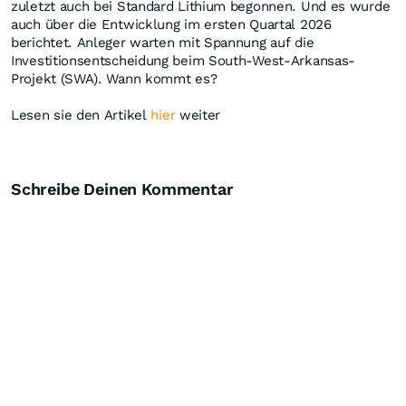
zuletzt auch bei Standard Lithium begonnen. Und es wurde
auch über die Entwicklung im ersten Quartal 2026
berichtet. Anleger warten mit Spannung auf die
Investitionsentscheidung beim South-West-Arkansas-
Projekt (SWA). Wann kommt es?
Lesen sie den Artikel
hier
weiter
Schreibe Deinen Kommentar