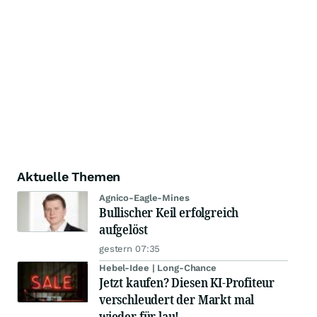
Aktuelle Themen
Agnico-Eagle-Mines
Bullischer Keil erfolgreich
aufgelöst
gestern 07:35
Hebel-Idee | Long-Chance
Jetzt kaufen? Diesen KI-Profiteur
verschleudert der Markt mal
wieder für lau!