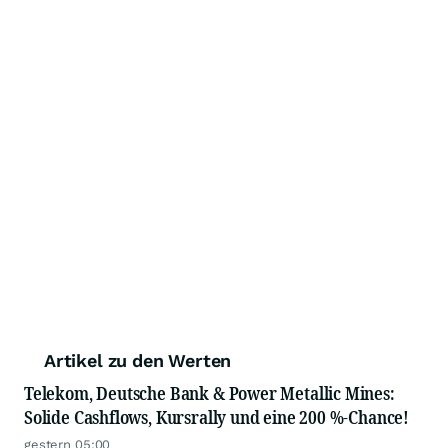
Artikel zu den Werten
Telekom, Deutsche Bank & Power Metallic Mines:
Solide Cashflows, Kursrally und eine 200 %-Chance!
gestern 05:00