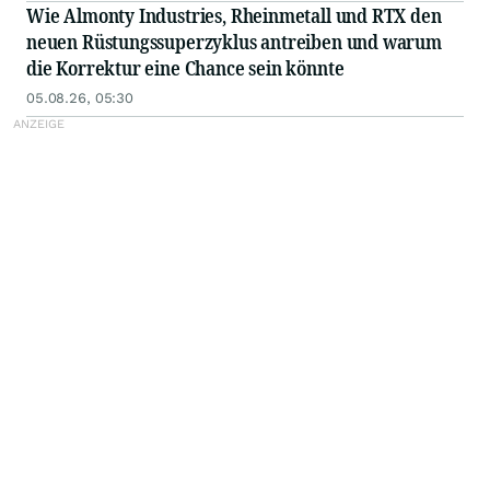
Wie Almonty Industries, Rheinmetall und RTX den
neuen Rüstungssuperzyklus antreiben und warum
die Korrektur eine Chance sein könnte
05.08.26, 05:30