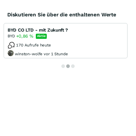
Diskutieren Sie über die enthaltenen Werte
BYD CO LTD - mit Zukunft ?
+0,86
%
BYD
Aktie
170 Aufrufe heute
winston-wolfe vor 1 Stunde