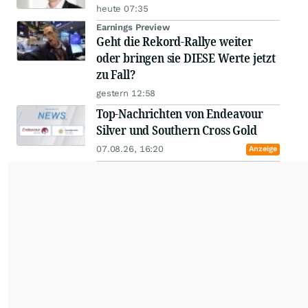
heute 07:35
Earnings Preview
Geht die Rekord-Rallye weiter
oder bringen sie DIESE Werte jetzt
zu Fall?
gestern 12:58
Top-Nachrichten von Endeavour
Silver und Southern Cross Gold
07.08.26, 16:20
Anzeige