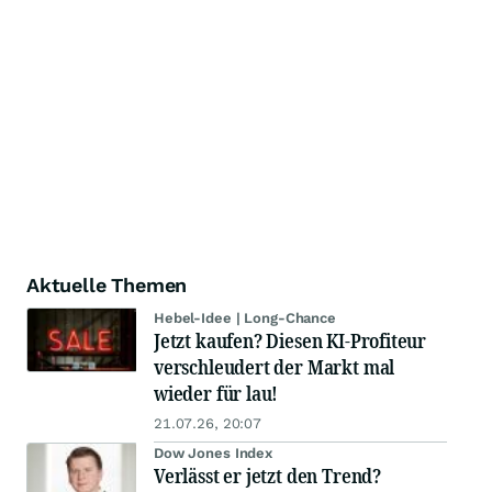
Aktuelle Themen
Hebel-Idee | Long-Chance
Jetzt kaufen? Diesen KI-Profiteur
verschleudert der Markt mal
wieder für lau!
21.07.26, 20:07
Dow Jones Index
Verlässt er jetzt den Trend?