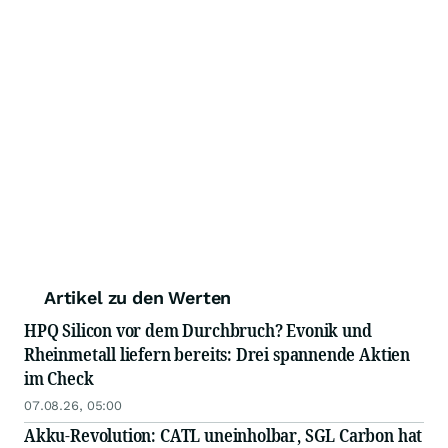
Artikel zu den Werten
HPQ Silicon vor dem Durchbruch? Evonik und
Rheinmetall liefern bereits: Drei spannende Aktien
im Check
07.08.26, 05:00
Akku-Revolution: CATL uneinholbar, SGL Carbon hat