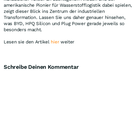
amerikanische Pionier für Wasserstofflogistik dabei spielen,
zeigt dieser Blick ins Zentrum der industriellen
Transformation. Lassen Sie uns daher genauer hinsehen,
was BYD, HPQ Silicon und Plug Power gerade jeweils so
besonders macht.
Lesen sie den Artikel
hier
weiter
Schreibe Deinen Kommentar