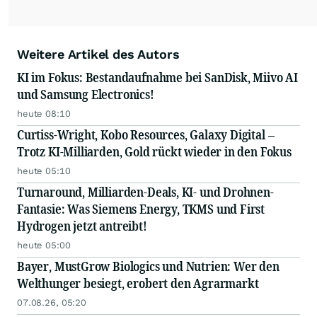
Weitere Artikel des Autors
KI im Fokus: Bestandaufnahme bei SanDisk, Miivo AI
und Samsung Electronics!
heute 08:10
Curtiss-Wright, Kobo Resources, Galaxy Digital –
Trotz KI-Milliarden, Gold rückt wieder in den Fokus
heute 05:10
Turnaround, Milliarden-Deals, KI- und Drohnen-
Fantasie: Was Siemens Energy, TKMS und First
Hydrogen jetzt antreibt!
heute 05:00
Bayer, MustGrow Biologics und Nutrien: Wer den
Welthunger besiegt, erobert den Agrarmarkt
07.08.26, 05:20