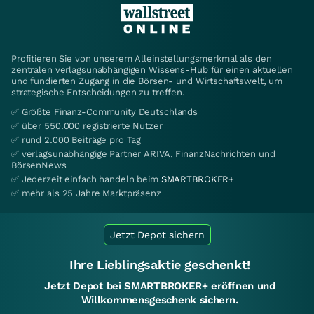
Profitieren Sie von unserem Alleinstellungsmerkmal als den
zentralen verlagsunabhängigen Wissens-Hub für einen aktuellen
und fundierten Zugang in die Börsen- und Wirtschaftswelt, um
strategische Entscheidungen zu treffen.
✅ Größte Finanz-Community Deutschlands
✅ über 550.000 registrierte Nutzer
✅ rund 2.000 Beiträge pro Tag
✅ verlagsunabhängige Partner ARIVA, FinanzNachrichten und
BörsenNews
✅ Jederzeit einfach handeln beim
SMARTBROKER+
✅ mehr als 25 Jahre Marktpräsenz
Jetzt Depot sichern
Ihre Lieblingsaktie geschenkt!
Jetzt Depot bei SMARTBROKER+ eröffnen und
Willkommensgeschenk sichern.