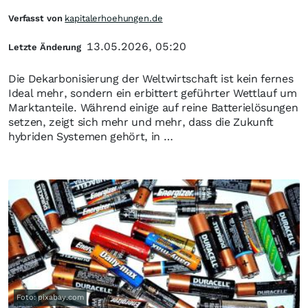
Verfasst von
kapitalerhoehungen.de
13.05.2026, 05:20
Letzte Änderung
Die Dekarbonisierung der Weltwirtschaft ist kein fernes
Ideal mehr, sondern ein erbittert geführter Wettlauf um
Marktanteile. Während einige auf reine Batterielösungen
setzen, zeigt sich mehr und mehr, dass die Zukunft
hybriden Systemen gehört, in …
Foto: pixabay.com