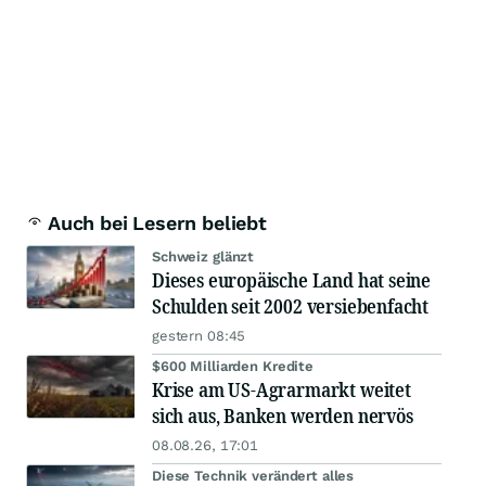
Auch bei Lesern beliebt
Schweiz glänzt
Dieses europäische Land hat seine
Schulden seit 2002 versiebenfacht
gestern 08:45
$600 Milliarden Kredite
Krise am US-Agrarmarkt weitet
sich aus, Banken werden nervös
08.08.26, 17:01
Diese Technik verändert alles