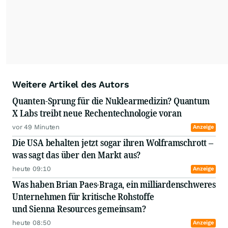
Weitere Artikel des Autors
Quanten-Sprung für die Nuklearmedizin? Quantum
X Labs treibt neue Rechentechnologie voran
vor 49 Minuten
Anzeige
Die USA behalten jetzt sogar ihren Wolframschrott –
was sagt das über den Markt aus?
heute 09:10
Anzeige
Was haben Brian Paes-Braga, ein milliardenschweres
Unternehmen für kritische Rohstoffe
und Sienna Resources gemeinsam?
heute 08:50
Anzeige