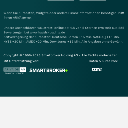
Wenn Sie Kursdaten, Widgets oder andere Finanzinformationen benötigen, hilft
Ihnen
ARIVA
gerne.
Unsere User schätzen wallstreet-online.de: 4.8 von 5 Sternen ermittelt aus 285
Bewertungen bei www.kagels-trading.de
Zeitverzögerung der Kursdaten: Deutsche Börsen +15 Min. NASDAQ +15 Min.
NYSE +20 Min. AMEX +20 Min. Dow Jones +15 Min. Alle Angaben ohne Gewähr.
Copyright © 1998-2026 Smartbroker Holding AG - Alle Rechte vorbehalten.
Mit Unterstützung von:
Daten & Kurse von: