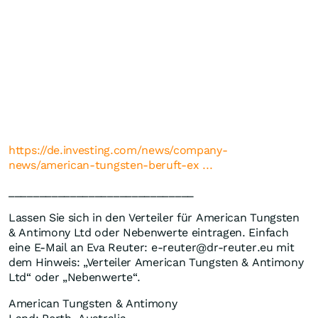
https://de.investing.com/news/company-
news/american-tungsten-beruft-ex ...
______________________________
Lassen Sie sich in den Verteiler für American Tungsten
& Antimony Ltd oder Nebenwerte eintragen. Einfach
eine E-Mail an Eva Reuter: e-reuter@dr-reuter.eu mit
dem Hinweis: „Verteiler American Tungsten & Antimony
Ltd“ oder „Nebenwerte“.
American Tungsten & Antimony