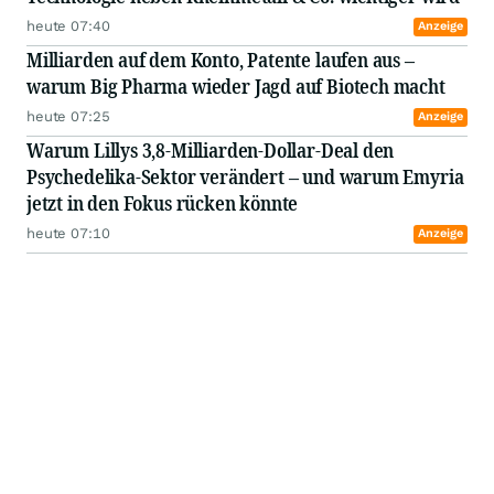
heute 07:40
Anzeige
Milliarden auf dem Konto, Patente laufen aus –
warum Big Pharma wieder Jagd auf Biotech macht
heute 07:25
Anzeige
Warum Lillys 3,8-Milliarden-Dollar-Deal den
Psychedelika-Sektor verändert – und warum Emyria
jetzt in den Fokus rücken könnte
heute 07:10
Anzeige