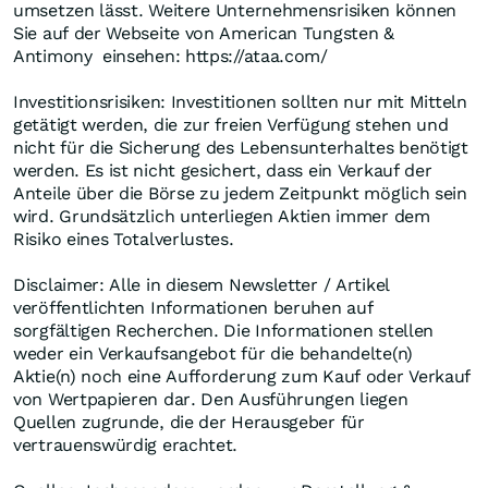
umsetzen lässt. Weitere Unternehmensrisiken können
Sie auf der Webseite von American Tungsten &
Antimony einsehen: https://ataa.com/
Investitionsrisiken: Investitionen sollten nur mit Mitteln
getätigt werden, die zur freien Verfügung stehen und
nicht für die Sicherung des Lebensunterhaltes benötigt
werden. Es ist nicht gesichert, dass ein Verkauf der
Anteile über die Börse zu jedem Zeitpunkt möglich sein
wird. Grundsätzlich unterliegen Aktien immer dem
Risiko eines Totalverlustes.
Disclaimer: Alle in diesem Newsletter / Artikel
veröffentlichten Informationen beruhen auf
sorgfältigen Recherchen. Die Informationen stellen
weder ein Verkaufsangebot für die behandelte(n)
Aktie(n) noch eine Aufforderung zum Kauf oder Verkauf
von Wertpapieren dar. Den Ausführungen liegen
Quellen zugrunde, die der Herausgeber für
vertrauenswürdig erachtet.