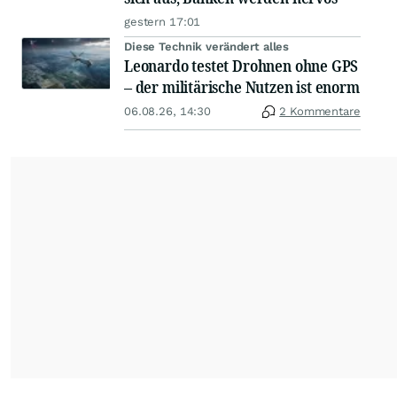
gestern 17:01
Diese Technik verändert alles
Leonardo testet Drohnen ohne GPS
– der militärische Nutzen ist enorm
06.08.26, 14:30
2 Kommentare