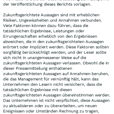
der Veröffentlichung dieses Berichts vorlagen.
Zukunftsgerichtete Aussagen sind mit erheblichen
Risiken, Ungewissheiten und Annahmen verbunden.
Viele Faktoren können dazu führen, dass die
tatsächlichen Ergebnisse, Leistungen oder
Errungenschaften erheblich von den Ergebnissen
abweichen, die in den zukunftsgerichteten Aussagen
erörtert oder impliziert werden. Diese Faktoren sollten
sorgfältig berücksichtigt werden, und der Leser sollte
sich nicht in unangemessener Weise auf die
zukunftsgerichteten Aussagen verlassen. Obwohl die in
dieser Pressemitteilung enthaltenen
zukunftsgerichteten Aussagen auf Annahmen beruhen,
die das Management für vernünftig hält, kann das
Unternehmen den Lesern nicht versichern, dass die
tatsächlichen Ergebnisse mit diesen
zukunftsgerichteten Aussagen übereinstimmen werden.
Das Unternehmen ist nicht verpflichtet, diese Aussagen
zu aktualisieren oder zu überarbeiten, um neuen
Ereignissen oder Umständen Rechnung zu tragen,