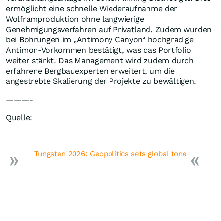
ermöglicht eine schnelle Wiederaufnahme der
Wolframproduktion ohne langwierige
Genehmigungsverfahren auf Privatland. Zudem wurden
bei Bohrungen im „Antimony Canyon“ hochgradige
Antimon-Vorkommen bestätigt, was das Portfolio
weiter stärkt. Das Management wird zudem durch
erfahrene Bergbauexperten erweitert, um die
angestrebte Skalierung der Projekte zu bewältigen.
———-
Quelle:
Tungsten 2026: Geopolitics sets global tone