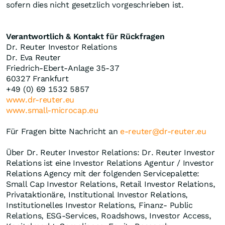
sofern dies nicht gesetzlich vorgeschrieben ist.
Verantwortlich & Kontakt für Rückfragen
Dr. Reuter Investor Relations
Dr. Eva Reuter
Friedrich-Ebert-Anlage 35-37
60327 Frankfurt
+49 (0) 69 1532 5857
www.dr-reuter.eu
www.small-microcap.eu
Für Fragen bitte Nachricht an
e-reuter@dr-reuter.eu
Über Dr. Reuter Investor Relations: Dr. Reuter Investor
Relations ist eine Investor Relations Agentur / Investor
Relations Agency mit der folgenden Servicepalette:
Small Cap Investor Relations, Retail Investor Relations,
Privataktionäre, Institutional Investor Relations,
Institutionelles Investor Relations, Finanz- Public
Relations, ESG-Services, Roadshows, Investor Access,