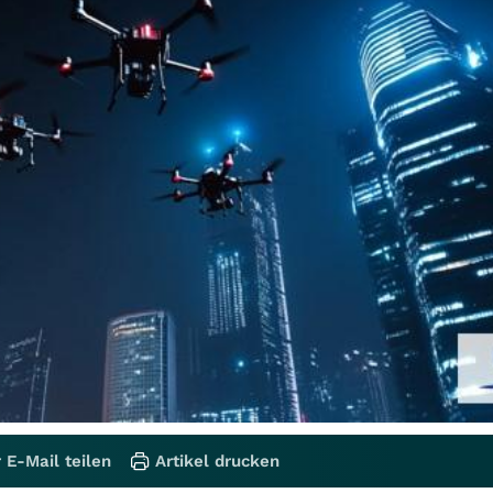
 E-Mail teilen
Artikel drucken