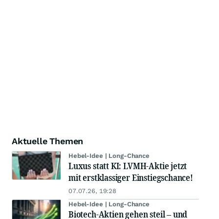
Aktuelle Themen
Hebel-Idee | Long-Chance
Luxus statt KI: LVMH-Aktie jetzt
mit erstklassiger Einstiegschance!
07.07.26, 19:28
Hebel-Idee | Long-Chance
Biotech-Aktien gehen steil – und