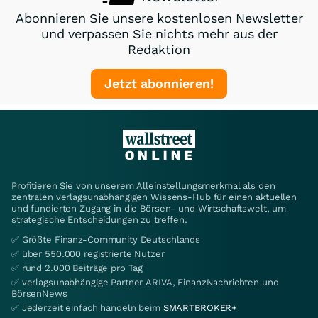
Abonnieren Sie unsere kostenlosen Newsletter
und verpassen Sie nichts mehr aus der
Redaktion
Jetzt abonnieren!
Profitieren Sie von unserem Alleinstellungsmerkmal als den
zentralen verlagsunabhängigen Wissens-Hub für einen aktuellen
und fundierten Zugang in die Börsen- und Wirtschaftswelt, um
strategische Entscheidungen zu treffen.
✅ Größte Finanz-Community Deutschlands
✅ über 550.000 registrierte Nutzer
✅ rund 2.000 Beiträge pro Tag
✅ verlagsunabhängige Partner ARIVA, FinanzNachrichten und
BörsenNews
✅ Jederzeit einfach handeln beim
SMARTBROKER+