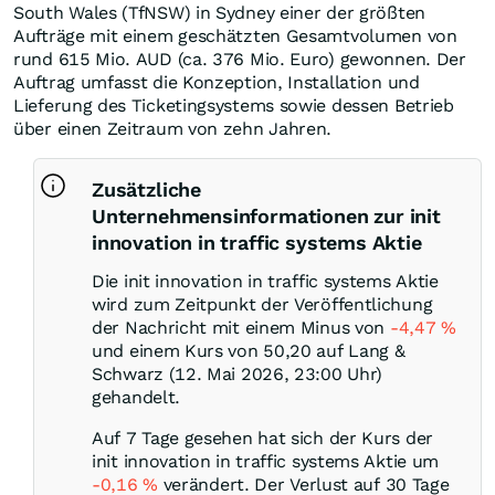
South Wales (TfNSW) in Sydney einer der größten
Aufträge mit einem geschätzten Gesamtvolumen von
rund 615 Mio. AUD (ca. 376 Mio. Euro) gewonnen. Der
Auftrag umfasst die Konzeption, Installation und
Lieferung des Ticketingsystems sowie dessen Betrieb
über einen Zeitraum von zehn Jahren.
Zusätzliche
Unternehmensinformationen zur init
innovation in traffic systems Aktie
Die init innovation in traffic systems Aktie
wird zum Zeitpunkt der Veröffentlichung
der Nachricht mit einem Minus von
-4,47
%
und einem Kurs von 50,20 auf Lang &
Schwarz (12. Mai 2026, 23:00 Uhr)
gehandelt.
Auf 7 Tage gesehen hat sich der Kurs der
init innovation in traffic systems Aktie um
-0,16
%
verändert. Der Verlust auf 30 Tage