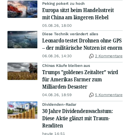
Peking pokert zu hoch
Europa sitzt beim Handelsstreit
mit China am längeren Hebel
05.08.26, 18:00
Diese Technik verändert alles
Leonardo testet Drohnen ohne GPS
– der militärische Nutzen ist enorm
06.08.26, 14:30
2 Kommentare
Chinas Käufe bleiben aus
Trumps "goldenes Zeitalter" wird
für Amerikas Farmer zum
Milliarden-Desaster
04.08.26, 18:59
5 Kommentare
Dividenden-Radar
30 Jahre Dividendenwachstum:
Diese Aktie glänzt mit Traum-
Renditen
heute 14:51