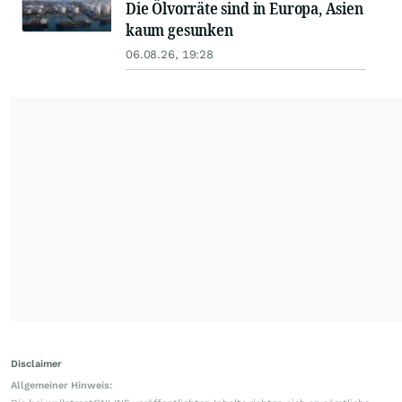
Die Ölvorräte sind in Europa, Asien
kaum gesunken
06.08.26, 19:28
Disclaimer
Allgemeiner Hinweis: