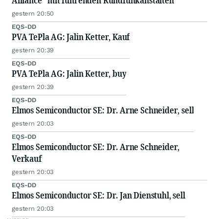
Alliance" mit führenden Rundfunkanstalten
gestern 20:50
EQS-DD
PVA TePla AG: Jalin Ketter, Kauf
gestern 20:39
EQS-DD
PVA TePla AG: Jalin Ketter, buy
gestern 20:39
EQS-DD
Elmos Semiconductor SE: Dr. Arne Schneider, sell
gestern 20:03
EQS-DD
Elmos Semiconductor SE: Dr. Arne Schneider,
Verkauf
gestern 20:03
EQS-DD
Elmos Semiconductor SE: Dr. Jan Dienstuhl, sell
gestern 20:03