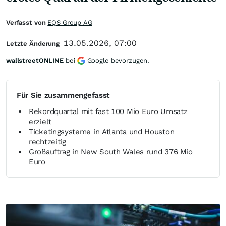
Verfasst von
EQS Group AG
13.05.2026, 07:00
Letzte Änderung
wallstreetONLINE
bei
Google bevorzugen.
Für Sie zusammengefasst
Rekordquartal mit fast 100 Mio Euro Umsatz
erzielt
Ticketingsysteme in Atlanta und Houston
rechtzeitig
Großauftrag in New South Wales rund 376 Mio
Euro