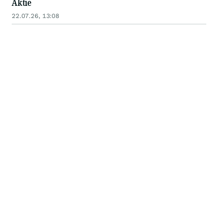
Aktie
22.07.26, 13:08