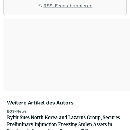
RSS-Feed abonnieren
Weitere Artikel des Autors
EQS-News
Bybit Sues North Korea and Lazarus Group, Secures
Preliminary Injunction Freezing Stolen Assets in