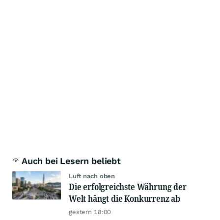
Auch bei Lesern beliebt
Luft nach oben
Die erfolgreichste Währung der
Welt hängt die Konkurrenz ab
gestern 18:00