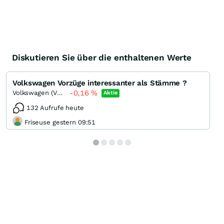
Diskutieren Sie über die enthaltenen Werte
Volkswagen Vorzüge interessanter als Stämme ?
-0,16
%
Volkswagen (VW) Vz
Aktie
132 Aufrufe heute
Friseuse gestern 09:51