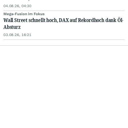
04.08.26, 04:30
Mega-Fusion im Fokus
Wall Street schnellt hoch, DAX auf Rekordhoch dank Öl-
Absturz
03.08.26, 16:21