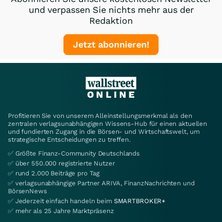
und verpassen Sie nichts mehr aus der
Redaktion
Jetzt abonnieren!
Profitieren Sie von unserem Alleinstellungsmerkmal als den
zentralen verlagsunabhängigen Wissens-Hub für einen aktuellen
und fundierten Zugang in die Börsen- und Wirtschaftswelt, um
strategische Entscheidungen zu treffen.
✅ Größte Finanz-Community Deutschlands
✅ über 550.000 registrierte Nutzer
✅ rund 2.000 Beiträge pro Tag
✅ verlagsunabhängige Partner ARIVA, FinanzNachrichten und
BörsenNews
✅ Jederzeit einfach handeln beim
SMARTBROKER+
✅ mehr als 25 Jahre Marktpräsenz