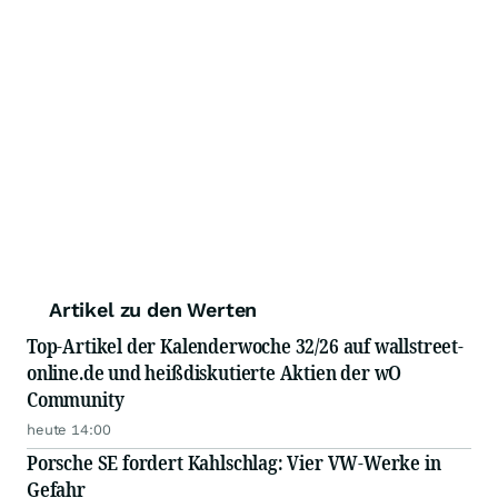
Artikel zu den Werten
Top-Artikel der Kalenderwoche 32/26 auf wallstreet-
online.de und heißdiskutierte Aktien der wO
Community
heute 14:00
Porsche SE fordert Kahlschlag: Vier VW-Werke in
Gefahr