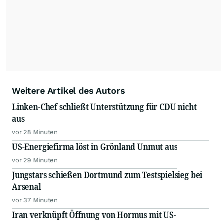
Weitere Artikel des Autors
Linken-Chef schließt Unterstützung für CDU nicht
aus
vor 28 Minuten
US-Energiefirma löst in Grönland Unmut aus
vor 29 Minuten
Jungstars schießen Dortmund zum Testspielsieg bei
Arsenal
vor 37 Minuten
Iran verknüpft Öffnung von Hormus mit US-