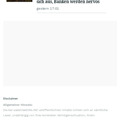
sich aus, Banken werden nervös
gestern 17:01
Disclaimer
Allgemeiner Hinweis:
Die bei wallstreetONLINE veröffentlichten Inhalte richten sich an sämtliche
Leser, unabhängig von ihrer konkreten Vermögenssituation, ihrem