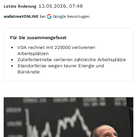
13.05.2026, 07:46
Letzte Änderung
wallstreetONLINE
bei
Google bevorzugen.
Für Sie zusammengefasst
VDA rechnet mit 225000 verlorenen
Arbeitsplätzen
Zulieferbetriebe verlieren zahlreiche Arbeitsplätze
Standortkrise wegen teurer Energie und
Bürokratie