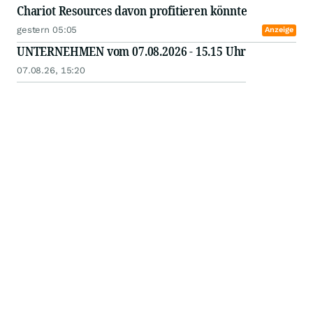
Chariot Resources davon profitieren könnte
gestern 05:05
Anzeige
UNTERNEHMEN vom 07.08.2026 - 15.15 Uhr
07.08.26, 15:20