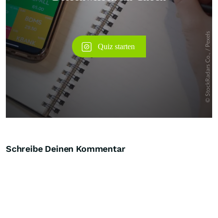
Schreibe Deinen Kommentar