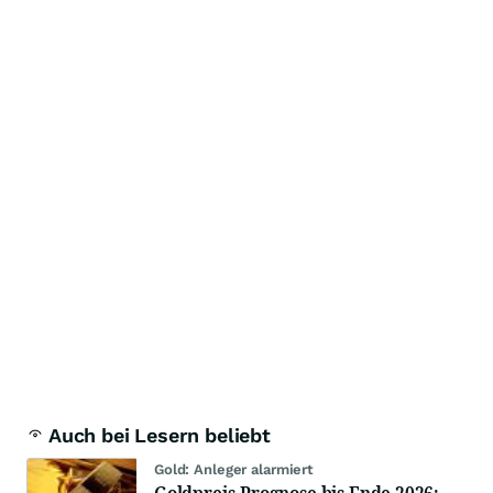
Auch bei Lesern beliebt
Gold: Anleger alarmiert