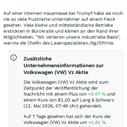
Auf einer internen Hausmesse bei Trumpf habe sie noch
nie so viele frustrierte Unternehmer auf einem Fleck
gesehen. Viele kleine und mittelständische Betriebe
erstickten in Bürokratie und kämen an den Rand ihrer
Möglichkeiten. "Wir verlieren unsere industrielle Basis",
warnte die Chefin des Laserspezialisten./bg/DP/mis
Zusätzliche
Unternehmensinformationen zur
Volkswagen (VW) Vz Aktie
Die Volkswagen (VW) Vz Aktie wird zum
Zeitpunkt der Veröffentlichung der
Nachricht mit einem Plus von
+0,47
%
und
einem Kurs von 81,03 auf Lang & Schwarz
(13. Mai 2026, 07:49 Uhr) gehandelt.
Auf 7 Tage gesehen hat sich der Kurs der
Volkswagen (VW) Vz Aktie um
+1,61
%