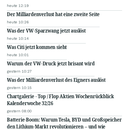
heute 12:19
Der Milliardenverlust hat eine zweite Seite
heute 10:26
Was der VW-Sparzwang jetzt auslöst
heute 10:14
Was Citi jetzt kommen sieht
heute 10:01
Warum der VW-Druck jetzt brisant wird
gestern 10:27
Was der Milliardenverlust des Eigners auslöst
gestern 10:15
Chartgalerie - Top / Flop Aktien Wochenrückblick
Kalenderwoche 32/26
gestern 08:00
Batterie-Boom: Warum Tesla, BYD und Großspeicher
den Lithium-Markt revolutionieren – und wie