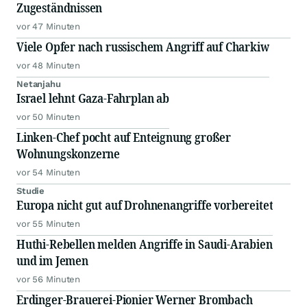
Zugeständnissen
vor 47 Minuten
Viele Opfer nach russischem Angriff auf Charkiw
vor 48 Minuten
Netanjahu
Israel lehnt Gaza-Fahrplan ab
vor 50 Minuten
Linken-Chef pocht auf Enteignung großer
Wohnungskonzerne
vor 54 Minuten
Studie
Europa nicht gut auf Drohnenangriffe vorbereitet
vor 55 Minuten
Huthi-Rebellen melden Angriffe in Saudi-Arabien
und im Jemen
vor 56 Minuten
Erdinger-Brauerei-Pionier Werner Brombach