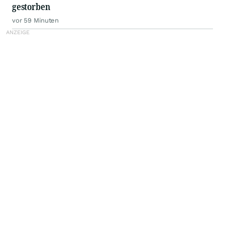
gestorben
vor 59 Minuten