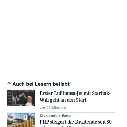
Auch bei Lesern beliebt
Erster Lufthansa-Jet mit Starlink-
Wifi geht an den Start
vor 23 Minuten
Dividenden-Radar
PHP steigert die Dividende seit 30