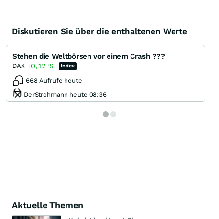
Diskutieren Sie über die enthaltenen Werte
Stehen die Weltbörsen vor einem Crash ???
+0,12
%
DAX
Index
668 Aufrufe heute
DerStrohmann heute 08:36
Aktuelle Themen