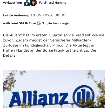
Verfasst von
Ferdinand Hammer
13.05.2026, 08:30
Letzte Änderung
wallstreetONLINE
bei
Google bevorzugen.
Die Allianz hat im ersten Quartal so viel verdient wie nie
zuvor. Zudem meldet der Versicherer Milliarden-
Zuflüsse im Fondsgeschäft Pimco. Die Aktie legt im
frühen Handel an der Börse Frankfurt leicht zu. Die
Details.