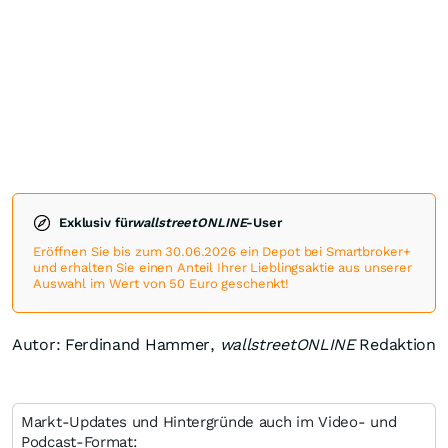
Exklusiv für
wallstreetONLINE
-User
Eröffnen Sie bis zum 30.06.2026 ein Depot bei Smartbroker+
und erhalten Sie einen Anteil Ihrer Lieblingsaktie aus unserer
Auswahl im Wert von 50 Euro geschenkt!
Autor: Ferdinand Hammer,
wallstreetONLINE
Redaktion
Markt-Updates und Hintergründe auch im Video- und
Podcast-Format: