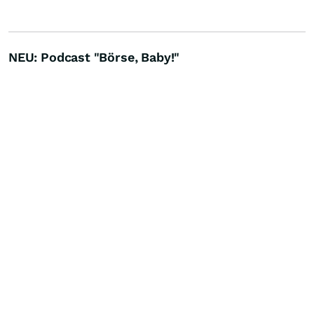
NEU: Podcast "Börse, Baby!"