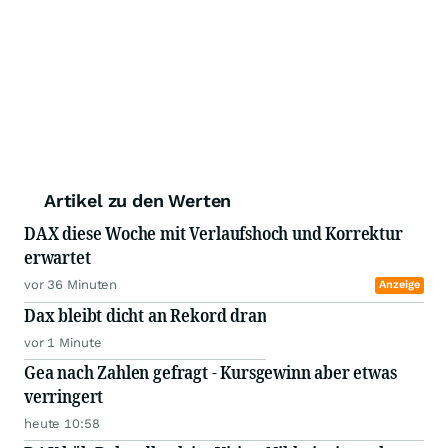
Artikel zu den Werten
DAX diese Woche mit Verlaufshoch und Korrektur
erwartet
vor 36 Minuten
Anzeige
Dax bleibt dicht an Rekord dran
vor 1 Minute
Gea nach Zahlen gefragt - Kursgewinn aber etwas
verringert
heute 10:58