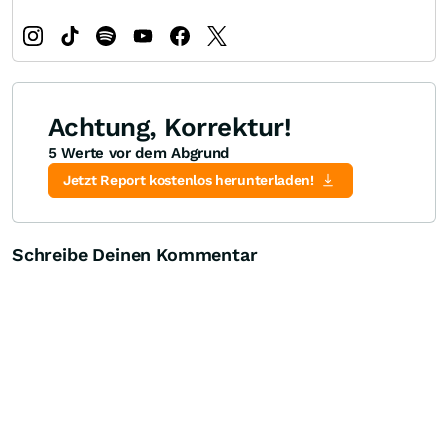
Achtung, Korrektur!
5 Werte vor dem Abgrund
Jetzt Report kostenlos herunterladen!
Schreibe Deinen Kommentar