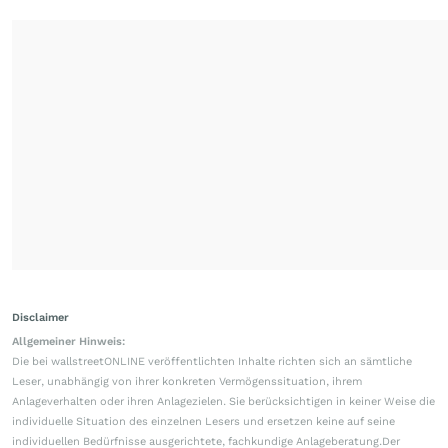
Disclaimer
Allgemeiner Hinweis:
Die bei wallstreetONLINE veröffentlichten Inhalte richten sich an sämtliche
Leser, unabhängig von ihrer konkreten Vermögenssituation, ihrem
Anlageverhalten oder ihren Anlagezielen. Sie berücksichtigen in keiner Weise die
individuelle Situation des einzelnen Lesers und ersetzen keine auf seine
individuellen Bedürfnisse ausgerichtete, fachkundige Anlageberatung.Der