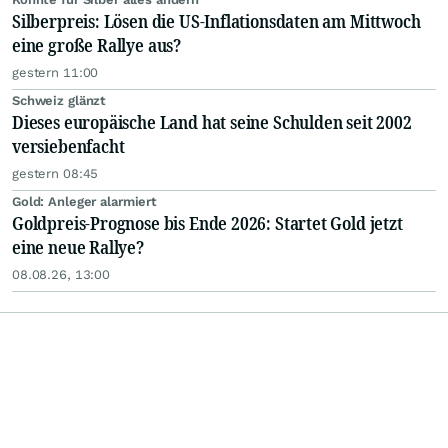
Silberpreis: Lösen die US-Inflationsdaten am Mittwoch
eine große Rallye aus?
gestern 11:00
Schweiz glänzt
Dieses europäische Land hat seine Schulden seit 2002
versiebenfacht
gestern 08:45
Gold: Anleger alarmiert
Goldpreis-Prognose bis Ende 2026: Startet Gold jetzt
eine neue Rallye?
08.08.26, 13:00