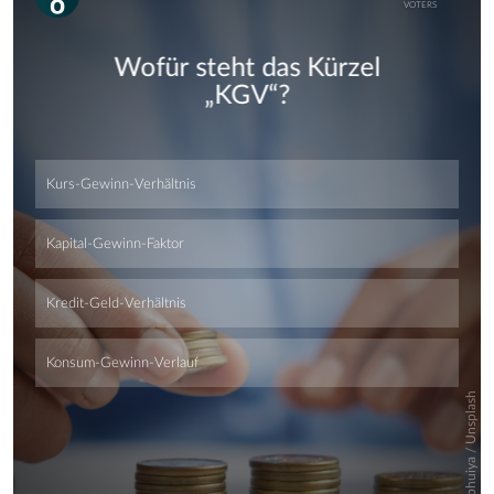
Skip
Skip