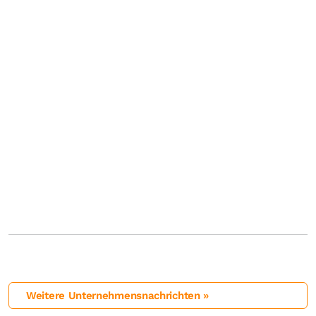
Weitere Unternehmensnachrichten »