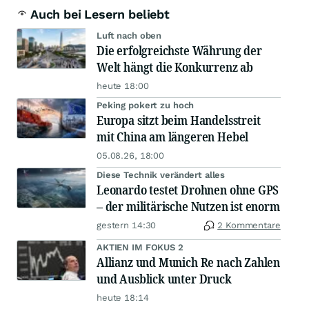
Auch bei Lesern beliebt
Luft nach oben
Die erfolgreichste Währung der
Welt hängt die Konkurrenz ab
heute 18:00
Peking pokert zu hoch
Europa sitzt beim Handelsstreit
mit China am längeren Hebel
05.08.26, 18:00
Diese Technik verändert alles
Leonardo testet Drohnen ohne GPS
– der militärische Nutzen ist enorm
gestern 14:30
2 Kommentare
AKTIEN IM FOKUS 2
Allianz und Munich Re nach Zahlen
und Ausblick unter Druck
heute 18:14