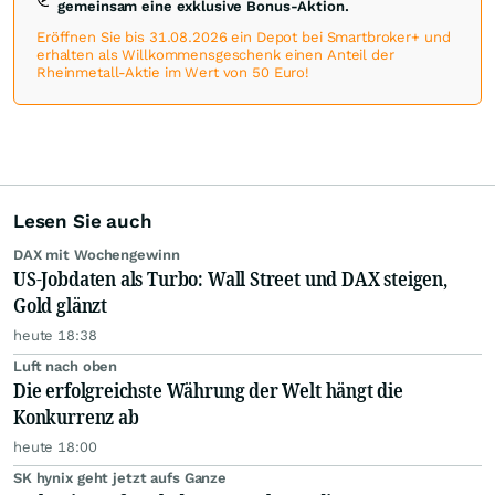
gemeinsam eine exklusive Bonus-Aktion.
Eröffnen Sie bis 31.08.2026 ein Depot bei Smartbroker+ und
erhalten als Willkommensgeschenk einen Anteil der
Rheinmetall-Aktie im Wert von 50 Euro!
Lesen Sie auch
DAX mit Wochengewinn
US-Jobdaten als Turbo: Wall Street und DAX steigen,
Gold glänzt
heute 18:38
Luft nach oben
Die erfolgreichste Währung der Welt hängt die
Konkurrenz ab
heute 18:00
SK hynix geht jetzt aufs Ganze