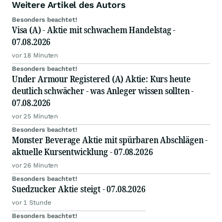
Weitere Artikel des Autors
Besonders beachtet!
Visa (A) - Aktie mit schwachem Handelstag -
07.08.2026
vor 18 Minuten
Besonders beachtet!
Under Armour Registered (A) Aktie: Kurs heute
deutlich schwächer - was Anleger wissen sollten -
07.08.2026
vor 25 Minuten
Besonders beachtet!
Monster Beverage Aktie mit spürbaren Abschlägen -
aktuelle Kursentwicklung - 07.08.2026
vor 26 Minuten
Besonders beachtet!
Suedzucker Aktie steigt - 07.08.2026
vor 1 Stunde
Besonders beachtet!