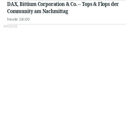
DAX, Bittium Corporation & Co. – Tops & Flops der
Community am Nachmittag
heute 16:00