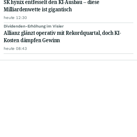
SK hynix entfesselt den KI-Ausbau – diese
Milliardenwette ist gigantisch
heute 12:30
Dividenden-Erhöhung im Visier
Allianz glänzt operativ mit Rekordquartal, doch KI-
Kosten dämpfen Gewinn
heute 08:43