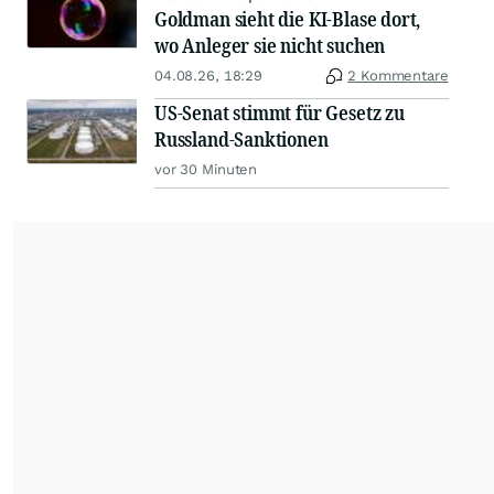
Goldman sieht die KI-Blase dort,
wo Anleger sie nicht suchen
04.08.26, 18:29
2 Kommentare
US-Senat stimmt für Gesetz zu
Russland-Sanktionen
vor 30 Minuten