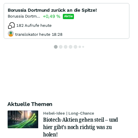
Borussia Dortmund zurück an die Spitze!
+0,49
%
Borussia Dortmund
Aktie
182 Aufrufe heute
translokator heute 18:28
Aktuelle Themen
Hebel-Idee | Long-Chance
Biotech-Aktien gehen steil – und
hier gibt's noch richtig was zu
holen!