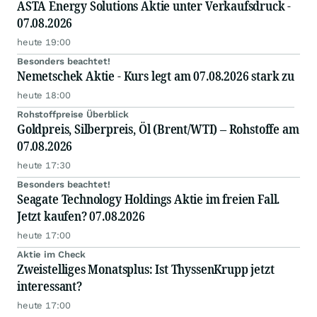
ASTA Energy Solutions Aktie unter Verkaufsdruck -
07.08.2026
heute 19:00
Besonders beachtet!
Nemetschek Aktie - Kurs legt am 07.08.2026 stark zu
heute 18:00
Rohstoffpreise Überblick
Goldpreis, Silberpreis, Öl (Brent/WTI) – Rohstoffe am
07.08.2026
heute 17:30
Besonders beachtet!
Seagate Technology Holdings Aktie im freien Fall.
Jetzt kaufen? 07.08.2026
heute 17:00
Aktie im Check
Zweistelliges Monatsplus: Ist ThyssenKrupp jetzt
interessant?
heute 17:00