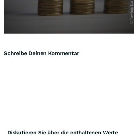
Schreibe Deinen Kommentar
Diskutieren Sie über die enthaltenen Werte