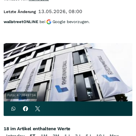
13.05.2026, 08:00
Letzte Änderung
wallstreetONLINE
bei
Google bevorzugen.
Foto: 472849734
18 im Artikel enthaltene Werte