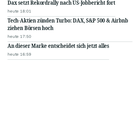
Dax setzt Rekordrally nach US-Jobbericht fort
heute 18:01
Tech-Aktien zünden Turbo: DAX, S&P 500 & Airbnb
ziehen Börsen hoch
heute 17:50
An dieser Marke entscheidet sich jetzt alles
heute 16:59