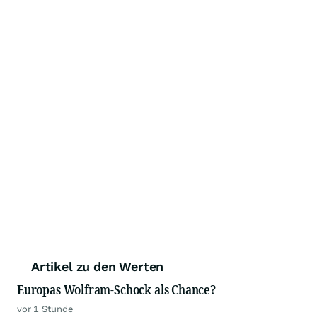
Artikel zu den Werten
Europas Wolfram-Schock als Chance?
vor 1 Stunde