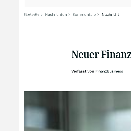
Nachrichten
Kommentare
Nachricht
Startseite
Neuer Finanz
Verfasst von
FinanzBusiness