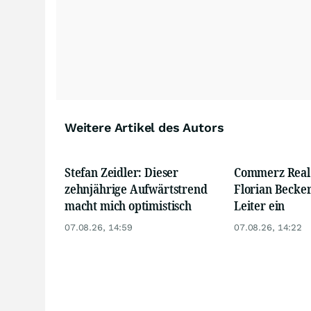
Weitere Artikel des Autors
Stefan Zeidler: Dieser
Commerz Real 
zehnjährige Aufwärtstrend
Florian Becker
macht mich optimistisch
Leiter ein
07.08.26, 14:59
07.08.26, 14:22