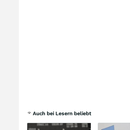
Auch bei Lesern beliebt