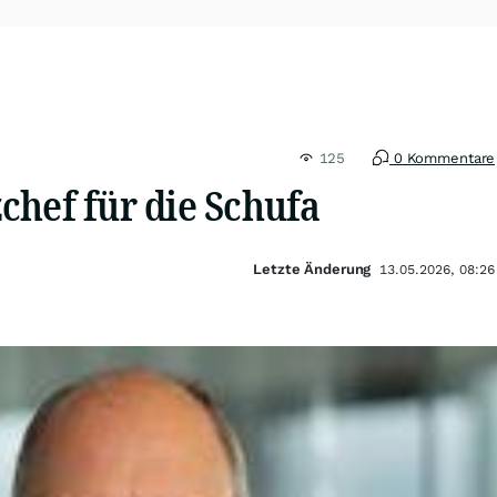
125
0 Kommentare
chef für die Schufa
Letzte Änderung
13.05.2026, 08:26