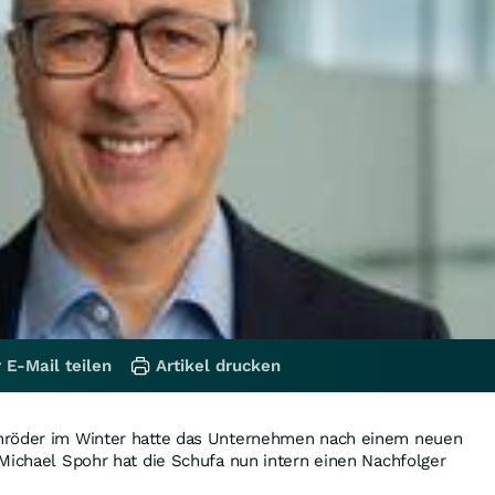
 E-Mail teilen
Artikel drucken
hröder im Winter hatte das Unternehmen nach einem neuen
Michael Spohr hat die Schufa nun intern einen Nachfolger