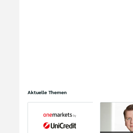
Aktuelle Themen