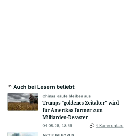
Auch bei Lesern beliebt
Chinas Käufe bleiben aus
Trumps "goldenes Zeitalter" wird
für Amerikas Farmer zum
Milliarden-Desaster
04.08.26, 18:59
4 Kommentare
AKTIE IM FOKUS