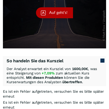
So handeln Sie das Kursziel
Der Analyst erwartet ein Kursziel von
1600,00
€
, was
eine Steigerung von
+7,09%
zum aktuellen Kurs
entspricht.
Mit diesen Produkten
können Sie die
Kurserwartungen des Analysten
übertreffen
.
Es ist ein Fehler aufgetreten, versuchen Sie es bitte später
erneut
Es ist ein Fehler aufgetreten, versuchen Sie es bitte später
erneut