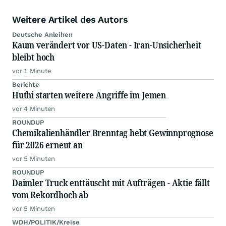
Weitere Artikel des Autors
Deutsche Anleihen
Kaum verändert vor US-Daten - Iran-Unsicherheit
bleibt hoch
vor 1 Minute
Berichte
Huthi starten weitere Angriffe im Jemen
vor 4 Minuten
ROUNDUP
Chemikalienhändler Brenntag hebt Gewinnprognose
für 2026 erneut an
vor 5 Minuten
ROUNDUP
Daimler Truck enttäuscht mit Aufträgen - Aktie fällt
vom Rekordhoch ab
vor 5 Minuten
WDH/POLITIK/Kreise