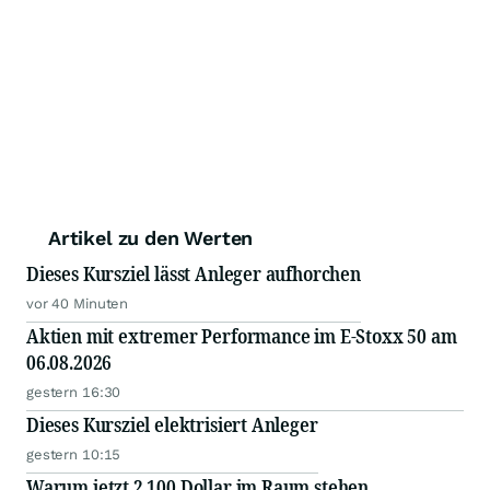
Artikel zu den Werten
Dieses Kursziel lässt Anleger aufhorchen
vor 40 Minuten
Aktien mit extremer Performance im E-Stoxx 50 am
06.08.2026
gestern 16:30
Dieses Kursziel elektrisiert Anleger
gestern 10:15
Warum jetzt 2.100 Dollar im Raum stehen