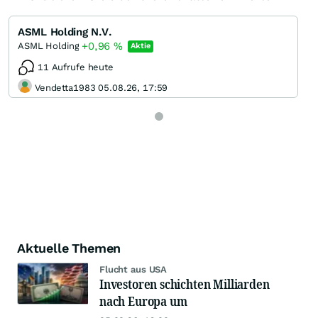
ASML Holding N.V.
+0,96
%
ASML Holding
Aktie
11 Aufrufe heute
Vendetta1983 05.08.26, 17:59
Aktuelle Themen
Flucht aus USA
Investoren schichten Milliarden
nach Europa um