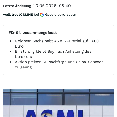
13.05.2026, 08:40
Letzte Änderung
wallstreetONLINE
bei
Google bevorzugen.
Für Sie zusammengefasst
Goldman Sachs hebt ASML-Kursziel auf 1600
Euro
Einstufung bleibt Buy nach Anhebung des
Kursziels
Aktien preisen KI-Nachfrage und China-Chancen
zu gering