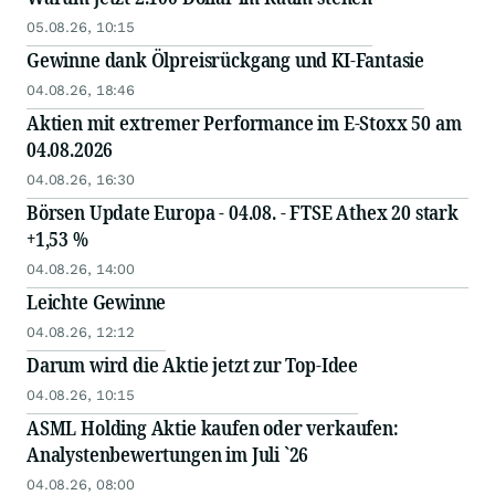
05.08.26, 10:15
Gewinne dank Ölpreisrückgang und KI-Fantasie
04.08.26, 18:46
Aktien mit extremer Performance im E-Stoxx 50 am
04.08.2026
04.08.26, 16:30
Börsen Update Europa - 04.08. - FTSE Athex 20 stark
+1,53 %
04.08.26, 14:00
Leichte Gewinne
04.08.26, 12:12
Darum wird die Aktie jetzt zur Top-Idee
04.08.26, 10:15
ASML Holding Aktie kaufen oder verkaufen:
Analystenbewertungen im Juli `26
04.08.26, 08:00