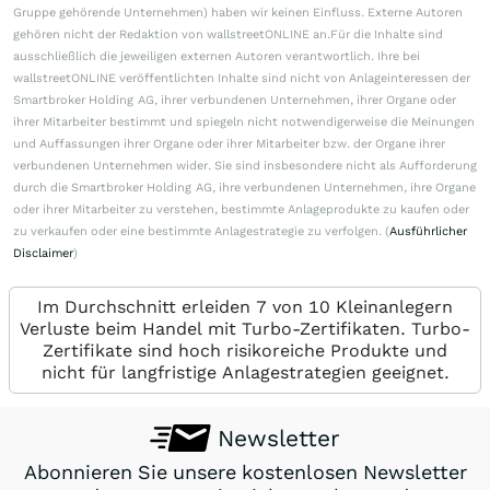
Gruppe gehörende Unternehmen) haben wir keinen Einfluss. Externe Autoren
gehören nicht der Redaktion von wallstreetONLINE an.Für die Inhalte sind
ausschließlich die jeweiligen externen Autoren verantwortlich. Ihre bei
wallstreetONLINE veröffentlichten Inhalte sind nicht von Anlageinteressen der
Smartbroker Holding AG, ihrer verbundenen Unternehmen, ihrer Organe oder
ihrer Mitarbeiter bestimmt und spiegeln nicht notwendigerweise die Meinungen
und Auffassungen ihrer Organe oder ihrer Mitarbeiter bzw. der Organe ihrer
verbundenen Unternehmen wider. Sie sind insbesondere nicht als Aufforderung
durch die Smartbroker Holding AG, ihre verbundenen Unternehmen, ihre Organe
oder ihrer Mitarbeiter zu verstehen, bestimmte Anlageprodukte zu kaufen oder
zu verkaufen oder eine bestimmte Anlagestrategie zu verfolgen. (
Ausführlicher
Disclaimer
)
Im Durchschnitt erleiden 7 von 10 Kleinanlegern
Verluste beim Handel mit Turbo-Zertifikaten. Turbo-
Zertifikate sind hoch risikoreiche Produkte und
nicht für langfristige Anlagestrategien geeignet.
Newsletter
Abonnieren Sie unsere kostenlosen Newsletter