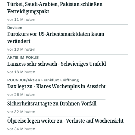
Türkei, Saudi-Arabien, Pakistan schließen
Verteidigungspakt
vor 11 Minuten
Devisen
Eurokurs vor US-Arbeitsmarktdaten kaum
verändert
vor 13 Minuten
AKTIE IM FOKUS
Lanxess sehr schwach - Schwieriges Umfeld
vor 18 Minuten
ROUNDUP/Aktien Frankfurt Eröffnung
Dax legt zu - Klares Wochenplus in Aussicht
vor 26 Minuten
Sicherheitsrat tagte zu Drohnen-Vorfall
vor 32 Minuten
Ölpreise legen weiter zu - Verluste auf Wochensicht
vor 34 Minuten