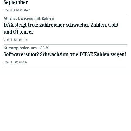
September
vor 40 Minuten
Allianz, Lanxess mit Zahlen
DAX steigt trotz zahlreicher schwacher Zahlen, Gold
und Öl teurer
vor 1 Stunde
Kursexplosion um +33 %
Software ist tot? Schwachsinn, wie DIESE Zahlen zeigen!
vor 1 Stunde