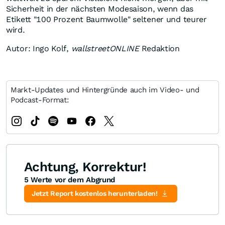
Sicherheit in der nächsten Modesaison, wenn das
Etikett "100 Prozent Baumwolle" seltener und teurer
wird.
Autor: Ingo Kolf,
wallstreetONLINE
Redaktion
Markt-Updates und Hintergründe auch im Video- und
Podcast-Format:
Achtung, Korrektur!
5 Werte vor dem Abgrund
Jetzt Report kostenlos herunterladen!