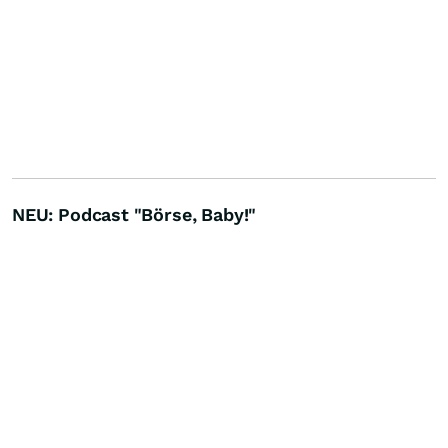
NEU: Podcast "Börse, Baby!"