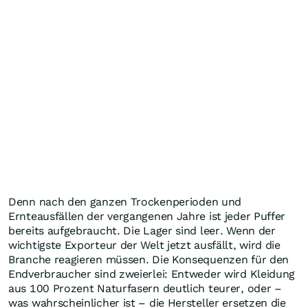
Denn nach den ganzen Trockenperioden und
Ernteausfällen der vergangenen Jahre ist jeder Puffer
bereits aufgebraucht. Die Lager sind leer. Wenn der
wichtigste Exporteur der Welt jetzt ausfällt, wird die
Branche reagieren müssen. Die Konsequenzen für den
Endverbraucher sind zweierlei: Entweder wird Kleidung
aus 100 Prozent Naturfasern deutlich teurer, oder –
was wahrscheinlicher ist – die Hersteller ersetzen die