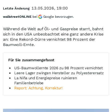
13.05.2026, 19:00
Letzte Änderung
wallstreetONLINE
bei
Google bevorzugen.
Während die Welt auf Öl- und Gaspreise starrt, bahnt
sich in den USA unbeobachtet eine ganz andere Krise
an: Eine Rekord-Dürre vernichtet 98 Prozent der
Baumwoll-Ernte.
Für Sie zusammengefasst
US-Baumwollernte 2026 zu 98 Prozent vernichtet
Leere Lager zwingen Hersteller zu Polyesterersatz
La Niña und Energiepreise ruinieren
Familienbetriebe
Report: Achtung, Korrektur!