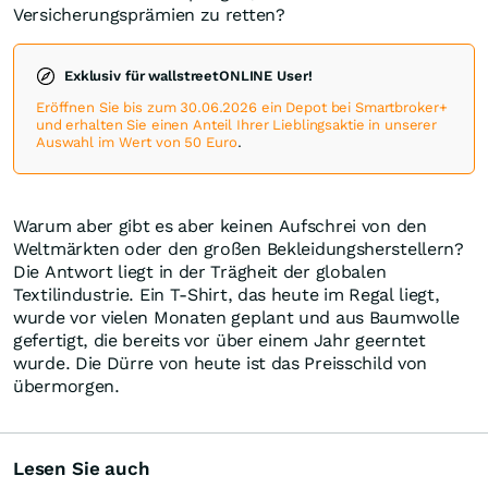
Versicherungsprämien zu retten?
Exklusiv für wallstreetONLINE User!
Eröffnen Sie bis zum 30.06.2026 ein Depot bei Smartbroker+
und erhalten Sie einen Anteil Ihrer Lieblingsaktie in unserer
Auswahl im Wert von 50 Euro
.
Warum aber gibt es aber keinen Aufschrei von den
Weltmärkten oder den großen Bekleidungsherstellern?
Die Antwort liegt in der Trägheit der globalen
Textilindustrie. Ein T-Shirt, das heute im Regal liegt,
wurde vor vielen Monaten geplant und aus Baumwolle
gefertigt, die bereits vor über einem Jahr geerntet
wurde. Die Dürre von heute ist das Preisschild von
übermorgen.
Lesen Sie auch