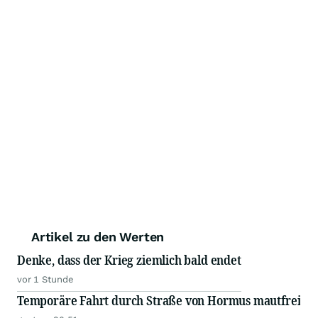
Artikel zu den Werten
Denke, dass der Krieg ziemlich bald endet
vor 1 Stunde
Temporäre Fahrt durch Straße von Hormus mautfrei