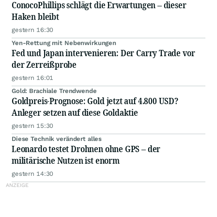
ConocoPhillips schlägt die Erwartungen – dieser
Haken bleibt
gestern 16:30
Yen-Rettung mit Nebenwirkungen
Fed und Japan intervenieren: Der Carry Trade vor
der Zerreißprobe
gestern 16:01
Gold: Brachiale Trendwende
Goldpreis-Prognose: Gold jetzt auf 4.800 USD?
Anleger setzen auf diese Goldaktie
gestern 15:30
Diese Technik verändert alles
Leonardo testet Drohnen ohne GPS – der
militärische Nutzen ist enorm
gestern 14:30