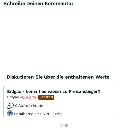
Schreibe Deinen Kommentar
Diskutieren Sie über die enthaltenen Werte
Erdgas - kommt es wieder zu Preisanstiegen?
-0,49
%
Erdgas
Rohstoff
0 Aufrufe heute
Deralberne 12.05.26, 16:59