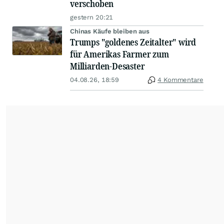
verschoben
gestern 20:21
Chinas Käufe bleiben aus
Trumps "goldenes Zeitalter" wird
für Amerikas Farmer zum
Milliarden-Desaster
04.08.26, 18:59
4 Kommentare