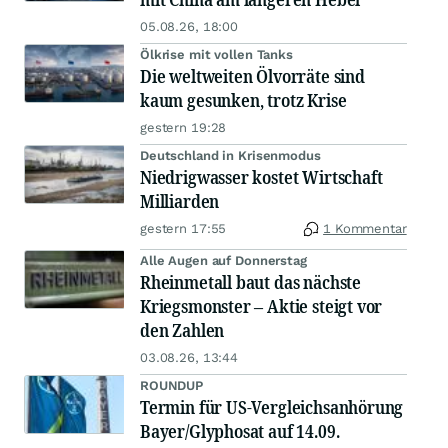
05.08.26, 18:00
Ölkrise mit vollen Tanks
Die weltweiten Ölvorräte sind
kaum gesunken, trotz Krise
gestern 19:28
Deutschland in Krisenmodus
Niedrigwasser kostet Wirtschaft
Milliarden
gestern 17:55
1 Kommentar
Alle Augen auf Donnerstag
Rheinmetall baut das nächste
Kriegsmonster – Aktie steigt vor
den Zahlen
03.08.26, 13:44
ROUNDUP
Termin für US-Vergleichsanhörung
Bayer/Glyphosat auf 14.09.