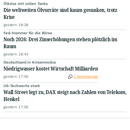
Ölkrise mit vollen Tanks
Die weltweiten Ölvorräte sind kaum gesunken, trotz
Krise
gestern 19:28
Fed-Hammer für die Börse
Noch 2026: Drei Zinserhöhungen stehen plötzlich im
Raum
gestern 18:43
Deutschland in Krisenmodus
Niedrigwasser kostet Wirtschaft Milliarden
gestern 17:55
1 Kommentar
US-Techwerte stark
Wall Street legt zu, DAX steigt nach Zahlen von Telekom,
Henkel
gestern 17:05