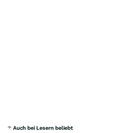
Auch bei Lesern beliebt