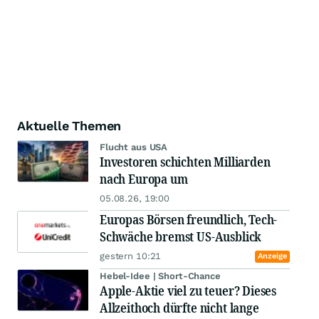
Aktuelle Themen
Flucht aus USA
Investoren schichten Milliarden
nach Europa um
05.08.26, 19:00
Europas Börsen freundlich, Tech-
Schwäche bremst US-Ausblick
gestern 10:21
Anzeige
Hebel-Idee | Short-Chance
Apple-Aktie viel zu teuer? Dieses
Allzeithoch dürfte nicht lange