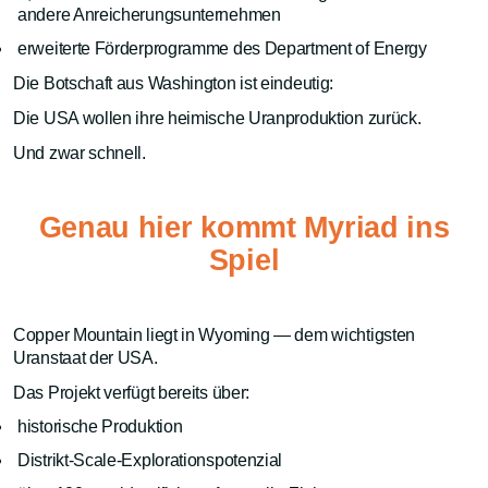
andere Anreicherungsunternehmen
erweiterte Förderprogramme des Department of Energy
Die Botschaft aus Washington ist eindeutig:
Die USA wollen ihre heimische Uranproduktion zurück.
Und zwar schnell.
Genau hier kommt Myriad ins
Spiel
Copper Mountain liegt in Wyoming — dem wichtigsten
Uranstaat der USA.
Das Projekt verfügt bereits über:
historische Produktion
Distrikt-Scale-Explorationspotenzial