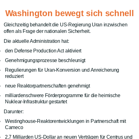
Washington bewegt sich schnell
Gleichzeitig behandelt die US-Regierung Uran inzwischen
offen als Frage der nationalen Sicherheit.
Die aktuelle Administration hat:
den Defense Production Act aktiviert
Genehmigungsprozesse beschleunigt
Regulierungen für Uran-Konversion und Anreicherung
reduziert
neue Reaktorpartnerschaften genehmigt
milliardenschwere Förderprogramme für die heimische
Nuklear-Infrastruktur gestartet
Darunter:
Westinghouse-Reaktorentwicklungen in Partnerschaft mit
Cameco
2,7 Milliarden US-Dollar an neuen Verträgen für Centrus und