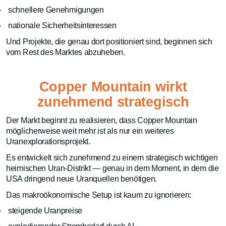
schnellere Genehmigungen
nationale Sicherheitsinteressen
Und Projekte, die genau dort positioniert sind, beginnen sich
vom Rest des Marktes abzuheben.
Copper Mountain wirkt
zunehmend strategisch
Der Markt beginnt zu realisieren, dass Copper Mountain
möglicherweise weit mehr ist als nur ein weiteres
Uranexplorationsprojekt.
Es entwickelt sich zunehmend zu einem strategisch wichtigen
heimischen Uran-Distrikt — genau in dem Moment, in dem die
USA dringend neue Uranquellen benötigen.
Das makroökonomische Setup ist kaum zu ignorieren:
steigende Uranpreise