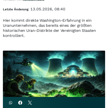
13.05.2026, 08:40
Letzte Änderung
Hier kommt direkte Washington-Erfahrung in ein
Uranunternehmen, das bereits eines der größten
historischen Uran-Distrikte der Vereinigten Staaten
kontrolliert.