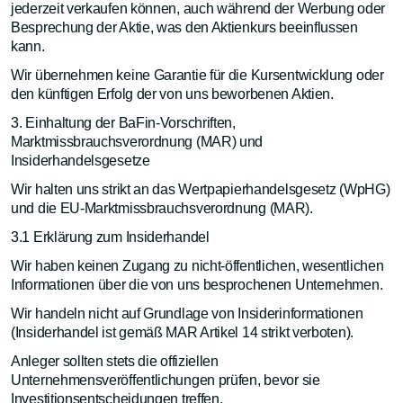
jederzeit verkaufen können, auch während der Werbung oder
Besprechung der Aktie, was den Aktienkurs beeinflussen
kann.
Wir übernehmen keine Garantie für die Kursentwicklung oder
den künftigen Erfolg der von uns beworbenen Aktien.
3. Einhaltung der BaFin-Vorschriften,
Marktmissbrauchsverordnung (MAR) und
Insiderhandelsgesetze
Wir halten uns strikt an das Wertpapierhandelsgesetz (WpHG)
und die EU-Marktmissbrauchsverordnung (MAR).
3.1 Erklärung zum Insiderhandel
Wir haben keinen Zugang zu nicht-öffentlichen, wesentlichen
Informationen über die von uns besprochenen Unternehmen.
Wir handeln nicht auf Grundlage von Insiderinformationen
(Insiderhandel ist gemäß MAR Artikel 14 strikt verboten).
Anleger sollten stets die offiziellen
Unternehmensveröffentlichungen prüfen, bevor sie
Investitionsentscheidungen treffen.