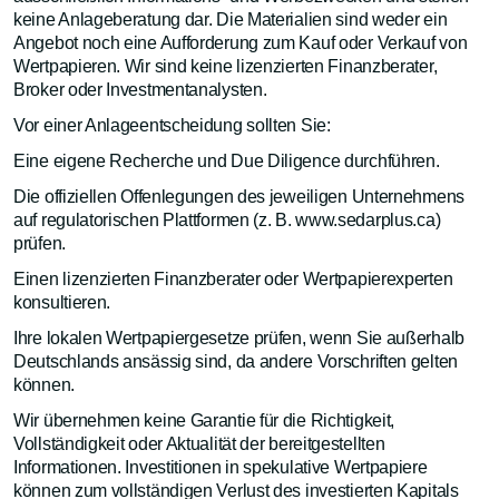
keine Anlageberatung dar. Die Materialien sind weder ein
Angebot noch eine Aufforderung zum Kauf oder Verkauf von
Wertpapieren. Wir sind keine lizenzierten Finanzberater,
Broker oder Investmentanalysten.
Vor einer Anlageentscheidung sollten Sie:
Eine eigene Recherche und Due Diligence durchführen.
Die offiziellen Offenlegungen des jeweiligen Unternehmens
auf regulatorischen Plattformen (z. B. www.sedarplus.ca)
prüfen.
Einen lizenzierten Finanzberater oder Wertpapierexperten
konsultieren.
Ihre lokalen Wertpapiergesetze prüfen, wenn Sie außerhalb
Deutschlands ansässig sind, da andere Vorschriften gelten
können.
Wir übernehmen keine Garantie für die Richtigkeit,
Vollständigkeit oder Aktualität der bereitgestellten
Informationen. Investitionen in spekulative Wertpapiere
können zum vollständigen Verlust des investierten Kapitals