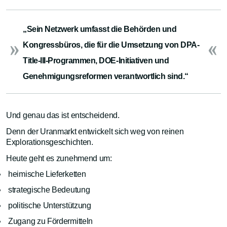
„Sein Netzwerk umfasst die Behörden und
Kongressbüros, die für die Umsetzung von DPA-
Title-III-Programmen, DOE-Initiativen und
Genehmigungsreformen verantwortlich sind.“
Und genau das ist entscheidend.
Denn der Uranmarkt entwickelt sich weg von reinen
Explorationsgeschichten.
Heute geht es zunehmend um:
heimische Lieferketten
strategische Bedeutung
politische Unterstützung
Zugang zu Fördermitteln