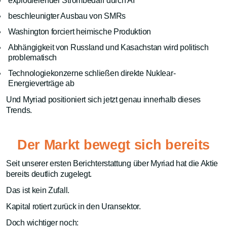
explodierender Strombedarf durch AI
beschleunigter Ausbau von SMRs
Washington forciert heimische Produktion
Abhängigkeit von Russland und Kasachstan wird politisch
problematisch
Technologiekonzerne schließen direkte Nuklear-
Energieverträge ab
Und Myriad positioniert sich jetzt genau innerhalb dieses
Trends.
Der Markt bewegt sich bereits
Seit unserer ersten Berichterstattung über Myriad hat die Aktie
bereits deutlich zugelegt.
Das ist kein Zufall.
Kapital rotiert zurück in den Uransektor.
Doch wichtiger noch: