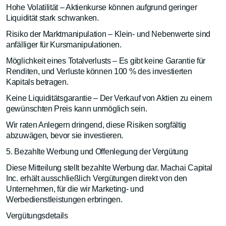
Hohe Volatilität – Aktienkurse können aufgrund geringer
Liquidität stark schwanken.
Risiko der Marktmanipulation – Klein- und Nebenwerte sind
anfälliger für Kursmanipulationen.
Möglichkeit eines Totalverlusts – Es gibt keine Garantie für
Renditen, und Verluste können 100 % des investierten
Kapitals betragen.
Keine Liquiditätsgarantie – Der Verkauf von Aktien zu einem
gewünschten Preis kann unmöglich sein.
Wir raten Anlegern dringend, diese Risiken sorgfältig
abzuwägen, bevor sie investieren.
5. Bezahlte Werbung und Offenlegung der Vergütung
Diese Mitteilung stellt bezahlte Werbung dar. Machai Capital
Inc. erhält ausschließlich Vergütungen direkt von den
Unternehmen, für die wir Marketing- und
Werbedienstleistungen erbringen.
Vergütungsdetails