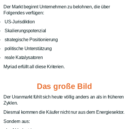
Der Markt beginnt Unternehmen zu belohnen, die über
Folgendes verfügen:
US-Jurisdiktion
Skalierungspotenzial
strategische Positionierung
politische Unterstützung
reale Katalysatoren
Myriad erfüllt all diese Kriterien.
Das große Bild
Der Uranmarkt fühlt sich heute völlig anders an als in früheren
Zyklen.
Diesmal kommen die Käufer nicht nur aus dem Energiesektor.
Sondern aus: