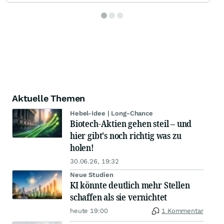
Aktuelle Themen
Hebel-Idee | Long-Chance
Biotech-Aktien gehen steil – und
hier gibt's noch richtig was zu
holen!
30.06.26, 19:32
Neue Studien
KI könnte deutlich mehr Stellen
schaffen als sie vernichtet
heute 19:00
1 Kommentar