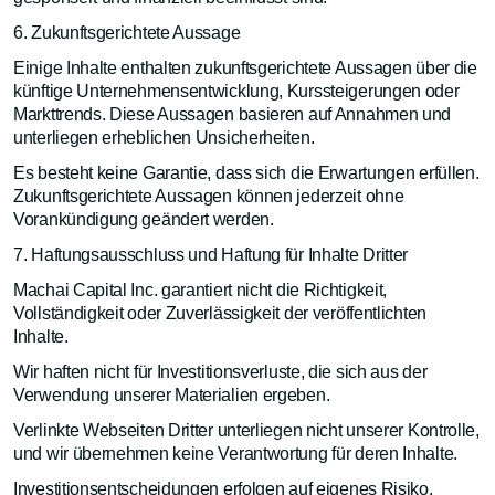
6. Zukunftsgerichtete Aussage
Einige Inhalte enthalten zukunftsgerichtete Aussagen über die
künftige Unternehmensentwicklung, Kurssteigerungen oder
Markttrends. Diese Aussagen basieren auf Annahmen und
unterliegen erheblichen Unsicherheiten.
Es besteht keine Garantie, dass sich die Erwartungen erfüllen.
Zukunftsgerichtete Aussagen können jederzeit ohne
Vorankündigung geändert werden.
7. Haftungsausschluss und Haftung für Inhalte Dritter
Machai Capital Inc. garantiert nicht die Richtigkeit,
Vollständigkeit oder Zuverlässigkeit der veröffentlichten
Inhalte.
Wir haften nicht für Investitionsverluste, die sich aus der
Verwendung unserer Materialien ergeben.
Verlinkte Webseiten Dritter unterliegen nicht unserer Kontrolle,
und wir übernehmen keine Verantwortung für deren Inhalte.
Investitionsentscheidungen erfolgen auf eigenes Risiko.