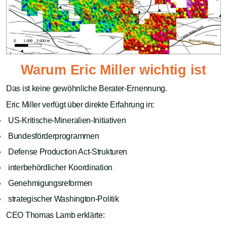
Warum Eric Miller wichtig ist
Das ist keine gewöhnliche Berater-Ernennung.
Eric Miller verfügt über direkte Erfahrung in:
US-Kritische-Mineralien-Initiativen
Bundesförderprogrammen
Defense Production Act-Strukturen
interbehördlicher Koordination
Genehmigungsreformen
strategischer Washington-Politik
CEO Thomas Lamb erklärte: