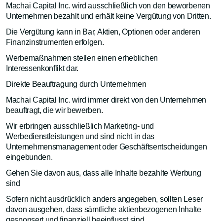
Machai Capital Inc. wird ausschließlich von den beworbenen
Unternehmen bezahlt und erhält keine Vergütung von Dritten.
Die Vergütung kann in Bar, Aktien, Optionen oder anderen
Finanzinstrumenten erfolgen.
Werbemaßnahmen stellen einen erheblichen
Interessenkonflikt dar.
Direkte Beauftragung durch Unternehmen
Machai Capital Inc. wird immer direkt von den Unternehmen
beauftragt, die wir bewerben.
Wir erbringen ausschließlich Marketing- und
Werbedienstleistungen und sind nicht in das
Unternehmensmanagement oder Geschäftsentscheidungen
eingebunden.
Gehen Sie davon aus, dass alle Inhalte bezahlte Werbung
sind
Sofern nicht ausdrücklich anders angegeben, sollten Leser
davon ausgehen, dass sämtliche aktienbezogenen Inhalte
gesponsert und finanziell beeinflusst sind.