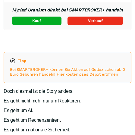
Myriad Uranium direkt bei SMARTBROKER+ handeln
Kauf
Verkauf
Tipp
Bei SMARTBROKER+ können Sie Aktien auf Gettex schon ab 0
Euro Gebühren handeln! Hier kostenloses Depot eröffnen
Doch diesmal ist die Story anders.
Es geht nicht mehr nur um Reaktoren.
Es geht um AI.
Es geht um Rechenzentren.
Es geht um nationale Sicherheit.