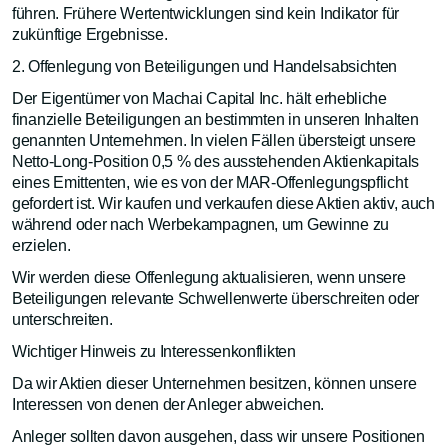
führen. Frühere Wertentwicklungen sind kein Indikator für
zukünftige Ergebnisse.
2. Offenlegung von Beteiligungen und Handelsabsichten
Der Eigentümer von Machai Capital Inc. hält erhebliche
finanzielle Beteiligungen an bestimmten in unseren Inhalten
genannten Unternehmen. In vielen Fällen übersteigt unsere
Netto-Long-Position 0,5 % des ausstehenden Aktienkapitals
eines Emittenten, wie es von der MAR-Offenlegungspflicht
gefordert ist. Wir kaufen und verkaufen diese Aktien aktiv, auch
während oder nach Werbekampagnen, um Gewinne zu
erzielen.
Wir werden diese Offenlegung aktualisieren, wenn unsere
Beteiligungen relevante Schwellenwerte überschreiten oder
unterschreiten.
Wichtiger Hinweis zu Interessenkonflikten
Da wir Aktien dieser Unternehmen besitzen, können unsere
Interessen von denen der Anleger abweichen.
Anleger sollten davon ausgehen, dass wir unsere Positionen