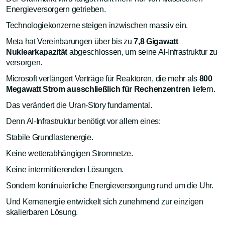
Energieversorgern getrieben.
Technologiekonzerne steigen inzwischen massiv ein.
Meta hat Vereinbarungen über bis zu
7,8 Gigawatt
Nuklearkapazität
abgeschlossen, um seine AI-Infrastruktur zu
versorgen.
Microsoft verlängert Verträge für Reaktoren, die mehr als
800
Megawatt Strom ausschließlich für Rechenzentren
liefern.
Das verändert die Uran-Story fundamental.
Denn AI-Infrastruktur benötigt vor allem eines:
Stabile Grundlastenergie.
Keine wetterabhängigen Stromnetze.
Keine intermittierenden Lösungen.
Sondern kontinuierliche Energieversorgung rund um die Uhr.
Und Kernenergie entwickelt sich zunehmend zur einzigen
skalierbaren Lösung.