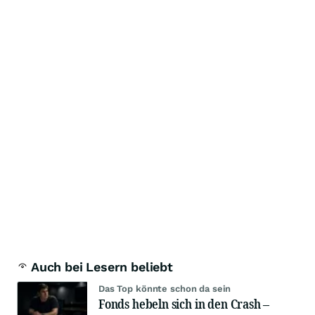
Auch bei Lesern beliebt
Das Top könnte schon da sein
Fonds hebeln sich in den Crash –