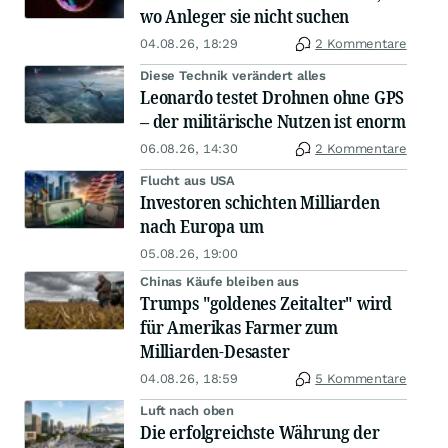
wo Anleger sie nicht suchen
04.08.26, 18:29
2 Kommentare
Diese Technik verändert alles
Leonardo testet Drohnen ohne GPS
– der militärische Nutzen ist enorm
06.08.26, 14:30
2 Kommentare
Flucht aus USA
Investoren schichten Milliarden
nach Europa um
05.08.26, 19:00
Chinas Käufe bleiben aus
Trumps "goldenes Zeitalter" wird
für Amerikas Farmer zum
Milliarden-Desaster
04.08.26, 18:59
5 Kommentare
Luft nach oben
Die erfolgreichste Währung der