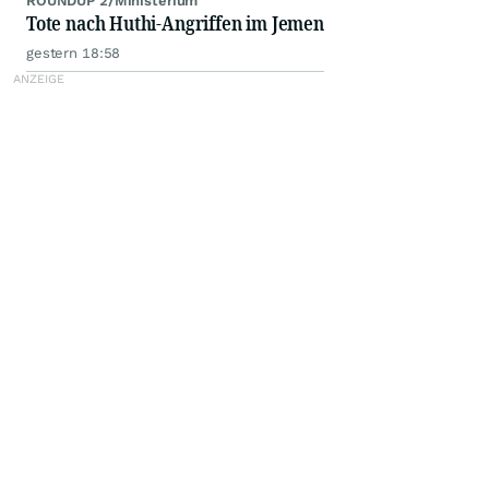
ROUNDUP 2/Ministerium
Tote nach Huthi-Angriffen im Jemen
gestern 18:58