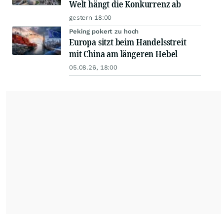
Welt hängt die Konkurrenz ab
gestern 18:00
Peking pokert zu hoch
Europa sitzt beim Handelsstreit
mit China am längeren Hebel
05.08.26, 18:00