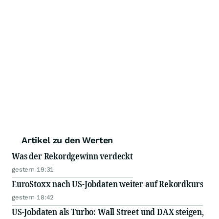
Artikel zu den Werten
Was der Rekordgewinn verdeckt
gestern 19:31
EuroStoxx nach US-Jobdaten weiter auf Rekordkurs
gestern 18:42
US-Jobdaten als Turbo: Wall Street und DAX steigen,