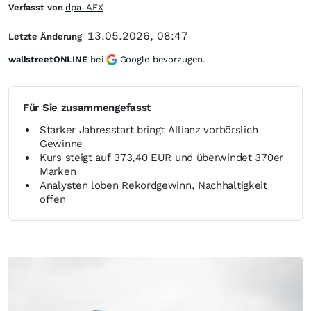
Verfasst von
dpa-AFX
13.05.2026, 08:47
Letzte Änderung
wallstreetONLINE
bei
Google bevorzugen.
Für Sie zusammengefasst
Starker Jahresstart bringt Allianz vorbörslich
Gewinne
Kurs steigt auf 373,40 EUR und überwindet 370er
Marken
Analysten loben Rekordgewinn, Nachhaltigkeit
offen