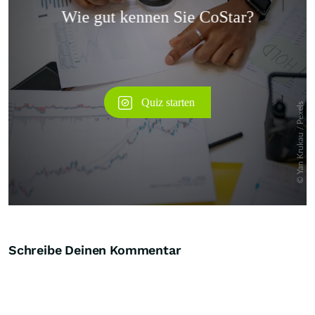
Überspringen
Schreibe Deinen Kommentar