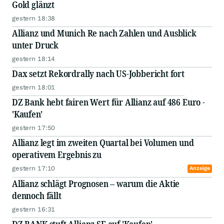
Gold glänzt
gestern 18:38
Allianz und Munich Re nach Zahlen und Ausblick
unter Druck
gestern 18:14
Dax setzt Rekordrally nach US-Jobbericht fort
gestern 18:01
DZ Bank hebt fairen Wert für Allianz auf 486 Euro -
'Kaufen'
gestern 17:50
Allianz legt im zweiten Quartal bei Volumen und
operativem Ergebnis zu
gestern 17:10
Anzeige
Allianz schlägt Prognosen – warum die Aktie
dennoch fällt
gestern 16:31