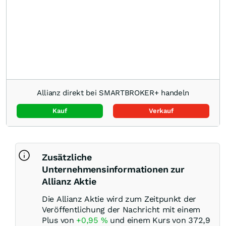
Allianz direkt bei SMARTBROKER+ handeln
Kauf
Verkauf
Zusätzliche
Unternehmensinformationen zur
Allianz Aktie
Die Allianz Aktie wird zum Zeitpunkt der
Veröffentlichung der Nachricht mit einem
Plus von
+0,95
%
und einem Kurs von 372,9