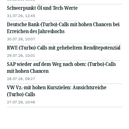
Schwerpunkt Öl und Tech-Werte
31.07.26, 12:45
Deutsche Bank-(Turbo)-Calls mit hohen Chancen bei
Erreichen des Jahreshochs
30.07.26, 10:07
RWE-(Turbo)-Calls mit gehebeltem Renditepotenzial
29.07.26, 10:01
SAP wieder auf dem Weg nach oben: (Turbo)-Calls
mit hohen Chancen
28.07.26, 09:27
VW Vz.-mit hohen Kurszielen: Aussichtsreiche
(Turbo)-Calls
27.07.26, 10:46