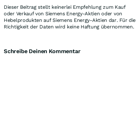
Dieser Beitrag stellt keinerlei Empfehlung zum Kauf
oder Verkauf von Siemens Energy-Aktien oder von
Hebelprodukten auf Siemens Energy-Aktien dar. Für die
Richtigkeit der Daten wird keine Haftung übernommen.
Schreibe Deinen Kommentar