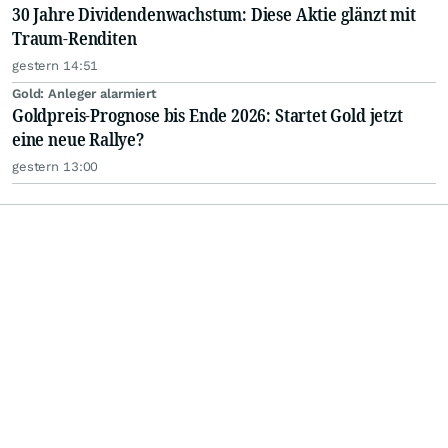
30 Jahre Dividendenwachstum: Diese Aktie glänzt mit
Traum-Renditen
gestern 14:51
Gold: Anleger alarmiert
Goldpreis-Prognose bis Ende 2026: Startet Gold jetzt
eine neue Rallye?
gestern 13:00