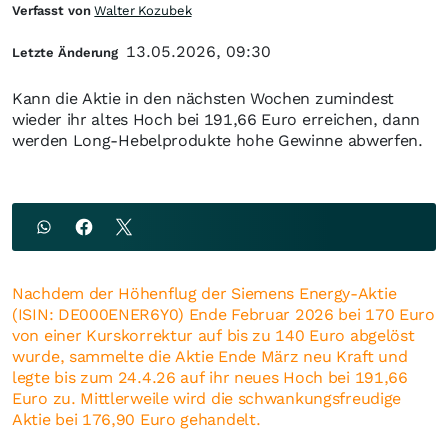
Verfasst von
Walter Kozubek
13.05.2026, 09:30
Letzte Änderung
Kann die Aktie in den nächsten Wochen zumindest
wieder ihr altes Hoch bei 191,66 Euro erreichen, dann
werden Long-Hebelprodukte hohe Gewinne abwerfen.
Nachdem der Höhenflug der Siemens Energy-Aktie
(ISIN: DE000ENER6Y0) Ende Februar 2026 bei 170 Euro
von einer Kurskorrektur auf bis zu 140 Euro abgelöst
wurde, sammelte die Aktie Ende März neu Kraft und
legte bis zum 24.4.26 auf ihr neues Hoch bei 191,66
Euro zu. Mittlerweile wird die schwankungsfreudige
Aktie bei 176,90 Euro gehandelt.