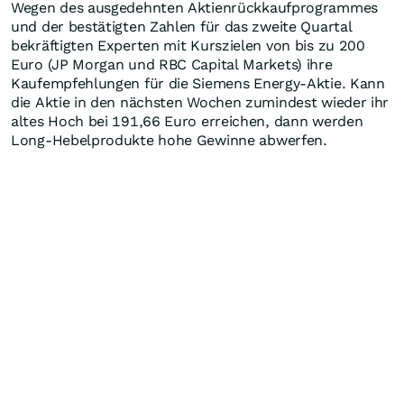
Wegen des ausgedehnten Aktienrückkaufprogrammes
und der bestätigten Zahlen für das zweite Quartal
bekräftigten Experten mit Kurszielen von bis zu 200
Euro (JP Morgan und RBC Capital Markets) ihre
Kaufempfehlungen für die Siemens Energy-Aktie. Kann
die Aktie in den nächsten Wochen zumindest wieder ihr
altes Hoch bei 191,66 Euro erreichen, dann werden
Long-Hebelprodukte hohe Gewinne abwerfen.