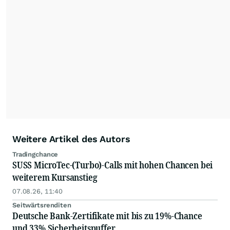
Weitere Artikel des Autors
Tradingchance
SUSS MicroTec-(Turbo)-Calls mit hohen Chancen bei
weiterem Kursanstieg
07.08.26, 11:40
Seitwärtsrenditen
Deutsche Bank-Zertifikate mit bis zu 19%-Chance
und 33% Sicherheitspuffer