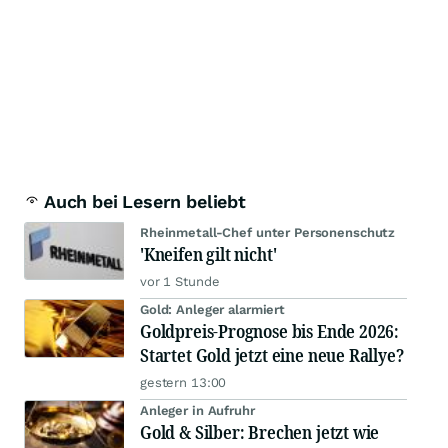
Auch bei Lesern beliebt
Rheinmetall-Chef unter Personenschutz
'Kneifen gilt nicht'
vor 1 Stunde
Gold: Anleger alarmiert
Goldpreis-Prognose bis Ende 2026:
Startet Gold jetzt eine neue Rallye?
gestern 13:00
Anleger in Aufruhr
Gold & Silber: Brechen jetzt wie