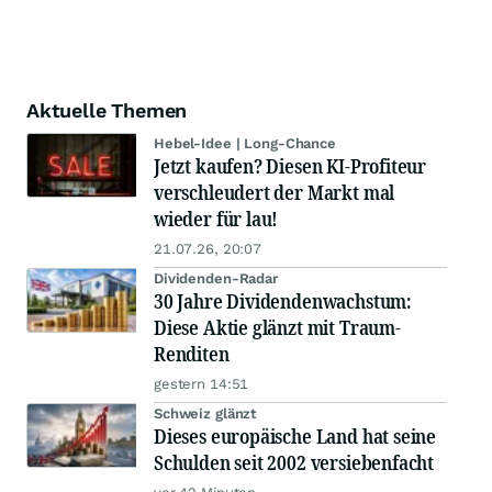
Aktuelle Themen
Hebel-Idee | Long-Chance
Jetzt kaufen? Diesen KI-Profiteur
verschleudert der Markt mal
wieder für lau!
21.07.26, 20:07
Dividenden-Radar
30 Jahre Dividendenwachstum:
Diese Aktie glänzt mit Traum-
Renditen
gestern 14:51
Schweiz glänzt
Dieses europäische Land hat seine
Schulden seit 2002 versiebenfacht