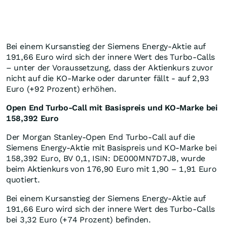
Bei einem Kursanstieg der Siemens Energy-Aktie auf
191,66 Euro wird sich der innere Wert des Turbo-Calls
– unter der Voraussetzung, dass der Aktienkurs zuvor
nicht auf die KO-Marke oder darunter fällt - auf 2,93
Euro (+92 Prozent) erhöhen.
Open End Turbo-Call mit Basispreis und KO-Marke bei
158,392 Euro
Der Morgan Stanley-Open End Turbo-Call auf die
Siemens Energy-Aktie mit Basispreis und KO-Marke bei
158,392 Euro, BV 0,1, ISIN: DE000MN7D7J8, wurde
beim Aktienkurs von 176,90 Euro mit 1,90 – 1,91 Euro
quotiert.
Bei einem Kursanstieg der Siemens Energy-Aktie auf
191,66 Euro wird sich der innere Wert des Turbo-Calls
bei 3,32 Euro (+74 Prozent) befinden.