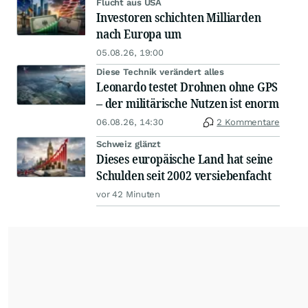
Flucht aus USA
Investoren schichten Milliarden
nach Europa um
05.08.26, 19:00
Diese Technik verändert alles
Leonardo testet Drohnen ohne GPS
– der militärische Nutzen ist enorm
06.08.26, 14:30
2 Kommentare
Schweiz glänzt
Dieses europäische Land hat seine
Schulden seit 2002 versiebenfacht
vor 42 Minuten