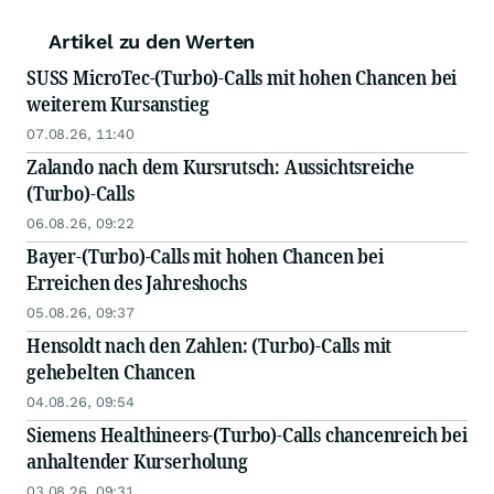
Artikel zu den Werten
SUSS MicroTec-(Turbo)-Calls mit hohen Chancen bei
weiterem Kursanstieg
07.08.26, 11:40
Zalando nach dem Kursrutsch: Aussichtsreiche
(Turbo)-Calls
06.08.26, 09:22
Bayer-(Turbo)-Calls mit hohen Chancen bei
Erreichen des Jahreshochs
05.08.26, 09:37
Hensoldt nach den Zahlen: (Turbo)-Calls mit
gehebelten Chancen
04.08.26, 09:54
Siemens Healthineers-(Turbo)-Calls chancenreich bei
anhaltender Kurserholung
03.08.26, 09:31