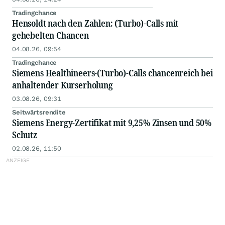
Tradingchance
Hensoldt nach den Zahlen: (Turbo)-Calls mit
gehebelten Chancen
04.08.26, 09:54
Tradingchance
Siemens Healthineers-(Turbo)-Calls chancenreich bei
anhaltender Kurserholung
03.08.26, 09:31
Seitwärtsrendite
Siemens Energy-Zertifikat mit 9,25% Zinsen und 50%
Schutz
02.08.26, 11:50