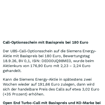
Call-Optionsschein mit Basispreis bei 180 Euro
Der UBS-Call-Optionsschein auf die Siemens Energy-
Aktie mit Basispreis bei 180 Euro, Bewertungstag
18.9.26, BV 0,1, ISIN: DE000UQ98ME0, wurde beim
Aktienkurs von 176,90 Euro mit 2,23 – 2,24 Euro
gehandelt.
Kann die Siemens Energy-Aktie in spätestens zwei
Wochen wieder auf 191,66 Euro zulegen, dann wird
sich der handelbare Preis des Calls auf etwa 3,02 Euro
(+35 Prozent) erhöhen.
Open End Turbo-Call mit Basispreis und KO-Marke bei