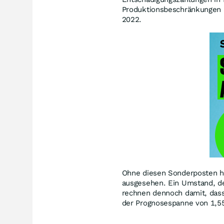
Produktionsbeschränkungen 
2022.
Ohne diesen Sonderposten hä
ausgesehen. Ein Umstand, de
rechnen dennoch damit, das
der Prognosespanne von 1,55 