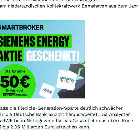
am niederländischen Kohlekraftwerk Eemshaven aus dem Jahr
tte die Flexible-Generation-Sparte deutlich schwächer
n die Deutsche Bank explizit herausarbeitet. Die Analysten
s RWE beim Nettogewinn für das Gesamtjahr das obere Ende
bis 2,05 Milliarden Euro erreichen kann.