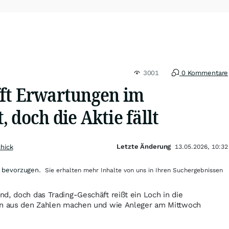
3001
0 Kommentare
ft Erwartungen im
 doch die Aktie fällt
Letzte Änderung
chick
13.05.2026, 10:32
 bevorzugen.
Sie erhalten mehr Inhalte von uns in Ihren Suchergebnissen
d, doch das Trading-Geschäft reißt ein Loch in die
en aus den Zahlen machen und wie Anleger am Mittwoch