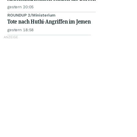
gestern 20:05
ROUNDUP 2/Ministerium
Tote nach Huthi-Angriffen im Jemen
gestern 18:58