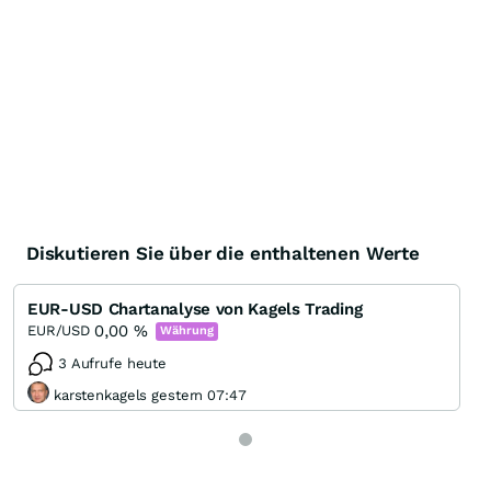
Diskutieren Sie über die enthaltenen Werte
EUR-USD Chartanalyse von Kagels Trading
0,00
%
EUR/USD
Währung
3 Aufrufe heute
karstenkagels gestern 07:47