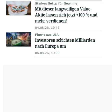
Starkes Setup für Gewinne
Mit dieser langweiligen Value-
Aktie lassen sich jetzt +100 % und
mehr verdienen!
04.08.26, 19:43
Flucht aus USA
Investoren schichten Milliarden
nach Europa um
05.08.26, 19:00