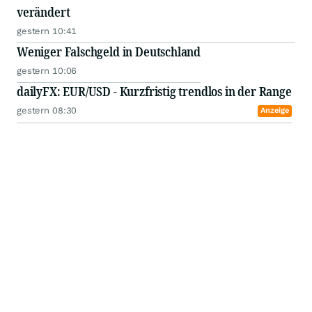
verändert
gestern 10:41
Weniger Falschgeld in Deutschland
gestern 10:06
dailyFX: EUR/USD - Kurzfristig trendlos in der Range
gestern 08:30
Anzeige