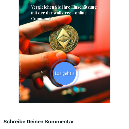
Skip
Schreibe Deinen Kommentar