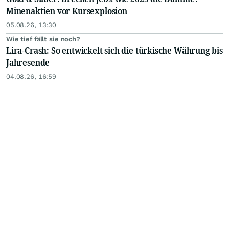
Minenaktien vor Kursexplosion
05.08.26, 13:30
Wie tief fällt sie noch?
Lira-Crash: So entwickelt sich die türkische Währung bis
Jahresende
04.08.26, 16:59