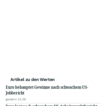
Artikel zu den Werten
Euro behauptet Gewinne nach schwachem US-
Jobbericht
gestern 21:00