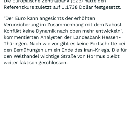
Die Europäische Zentralbank (EZB) hatte den
Referenzkurs zuletzt auf 1,1738 Dollar festgesetzt.
"Der Euro kann angesichts der erhöhten
Verunsicherung im Zusammenhang mit dem Nahost-
Konflikt keine Dynamik nach oben mehr entwickeln",
kommentierten Analysten der Landesbank Hessen-
Thüringen. Nach wie vor gibt es keine Fortschritte bei
den Bemühungen um ein Ende des Iran-Kriegs. Die für
den Welthandel wichtige Straße von Hormus bleibt
weiter faktisch geschlossen.