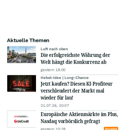
Aktuelle Themen
Luft nach oben
Die erfolgreichste Währung der
Welt hängt die Konkurrenz ab
gestern 18:00
Hebel-Idee | Long-Chance
Jetzt kaufen? Diesen KI-Profiteur
verschleudert der Markt mal
wieder für lau!
21.07.26, 20:07
Europäische Aktienmärkte im Plus,
Nasdaq vorbörslich gefragt
gestern 10:28
Anzeige