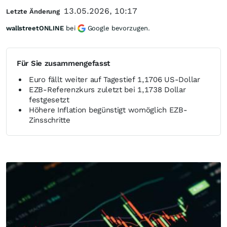
13.05.2026, 10:17
Letzte Änderung
wallstreetONLINE
bei
Google bevorzugen.
Für Sie zusammengefasst
Euro fällt weiter auf Tagestief 1,1706 US-Dollar
EZB-Referenzkurs zuletzt bei 1,1738 Dollar
festgesetzt
Höhere Inflation begünstigt womöglich EZB-
Zinsschritte