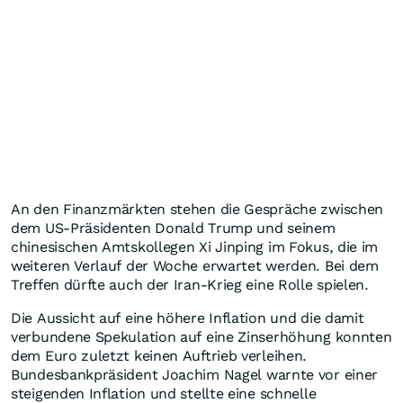
An den Finanzmärkten stehen die Gespräche zwischen
dem US-Präsidenten Donald Trump und seinem
chinesischen Amtskollegen Xi Jinping im Fokus, die im
weiteren Verlauf der Woche erwartet werden. Bei dem
Treffen dürfte auch der Iran-Krieg eine Rolle spielen.
Die Aussicht auf eine höhere Inflation und die damit
verbundene Spekulation auf eine Zinserhöhung konnten
dem Euro zuletzt keinen Auftrieb verleihen.
Bundesbankpräsident Joachim Nagel warnte vor einer
steigenden Inflation und stellte eine schnelle