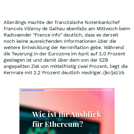
Allerdings machte der französische Notenbankchef
Francois Villeroy de Galhau ebenfalls am Mittwoch beim
Radiosender "France Info" deutlich, dass es derzeit
noch keine ausreichenden Informationen über die
weitere Entwicklung der Kerninflation gebe. Während
die Teuerung in der Eurozone im April auf 3,0 Prozent
gestiegen ist und damit über dem von der EZB
angepeilten Ziel von mittelfristig zwei Prozent, liegt die
Kernrate mit 2,2 Prozent deutlich niedriger./jkr/jsl/zb
Skip