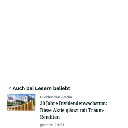
Auch bei Lesern beliebt
Dividenden-Radar
30 Jahre Dividendenwachstum:
Diese Aktie glänzt mit Traum-
Renditen
gestern 14:51