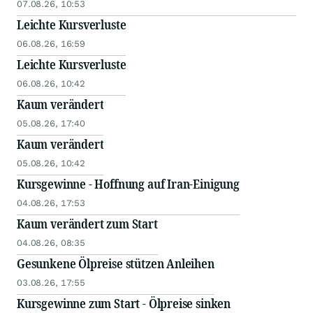
07.08.26, 10:53
Leichte Kursverluste
06.08.26, 16:59
Leichte Kursverluste
06.08.26, 10:42
Kaum verändert
05.08.26, 17:40
Kaum verändert
05.08.26, 10:42
Kursgewinne - Hoffnung auf Iran-Einigung
04.08.26, 17:53
Kaum verändert zum Start
04.08.26, 08:35
Gesunkene Ölpreise stützen Anleihen
03.08.26, 17:55
Kursgewinne zum Start - Ölpreise sinken