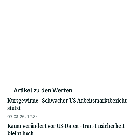
Artikel zu den Werten
Kursgewinne - Schwacher US-Arbeitsmarktbericht
stützt
07.08.26, 17:34
Kaum verändert vor US-Daten - Iran-Unsicherheit
bleibt hoch