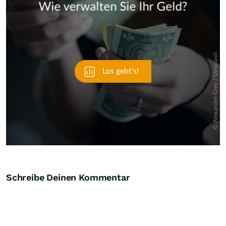
Skip
Schreibe Deinen Kommentar