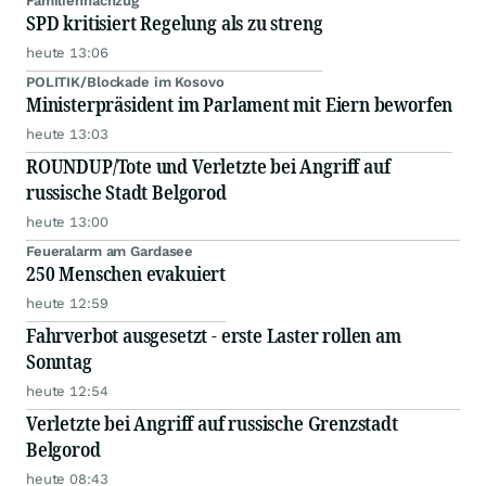
Familiennachzug
SPD kritisiert Regelung als zu streng
heute 13:06
POLITIK/Blockade im Kosovo
Ministerpräsident im Parlament mit Eiern beworfen
heute 13:03
ROUNDUP/Tote und Verletzte bei Angriff auf
russische Stadt Belgorod
heute 13:00
Feueralarm am Gardasee
250 Menschen evakuiert
heute 12:59
Fahrverbot ausgesetzt - erste Laster rollen am
Sonntag
heute 12:54
Verletzte bei Angriff auf russische Grenzstadt
Belgorod
heute 08:43