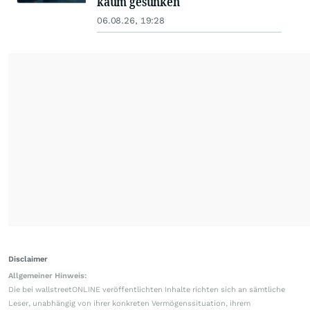
kaum gesunken
06.08.26, 19:28
Disclaimer
Allgemeiner Hinweis:
Die bei wallstreetONLINE veröffentlichten Inhalte richten sich an sämtliche
Leser, unabhängig von ihrer konkreten Vermögenssituation, ihrem