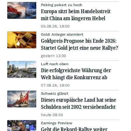
Peking pokert zu hoch
Europa sitzt beim Handelsstreit
mit China am längeren Hebel
05.08.26, 18:00
Gold: Anleger alarmiert
Goldpreis-Prognose bis Ende 2026:
Startet Gold jetzt eine neue Rallye?
gestern 13:00
Luft nach oben
Die erfolgreichste Währung der
Welt hängt die Konkurrenz ab
07.08.26, 18:00
Schweiz glänzt
Dieses europäische Land hat seine
Schulden seit 2002 versiebenfacht
heute 08:45
Earnings Preview
Geht die Rekord-Rallye weiter