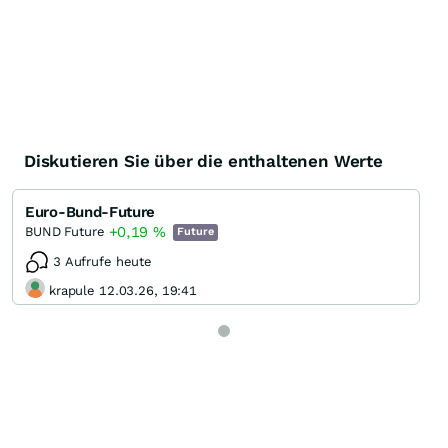
Diskutieren Sie über die enthaltenen Werte
Euro-Bund-Future
+0,19
%
BUND Future
Future
3 Aufrufe heute
krapule 12.03.26, 19:41