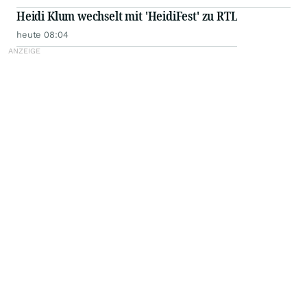
Heidi Klum wechselt mit 'HeidiFest' zu RTL
heute 08:04