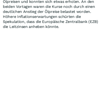
Ölpreisen und konnten sich etwas erholen. An den
beiden Vortagen waren die Kurse noch durch einen
deutlichen Anstieg der Ölpreise belastet worden.
Höhere Inflationserwartungen schürten die
Spekulation, dass die Europäische Zentralbank (EZB)
die Leitzinsen anheben könnte.