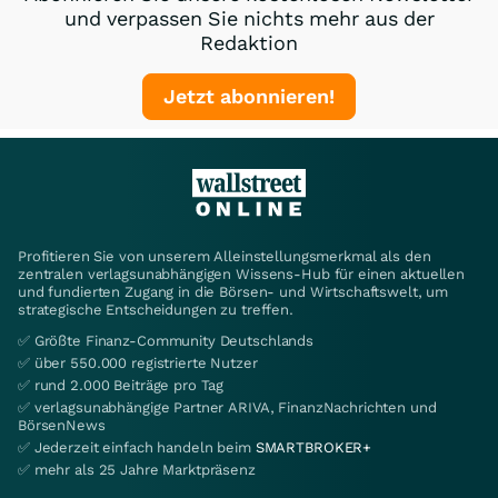
und verpassen Sie nichts mehr aus der
Redaktion
Jetzt abonnieren!
Profitieren Sie von unserem Alleinstellungsmerkmal als den
zentralen verlagsunabhängigen Wissens-Hub für einen aktuellen
und fundierten Zugang in die Börsen- und Wirtschaftswelt, um
strategische Entscheidungen zu treffen.
✅ Größte Finanz-Community Deutschlands
✅ über 550.000 registrierte Nutzer
✅ rund 2.000 Beiträge pro Tag
✅ verlagsunabhängige Partner ARIVA, FinanzNachrichten und
BörsenNews
✅ Jederzeit einfach handeln beim
SMARTBROKER+
✅ mehr als 25 Jahre Marktpräsenz