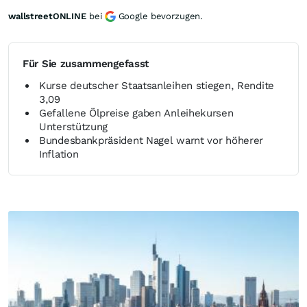
wallstreetONLINE
bei
Google bevorzugen.
Für Sie zusammengefasst
Kurse deutscher Staatsanleihen stiegen, Rendite
3,09
Gefallene Ölpreise gaben Anleihekursen
Unterstützung
Bundesbankpräsident Nagel warnt vor höherer
Inflation