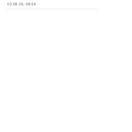
03.08.26, 08:54