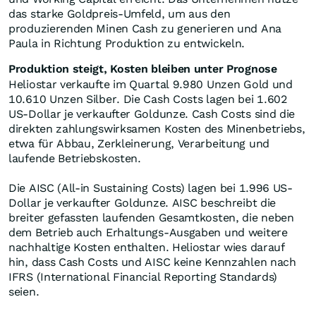
das starke Goldpreis-Umfeld, um aus den
produzierenden Minen Cash zu generieren und Ana
Paula in Richtung Produktion zu entwickeln.
Produktion steigt, Kosten bleiben unter Prognose
Heliostar verkaufte im Quartal 9.980 Unzen Gold und
10.610 Unzen Silber. Die Cash Costs lagen bei 1.602
US-Dollar je verkaufter Goldunze. Cash Costs sind die
direkten zahlungswirksamen Kosten des Minenbetriebs,
etwa für Abbau, Zerkleinerung, Verarbeitung und
laufende Betriebskosten.
Die AISC (All-in Sustaining Costs) lagen bei 1.996 US-
Dollar je verkaufter Goldunze. AISC beschreibt die
breiter gefassten laufenden Gesamtkosten, die neben
dem Betrieb auch Erhaltungs-Ausgaben und weitere
nachhaltige Kosten enthalten. Heliostar wies darauf
hin, dass Cash Costs und AISC keine Kennzahlen nach
IFRS (International Financial Reporting Standards)
seien.