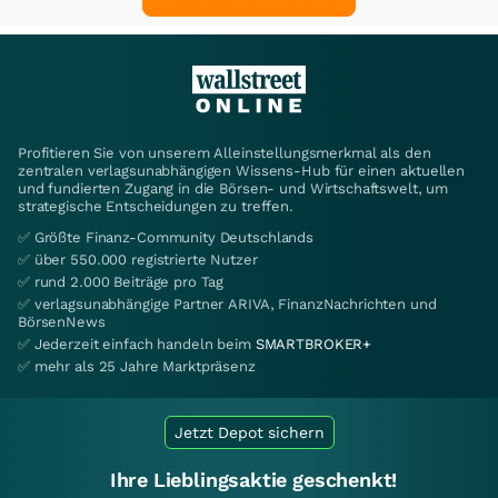
Profitieren Sie von unserem Alleinstellungsmerkmal als den
zentralen verlagsunabhängigen Wissens-Hub für einen aktuellen
und fundierten Zugang in die Börsen- und Wirtschaftswelt, um
strategische Entscheidungen zu treffen.
✅ Größte Finanz-Community Deutschlands
✅ über 550.000 registrierte Nutzer
✅ rund 2.000 Beiträge pro Tag
✅ verlagsunabhängige Partner ARIVA, FinanzNachrichten und
BörsenNews
✅ Jederzeit einfach handeln beim
SMARTBROKER+
✅ mehr als 25 Jahre Marktpräsenz
Jetzt Depot sichern
Ihre Lieblingsaktie geschenkt!