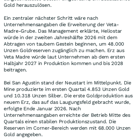
Gold herauszulösen.
Ein zentraler nächster Schritt wäre nach
Unternehmensangaben die Erweiterung der Veta-
Madre-Grube. Das Management erklärte, Heliostar
würde in der zweiten Jahreshälfte 2026 mit dem
Abtragen von taubem Gestein beginnen, um 48.000
Unzen Goldreserven zugänglich zu machen. Erz aus
Veta Madre würde laut Unternehmen ab dem ersten
Halbjahr 2027 in Produktion kommen und bis 2028
beitragen.
Bei San Agustin stand der Neustart im Mittelpunkt. Die
Mine produzierte im ersten Quartal 4.853 Unzen Gold
und 10.318 Unzen Silber. Die erste Goldproduktion aus
neuem Erz, das auf das Laugungsfeld gebracht wurde,
erfolgte Ende Januar 2026. Nach
Unternehmensangaben erreichte der Betrieb Mitte des
Quartals einen stabilen Produktionszustand. Die
Reserven im Corner-Bereich werden mit 68.000 Unzen
Gold angegeben.