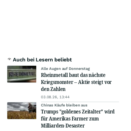
Auch bei Lesern beliebt
Alle Augen auf Donnerstag
Rheinmetall baut das nächste
Kriegsmonster – Aktie steigt vor
den Zahlen
03.08.26, 13:44
Chinas Käufe bleiben aus
Trumps "goldenes Zeitalter" wird
für Amerikas Farmer zum
Milliarden-Desaster