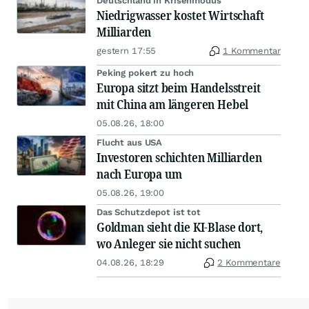
Deutschland in Krisenmodus
Niedrigwasser kostet Wirtschaft
Milliarden
gestern 17:55
1 Kommentar
Peking pokert zu hoch
Europa sitzt beim Handelsstreit
mit China am längeren Hebel
05.08.26, 18:00
Flucht aus USA
Investoren schichten Milliarden
nach Europa um
05.08.26, 19:00
Das Schutzdepot ist tot
Goldman sieht die KI-Blase dort,
wo Anleger sie nicht suchen
04.08.26, 18:29
2 Kommentare