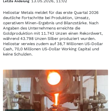
13.05.2026, 11:02
Letzte Änderung
Heliostar Metals meldet für das erste Quartal 2026
deutliche Fortschritte bei Produktion, Umsatz,
operativem Minen-Ergebnis und Bilanzstärke. Nach
Angaben des Unternehmens erreichte die
Goldproduktion mit 11.743 Unzen einen Rekordwert,
während 43.798 Unzen Silber produziert wurden.
Heliostar verwies zudem auf 38,7 Millionen US-Dollar
Cash, 70,0 Millionen US-Dollar Working Capital und
keine Schulden.