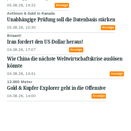
05.08.26, 14:32
Anzeige
Antimon & Gold in Kanada
Unabhängige Prüfung soll die Datenbasis stärken
05.08.26, 10:30
Anzeige
Brisant!
Iran fordert den US-Dollar heraus!
04.08.26, 17:07
Anzeige
Wie China die nächste Weltwirtschaftskrise auslösen
könnte
04.08.26, 14:41
Anzeige
12.000 Meter
Gold & Kupfer-Explorer geht in die Offensive
04.08.26, 14:00
Anzeige