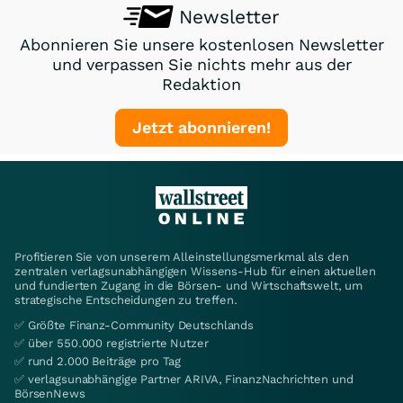
Newsletter
Abonnieren Sie unsere kostenlosen Newsletter
und verpassen Sie nichts mehr aus der
Redaktion
Jetzt abonnieren!
Profitieren Sie von unserem Alleinstellungsmerkmal als den
zentralen verlagsunabhängigen Wissens-Hub für einen aktuellen
und fundierten Zugang in die Börsen- und Wirtschaftswelt, um
strategische Entscheidungen zu treffen.
✅ Größte Finanz-Community Deutschlands
✅ über 550.000 registrierte Nutzer
✅ rund 2.000 Beiträge pro Tag
✅ verlagsunabhängige Partner ARIVA, FinanzNachrichten und
BörsenNews