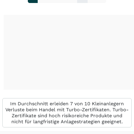
Im Durchschnitt erleiden 7 von 10 Kleinanlegern
Verluste beim Handel mit Turbo-Zertifikaten. Turbo-
Zertifikate sind hoch risikoreiche Produkte und
nicht für langfristige Anlagestrategien geeignet.