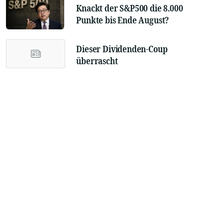
Knackt der S&P500 die 8.000
Punkte bis Ende August?
Dieser Dividenden-Coup
überrascht