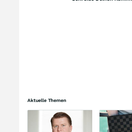
Aktuelle Themen