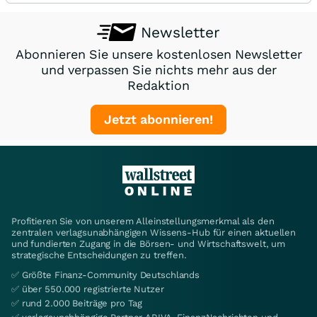
Newsletter
Abonnieren Sie unsere kostenlosen Newsletter
und verpassen Sie nichts mehr aus der
Redaktion
Jetzt abonnieren!
Profitieren Sie von unserem Alleinstellungsmerkmal als den
zentralen verlagsunabhängigen Wissens-Hub für einen aktuellen
und fundierten Zugang in die Börsen- und Wirtschaftswelt, um
strategische Entscheidungen zu treffen.
✅ Größte Finanz-Community Deutschlands
✅ über 550.000 registrierte Nutzer
✅ rund 2.000 Beiträge pro Tag