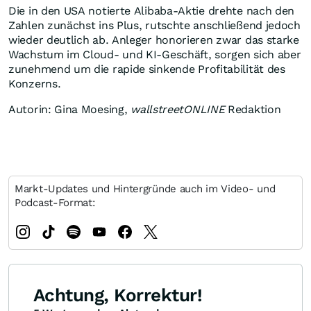
Die in den USA notierte Alibaba-Aktie drehte nach den
Zahlen zunächst ins Plus, rutschte anschließend jedoch
wieder deutlich ab. Anleger honorieren zwar das starke
Wachstum im Cloud- und KI-Geschäft, sorgen sich aber
zunehmend um die rapide sinkende Profitabilität des
Konzerns.
Autorin: Gina Moesing,
wallstreetONLINE
Redaktion
Markt-Updates und Hintergründe auch im Video- und
Podcast-Format:
Achtung, Korrektur!