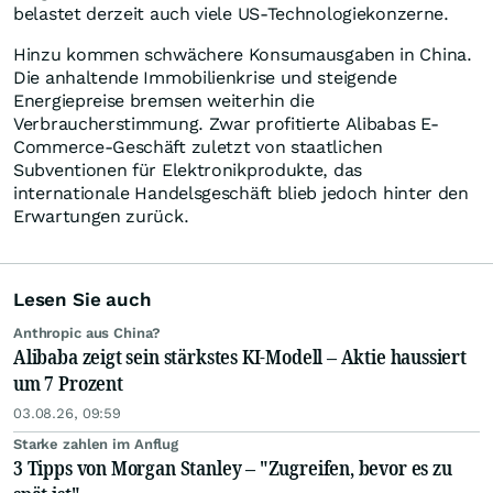
belastet derzeit auch viele US-Technologiekonzerne.
Hinzu kommen schwächere Konsumausgaben in China.
Die anhaltende Immobilienkrise und steigende
Energiepreise bremsen weiterhin die
Verbraucherstimmung. Zwar profitierte Alibabas E-
Commerce-Geschäft zuletzt von staatlichen
Subventionen für Elektronikprodukte, das
internationale Handelsgeschäft blieb jedoch hinter den
Erwartungen zurück.
Lesen Sie auch
Anthropic aus China?
Alibaba zeigt sein stärkstes KI-Modell – Aktie haussiert
um 7 Prozent
03.08.26, 09:59
Starke zahlen im Anflug
3 Tipps von Morgan Stanley – "Zugreifen, bevor es zu