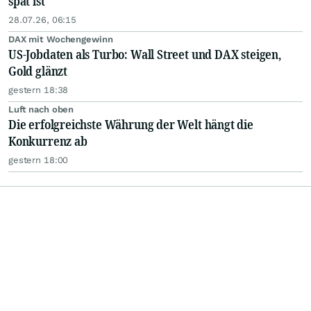
spät ist"
28.07.26, 06:15
DAX mit Wochengewinn
US-Jobdaten als Turbo: Wall Street und DAX steigen,
Gold glänzt
gestern 18:38
Luft nach oben
Die erfolgreichste Währung der Welt hängt die
Konkurrenz ab
gestern 18:00