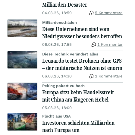
Milliarden-Desaster
04.08.26, 18:59
5 Kommentare
Milliardenschäden
Diese Unternehmen sind vom
Niedrigwasser besonders betroffen
06.08.26, 17:55
1 Kommentar
Diese Technik verändert alles
Leonardo testet Drohnen ohne GPS
– der militärische Nutzen ist enorm
06.08.26, 14:30
2 Kommentare
Peking pokert zu hoch
Europa sitzt beim Handelsstreit
mit China am längeren Hebel
05.08.26, 18:00
Flucht aus USA
Investoren schichten Milliarden
nach Europa um