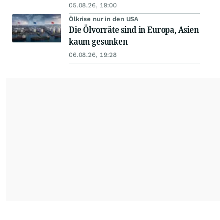
05.08.26, 19:00
Ölkrise nur in den USA
Die Ölvorräte sind in Europa, Asien
kaum gesunken
06.08.26, 19:28