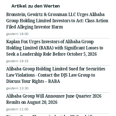
Artikel zu den Werten
Bronstein, Gewirtz & Grossman LLC Urges Alibaba
Group Holding Limited Investors to Act: Class Action
Filed Alleging Investor Harm
gestern 18:00
Kaplan Fox Urges Investors of Alibaba Group
Holding Limited (BABA) with Significant Losses to
Seek a Leadership Role Before October 5, 2026
gestern 16:15
Alibaba Group Holding Limited Sued for Securities
Law Violations - Contact the DJS Law Group to
Discuss Your Rights – BABA
gestern 13:30
Alibaba Group Will Announce June Quarter 2026
Results on August 20, 2026
gestern 11:00