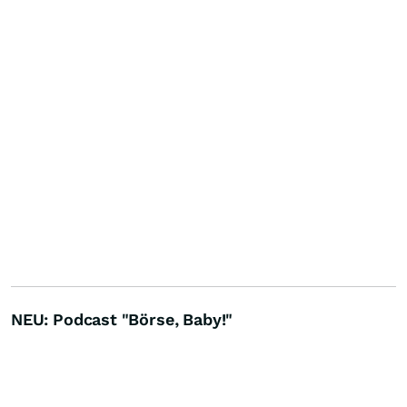
NEU: Podcast "Börse, Baby!"