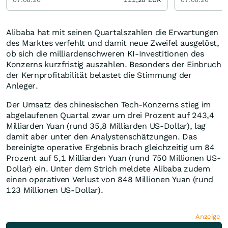
Alibaba hat mit seinen Quartalszahlen die Erwartungen
des Marktes verfehlt und damit neue Zweifel ausgelöst,
ob sich die milliardenschweren KI-Investitionen des
Konzerns kurzfristig auszahlen. Besonders der Einbruch
der Kernprofitabilität belastet die Stimmung der
Anleger.
Der Umsatz des chinesischen Tech-Konzerns stieg im
abgelaufenen Quartal zwar um drei Prozent auf 243,4
Milliarden Yuan (rund 35,8 Milliarden US-Dollar), lag
damit aber unter den Analystenschätzungen. Das
bereinigte operative Ergebnis brach gleichzeitig um 84
Prozent auf 5,1 Milliarden Yuan (rund 750 Millionen US-
Dollar) ein. Unter dem Strich meldete Alibaba zudem
einen operativen Verlust von 848 Millionen Yuan (rund
123 Millionen US-Dollar).
Anzeige