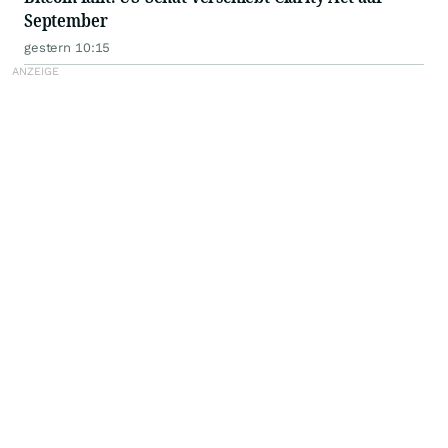
September
gestern 10:15