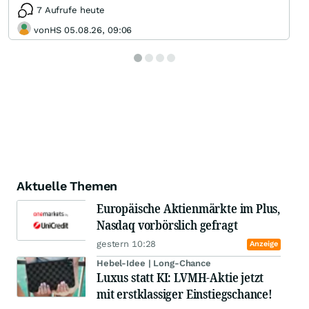
7 Aufrufe heute
vonHS 05.08.26, 09:06
Aktuelle Themen
Europäische Aktienmärkte im Plus,
Nasdaq vorbörslich gefragt
gestern 10:28
Anzeige
Hebel-Idee | Long-Chance
Luxus statt KI: LVMH-Aktie jetzt
mit erstklassiger Einstiegschance!