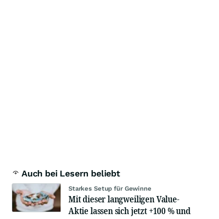
Auch bei Lesern beliebt
Starkes Setup für Gewinne
Mit dieser langweiligen Value-
Aktie lassen sich jetzt +100 % und