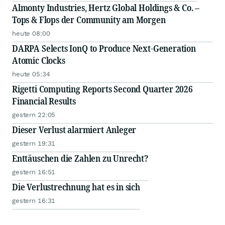
Almonty Industries, Hertz Global Holdings & Co. –
Tops & Flops der Community am Morgen
heute 08:00
DARPA Selects IonQ to Produce Next-Generation
Atomic Clocks
heute 05:34
Rigetti Computing Reports Second Quarter 2026
Financial Results
gestern 22:05
Dieser Verlust alarmiert Anleger
gestern 19:31
Enttäuschen die Zahlen zu Unrecht?
gestern 16:51
Die Verlustrechnung hat es in sich
gestern 16:31