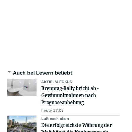
Auch bei Lesern beliebt
AKTIE IM FOKUS
Brenntag-Rally bricht ab -
Gewinnmitnahmen nach
Prognoseanhebung
heute 17:08
Luft nach oben
Die erfolgreichste Währung der