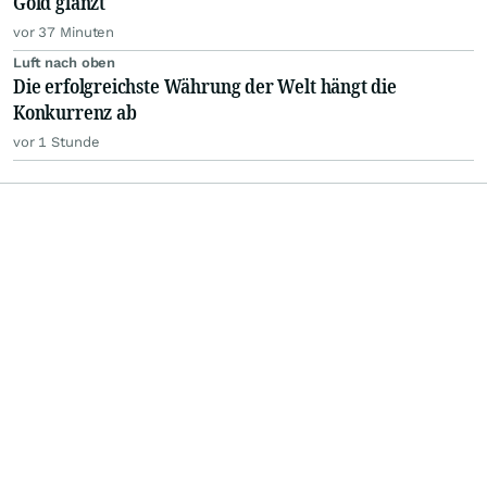
Gold glänzt
vor 37 Minuten
Luft nach oben
Die erfolgreichste Währung der Welt hängt die
Konkurrenz ab
vor 1 Stunde