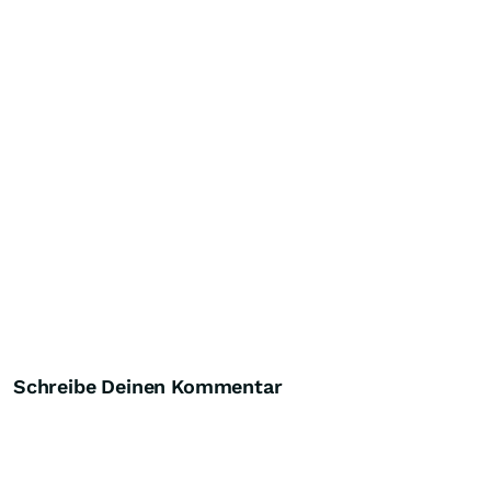
Schreibe Deinen Kommentar