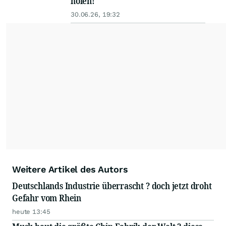
holen!
30.06.26, 19:32
Weitere Artikel des Autors
Deutschlands Industrie überrascht ? doch jetzt droht
Gefahr vom Rhein
heute 13:45