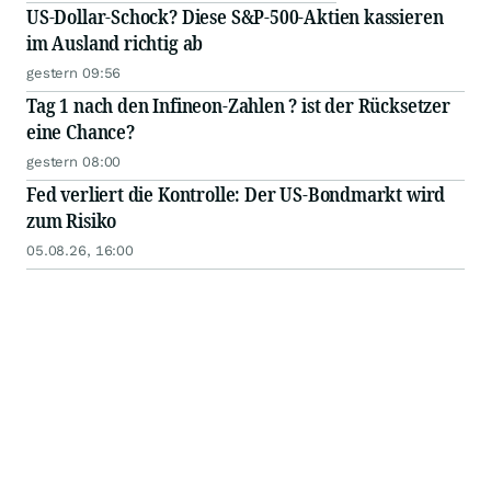
US-Dollar-Schock? Diese S&P-500-Aktien kassieren
im Ausland richtig ab
gestern 09:56
Tag 1 nach den Infineon-Zahlen ? ist der Rücksetzer
eine Chance?
gestern 08:00
Fed verliert die Kontrolle: Der US-Bondmarkt wird
zum Risiko
05.08.26, 16:00