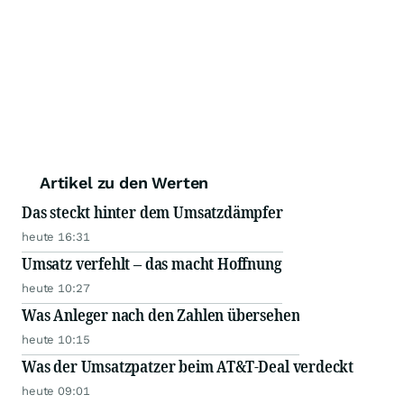
Artikel zu den Werten
Das steckt hinter dem Umsatzdämpfer
heute 16:31
Umsatz verfehlt – das macht Hoffnung
heute 10:27
Was Anleger nach den Zahlen übersehen
heute 10:15
Was der Umsatzpatzer beim AT&T-Deal verdeckt
heute 09:01