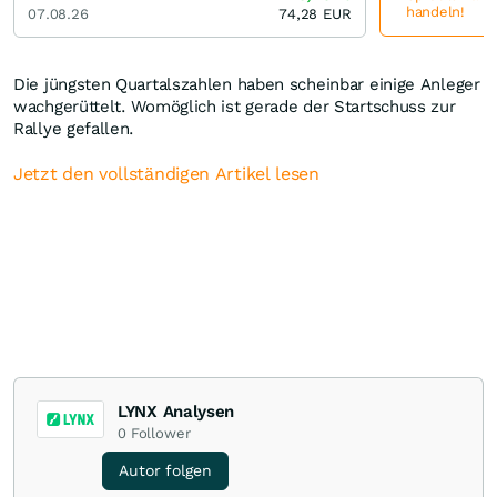
handeln!
07.08.26
74,28
EUR
Die jüngsten Quartalszahlen haben scheinbar einige Anleger
wachgerüttelt. Womöglich ist gerade der Startschuss zur
Rallye gefallen.
Jetzt den vollständigen Artikel lesen
LYNX Analysen
0
Follower
Autor folgen