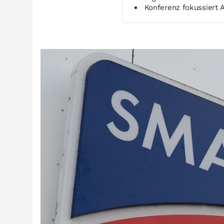
Konferenz fokussiert 