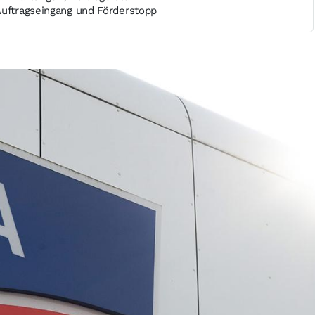
Auftragseingang und Förderstopp