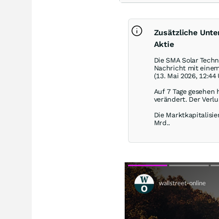
Zusätzliche Unt
Aktie
Die SMA Solar Techn
Nachricht mit eine
(13. Mai 2026, 12:44
Auf 7 Tage gesehen 
verändert. Der Verlu
Die Marktkapitalisie
Mrd..