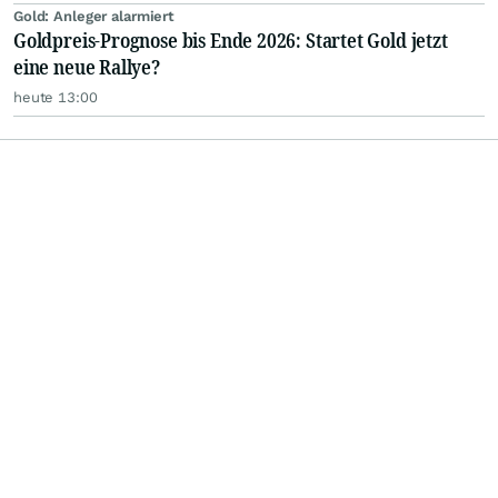
Gold: Anleger alarmiert
Goldpreis-Prognose bis Ende 2026: Startet Gold jetzt
eine neue Rallye?
heute 13:00