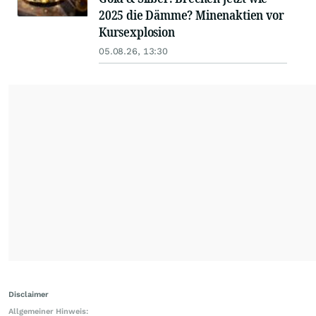
2025 die Dämme? Minenaktien vor
Kursexplosion
05.08.26, 13:30
Disclaimer
Allgemeiner Hinweis: