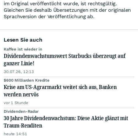
im Original veröffentlicht wurde, ist rechtsgültig.
Gleichen Sie deshalb Übersetzungen mit der originalen
Sprachversion der Veröffentlichung ab.
Lesen Sie auch
Kaffee ist wieder in
Dividendenwachstumswert Starbucks überzeugt auf
ganzer Linie!
30.07.26, 12:13
$600 Milliarden Kredite
Krise am US-Agrarmarkt weitet sich aus, Banken
werden nervös
vor 1 Stunde
Dividenden-Radar
30 Jahre Dividendenwachstum: Diese Aktie glänzt mit
Traum-Renditen
heute 14:51