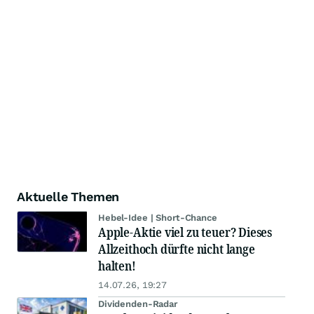
Aktuelle Themen
Hebel-Idee | Short-Chance
Apple-Aktie viel zu teuer? Dieses
Allzeithoch dürfte nicht lange
halten!
14.07.26, 19:27
Dividenden-Radar