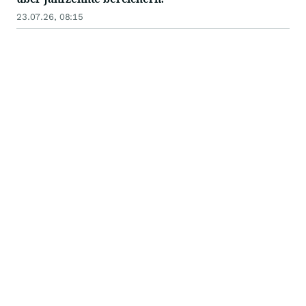
23.07.26, 08:15