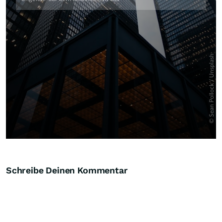
Schreibe Deinen Kommentar