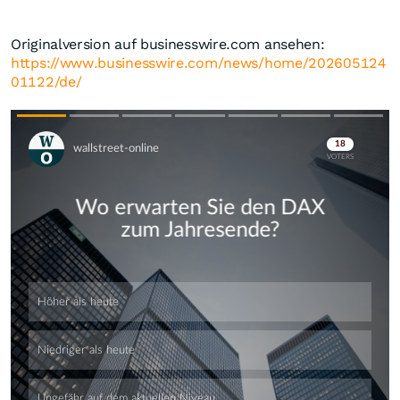
Originalversion auf businesswire.com ansehen:
https://www.businesswire.com/news/home/202605124
01122/de/
Skip
Skip