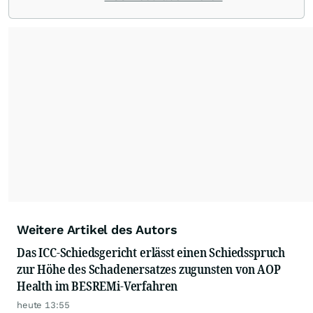
Weitere Artikel des Autors
Das ICC-Schiedsgericht erlässt einen Schiedsspruch
zur Höhe des Schadenersatzes zugunsten von AOP
Health im BESREMi-Verfahren
heute 13:55