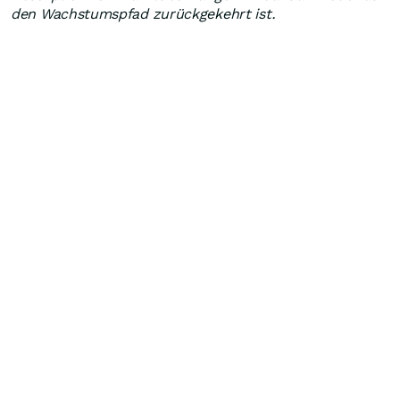
den Wachstumspfad zurückgekehrt ist.