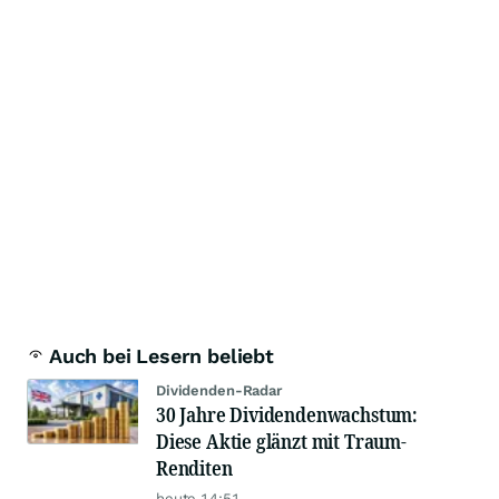
Auch bei Lesern beliebt
Dividenden-Radar
30 Jahre Dividendenwachstum:
Diese Aktie glänzt mit Traum-
Renditen
heute 14:51