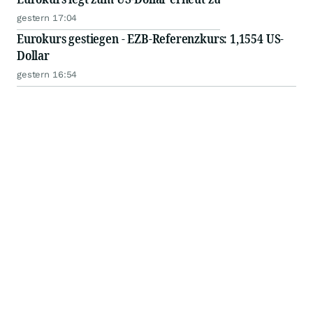
gestern 17:04
Eurokurs gestiegen - EZB-Referenzkurs: 1,1554 US-
Dollar
gestern 16:54