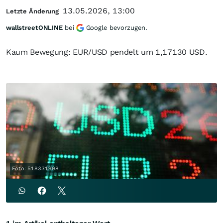
13.05.2026, 13:00
Letzte Änderung
wallstreetONLINE
bei
Google bevorzugen.
Kaum Bewegung: EUR/USD pendelt um 1,17130 USD.
Foto: 518331998