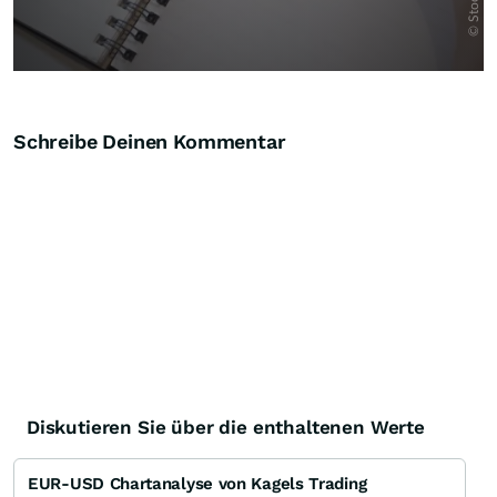
Schreibe Deinen Kommentar
Diskutieren Sie über die enthaltenen Werte
EUR-USD Chartanalyse von Kagels Trading