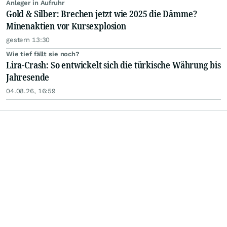
Anleger in Aufruhr
Gold & Silber: Brechen jetzt wie 2025 die Dämme?
Minenaktien vor Kursexplosion
gestern 13:30
Wie tief fällt sie noch?
Lira-Crash: So entwickelt sich die türkische Währung bis
Jahresende
04.08.26, 16:59