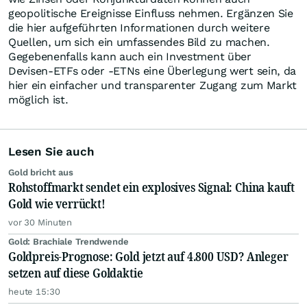
geopolitische Ereignisse Einfluss nehmen. Ergänzen Sie
die hier aufgeführten Informationen durch weitere
Quellen, um sich ein umfassendes Bild zu machen.
Gegebenenfalls kann auch ein Investment über
Devisen-ETFs oder -ETNs eine Überlegung wert sein, da
hier ein einfacher und transparenter Zugang zum Markt
möglich ist.
Lesen Sie auch
Gold bricht aus
Rohstoffmarkt sendet ein explosives Signal: China kauft
Gold wie verrückt!
vor 30 Minuten
Gold: Brachiale Trendwende
Goldpreis-Prognose: Gold jetzt auf 4.800 USD? Anleger
setzen auf diese Goldaktie
heute 15:30