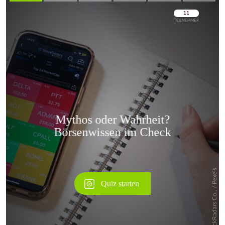
Überspringen
Überspringen