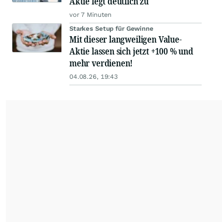
Aktie legt deutlich zu
vor 7 Minuten
Starkes Setup für Gewinne
Mit dieser langweiligen Value-
Aktie lassen sich jetzt +100 % und
mehr verdienen!
04.08.26, 19:43