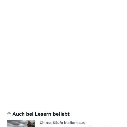
Auch bei Lesern beliebt
Chinas Käufe bleiben aus