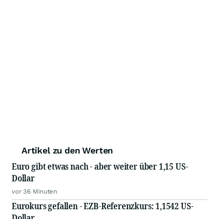
Artikel zu den Werten
Euro gibt etwas nach - aber weiter über 1,15 US-
Dollar
vor 36 Minuten
Eurokurs gefallen - EZB-Referenzkurs: 1,1542 US-
Dollar