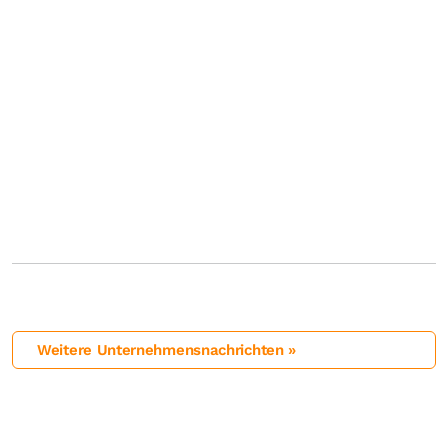
Weitere Unternehmensnachrichten »