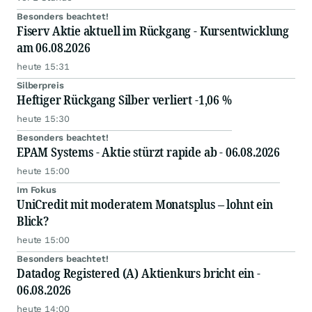
Besonders beachtet!
Fiserv Aktie aktuell im Rückgang - Kursentwicklung
am 06.08.2026
heute 15:31
Silberpreis
Heftiger Rückgang Silber verliert -1,06 %
heute 15:30
Besonders beachtet!
EPAM Systems - Aktie stürzt rapide ab - 06.08.2026
heute 15:00
Im Fokus
UniCredit mit moderatem Monatsplus – lohnt ein
Blick?
heute 15:00
Besonders beachtet!
Datadog Registered (A) Aktienkurs bricht ein -
06.08.2026
heute 14:00