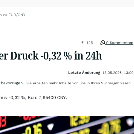
en zu EUR/CNY
125
0 Kommentare
r Druck -0,32 % in 24h
Letzte Änderung
13.05.2026, 13:00
 bevorzugen.
Sie erhalten mehr Inhalte von uns in Ihren Suchergebnissen
nus -0,32 %, Kurs 7,95400 CNY.