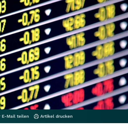
 E-Mail teilen
Artikel drucken