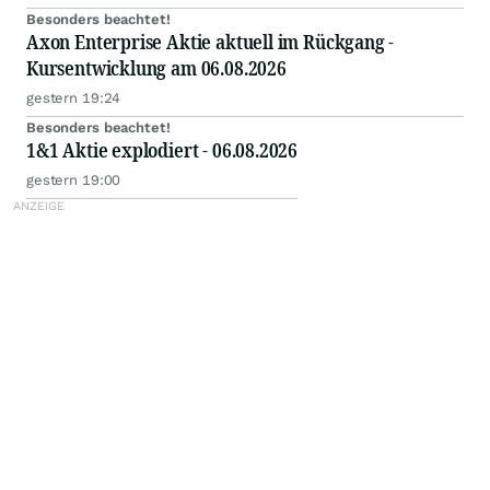
Besonders beachtet!
Axon Enterprise Aktie aktuell im Rückgang -
Kursentwicklung am 06.08.2026
gestern 19:24
Besonders beachtet!
1&1 Aktie explodiert - 06.08.2026
gestern 19:00