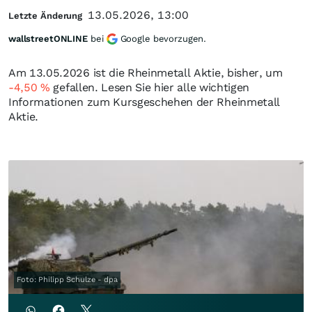
13.05.2026, 13:00
Letzte Änderung
wallstreetONLINE
bei
Google bevorzugen.
Am 13.05.2026 ist die Rheinmetall Aktie, bisher, um
-4,50
%
gefallen. Lesen Sie hier alle wichtigen
Informationen zum Kursgeschehen der Rheinmetall
Aktie.
Foto: Philipp Schulze - dpa