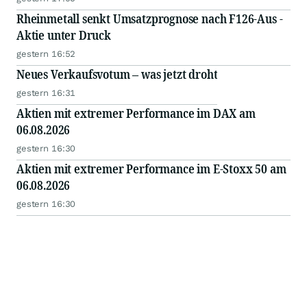
Rheinmetall senkt Umsatzprognose nach F126-Aus -
Aktie unter Druck
gestern 16:52
Neues Verkaufsvotum – was jetzt droht
gestern 16:31
Aktien mit extremer Performance im DAX am
06.08.2026
gestern 16:30
Aktien mit extremer Performance im E-Stoxx 50 am
06.08.2026
gestern 16:30