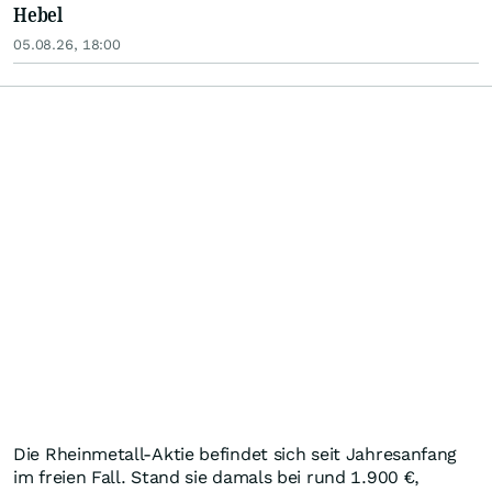
Hebel
05.08.26, 18:00
Die Rheinmetall-Aktie befindet sich seit Jahresanfang
im freien Fall. Stand sie damals bei rund 1.900 €,