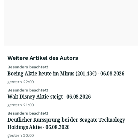
Weitere Artikel des Autors
Besonders beachtet!
Boeing Aktie heute im Minus (201,43€) - 06.08.2026
gestern 22:00
Besonders beachtet!
Walt Disney Aktie steigt - 06.08.2026
gestern 21:00
Besonders beachtet!
Deutlicher Kurssprung bei der Seagate Technology
Holdings Aktie - 06.08.2026
gestern 20:00