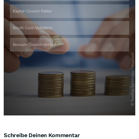
Skip
Schreibe Deinen Kommentar