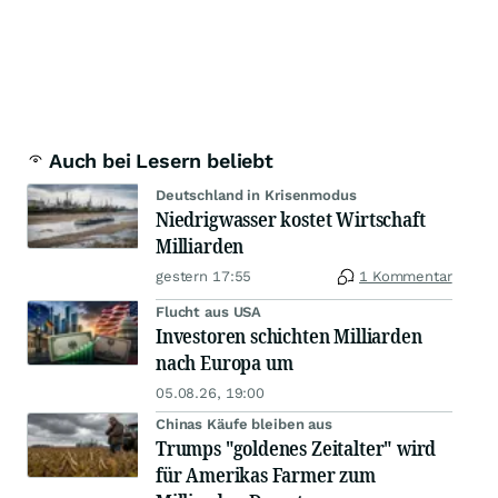
Auch bei Lesern beliebt
Deutschland in Krisenmodus
Niedrigwasser kostet Wirtschaft
Milliarden
gestern 17:55
1 Kommentar
Flucht aus USA
Investoren schichten Milliarden
nach Europa um
05.08.26, 19:00
Chinas Käufe bleiben aus
Trumps "goldenes Zeitalter" wird
für Amerikas Farmer zum