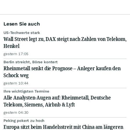
Lesen Sie auch
US-Techwerte stark
Wall Street legt zu, DAX steigt nach Zahlen von Telekom,
Henkel
gestern 17:05
Berlin streicht, Börse kontert
Rheinmetall senkt die Prognose – Anleger kaufen den
Schock weg
gestern 10:44
Ihre wichtigsten Termine
Alle Analysten-Augen auf: Rheinmetall, Deutsche
Telekom, Siemens, Airbnb & Lyft
gestern 04:30
Peking pokert zu hoch
Europa sitzt beim Handelsstreit mit China am längeren