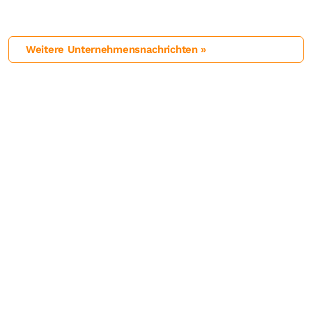
Weitere Unternehmensnachrichten »