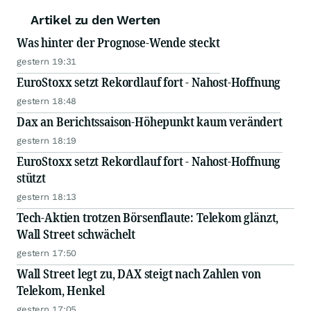
Artikel zu den Werten
Was hinter der Prognose-Wende steckt
gestern 19:31
EuroStoxx setzt Rekordlauf fort - Nahost-Hoffnung
gestern 18:48
Dax an Berichtssaison-Höhepunkt kaum verändert
gestern 18:19
EuroStoxx setzt Rekordlauf fort - Nahost-Hoffnung
stützt
gestern 18:13
Tech-Aktien trotzen Börsenflaute: Telekom glänzt,
Wall Street schwächelt
gestern 17:50
Wall Street legt zu, DAX steigt nach Zahlen von
Telekom, Henkel
gestern 17:05