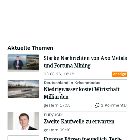
Aktuelle Themen
Starke Nachrichten von Axo Metals
und Fortuna Mining
03.08.26, 18:19
Anzeige
Deutschland in Krisenmodus
Niedrigwasser kostet Wirtschaft
Milliarden
gestern 17:55
1 Kommentar
EUR/USD
Zweite Kaufwelle zu erwarten
gestern 09:20
Europas Börsen freundlich, Tech-