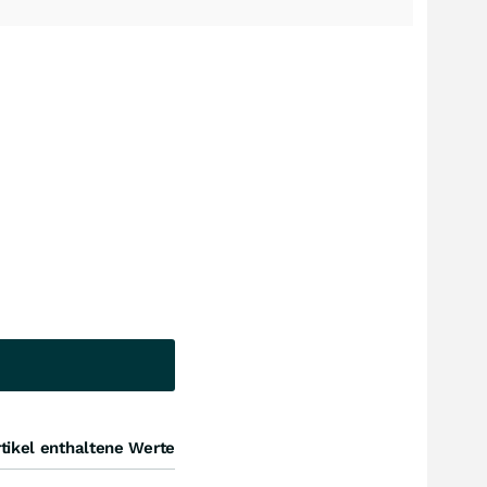
tikel enthaltene Werte