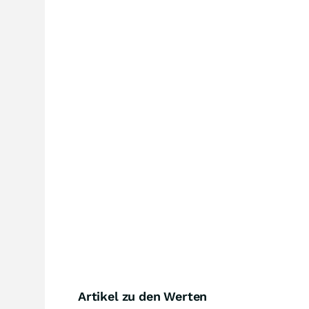
Artikel zu den Werten