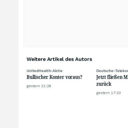
Weitere Artikel des Autors
UnitedHealth-Aktie
Deutsche-Teleko
Bullischer Konter voraus?
Jetzt fließen M
zurück
gestern 21:28
gestern 17:10