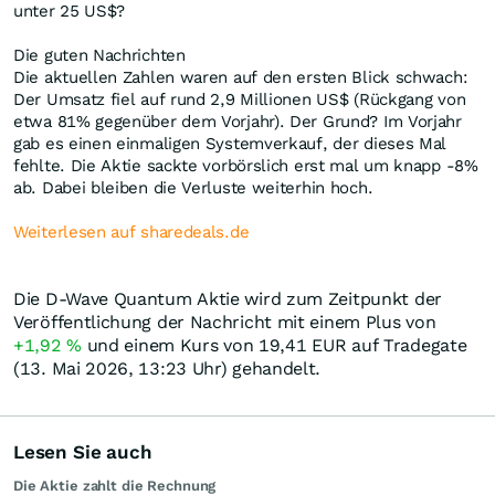
unter 25 US$?
Die guten Nachrichten
Die aktuellen Zahlen waren auf den ersten Blick schwach:
Der Umsatz fiel auf rund 2,9 Millionen US$ (Rückgang von
etwa 81% gegenüber dem Vorjahr). Der Grund? Im Vorjahr
gab es einen einmaligen Systemverkauf, der dieses Mal
fehlte. Die Aktie sackte vorbörslich erst mal um knapp -8%
ab. Dabei bleiben die Verluste weiterhin hoch.
Weiterlesen auf sharedeals.de
Die D-Wave Quantum Aktie wird zum Zeitpunkt der
Veröffentlichung der Nachricht mit einem Plus von
+1,92
%
und einem Kurs von 19,41
EUR
auf Tradegate
(13. Mai 2026, 13:23 Uhr) gehandelt.
Lesen Sie auch
Die Aktie zahlt die Rechnung