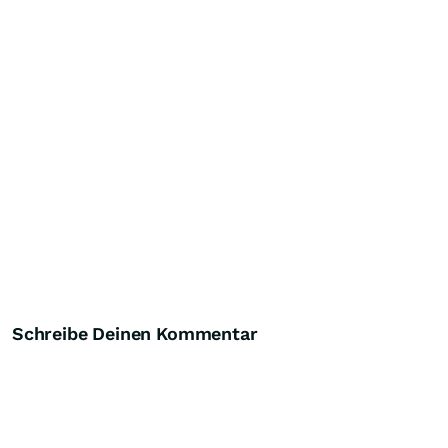
Schreibe Deinen Kommentar