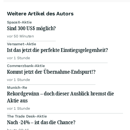
Weitere Artikel des Autors
SpaceX-Aktie
Sind 300 US$ möglich?
vor 50 Minuten
Versamet-Aktie
Ist das jetzt die perfekte Einstiegsgelegenheit?
vor 1 Stunde
Commerzbank-Aktie
Kommt jetzt der Übernahme-Endspurt!?
vor 1 Stunde
Munich-Re
Rekordgewinn – doch dieser Ausblick bremst die
Aktie aus
vor 1 Stunde
The Trade Desk-Aktie
Nach -24% – ist das die Chance?