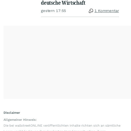
deutsche Wirtschaft
gestern 17:55
1 Kommentar
Disclaimer
Allgemeiner Hinweis:
Die bei wallstreetONLINE veröffentlichten Inhalte richten sich an sämtliche