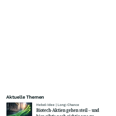
Aktuelle Themen
Hebel-Idee | Long-Chance
Biotech-Aktien gehen steil – und