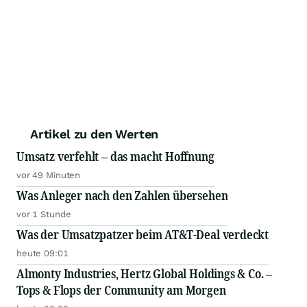
Artikel zu den Werten
Umsatz verfehlt – das macht Hoffnung
vor 49 Minuten
Was Anleger nach den Zahlen übersehen
vor 1 Stunde
Was der Umsatzpatzer beim AT&T-Deal verdeckt
heute 09:01
Almonty Industries, Hertz Global Holdings & Co. –
Tops & Flops der Community am Morgen