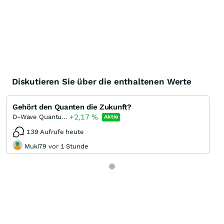
Diskutieren Sie über die enthaltenen Werte
Gehört den Quanten die Zukunft?
+2,17
%
D-Wave Quantum
Aktie
139 Aufrufe heute
Muki79 vor 1 Stunde