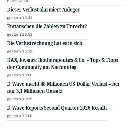
heute 08:00
Dieser Verlust alarmiert Anleger
gestern 19:31
Enttäuschen die Zahlen zu Unrecht?
gestern 16:51
Die Verlustrechnung hat es in sich
gestern 16:31
DAX, Iovance Biotherapeutics & Co. – Tops & Flops
der Community am Nachmittag
gestern 16:00
D-Wave macht 48 Millionen US-Dollar Verlust – bei
nur 3,1 Millionen Umsatz
gestern 13:29
D-Wave Reports Second Quarter 2026 Results
gestern 13:00