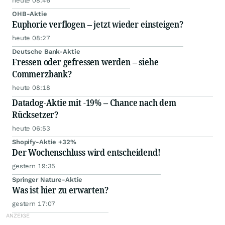
heute 08:46
OHB-Aktie
Euphorie verflogen – jetzt wieder einsteigen?
heute 08:27
Deutsche Bank-Aktie
Fressen oder gefressen werden – siehe
Commerzbank?
heute 08:18
Datadog-Aktie mit -19% – Chance nach dem
Rücksetzer?
heute 06:53
Shopify-Aktie +32%
Der Wochenschluss wird entscheidend!
gestern 19:35
Springer Nature-Aktie
Was ist hier zu erwarten?
gestern 17:07