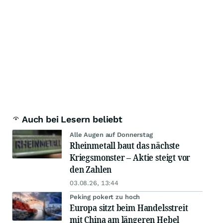
Auch bei Lesern beliebt
Alle Augen auf Donnerstag
Rheinmetall baut das nächste
Kriegsmonster – Aktie steigt vor
den Zahlen
03.08.26, 13:44
Peking pokert zu hoch
Europa sitzt beim Handelsstreit
mit China am längeren Hebel