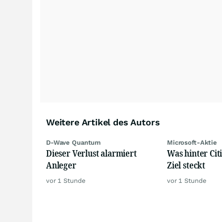
Weitere Artikel des Autors
D-Wave Quantum
Microsoft-Aktie
Dieser Verlust alarmiert
Was hinter Citi
Anleger
Ziel steckt
vor 1 Stunde
vor 1 Stunde