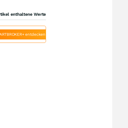
tikel enthaltene Werte
ARTBROKER+ entdecken