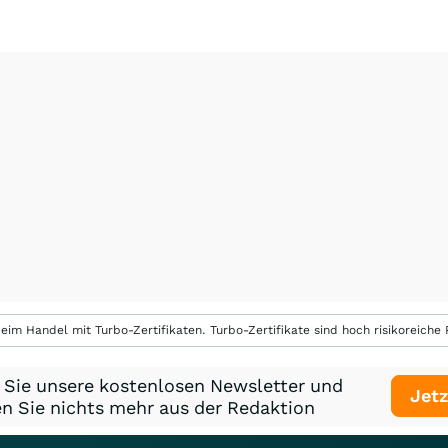
eim Handel mit Turbo-Zertifikaten. Turbo-Zertifikate sind hoch risikoreiche P
 Sie unsere kostenlosen Newsletter und
Jetz
n Sie nichts mehr aus der Redaktion