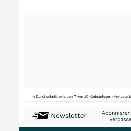
Im Durchschnitt erleiden 7 von 10 Kleinanlegern Verluste b
Abonnieren
Newsletter
verpasse