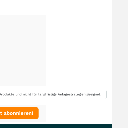
rodukte und nicht für langfristige Anlagestrategien geeignet.
t abonnieren!