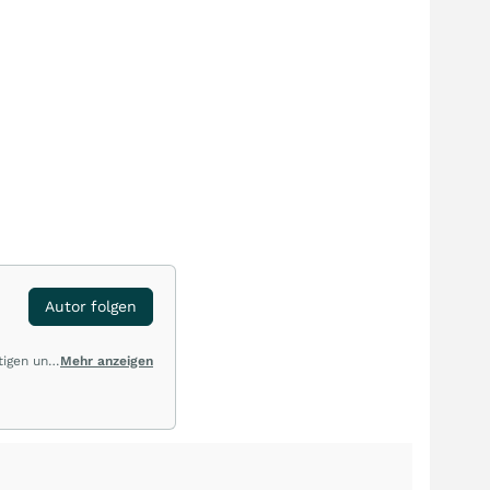
Autor folgen
tigen und
Mehr anzeigen