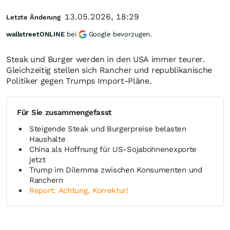
13.05.2026, 18:29
Letzte Änderung
wallstreetONLINE
bei
Google bevorzugen.
Steak und Burger werden in den USA immer teurer.
Gleichzeitig stellen sich Rancher und republikanische
Politiker gegen Trumps Import-Pläne.
Für Sie zusammengefasst
Steigende Steak und Burgerpreise belasten
Haushalte
China als Hoffnung für US-Sojabohnenexporte
jetzt
Trump im Dilemma zwischen Konsumenten und
Ranchern
Report: Achtung, Korrektur!