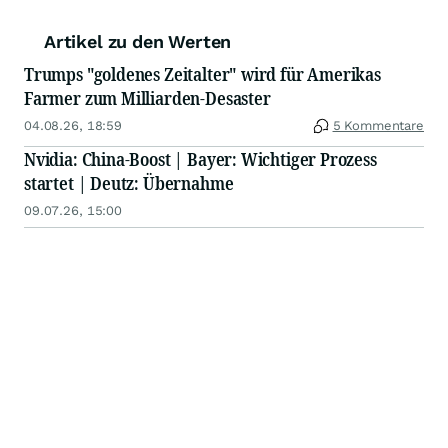
Artikel zu den Werten
Trumps "goldenes Zeitalter" wird für Amerikas
Farmer zum Milliarden-Desaster
04.08.26, 18:59
5 Kommentare
Nvidia: China-Boost | Bayer: Wichtiger Prozess
startet | Deutz: Übernahme
09.07.26, 15:00