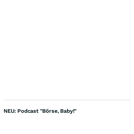
NEU: Podcast "Börse, Baby!"