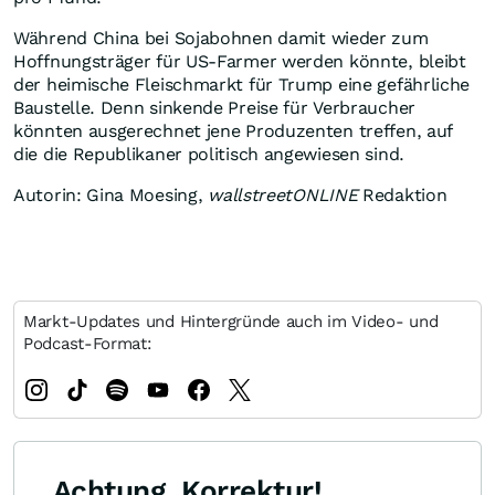
Während China bei Sojabohnen damit wieder zum
Hoffnungsträger für US-Farmer werden könnte, bleibt
der heimische Fleischmarkt für Trump eine gefährliche
Baustelle. Denn sinkende Preise für Verbraucher
könnten ausgerechnet jene Produzenten treffen, auf
die die Republikaner politisch angewiesen sind.
Autorin: Gina Moesing,
wallstreetONLINE
Redaktion
Markt-Updates und Hintergründe auch im Video- und
Podcast-Format:
Achtung, Korrektur!