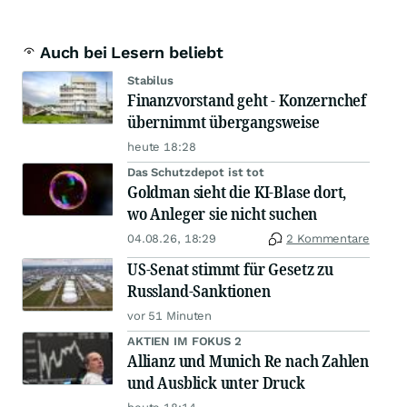
Auch bei Lesern beliebt
Stabilus
Finanzvorstand geht - Konzernchef
übernimmt übergangsweise
heute 18:28
Das Schutzdepot ist tot
Goldman sieht die KI-Blase dort,
wo Anleger sie nicht suchen
04.08.26, 18:29
2 Kommentare
US-Senat stimmt für Gesetz zu
Russland-Sanktionen
vor 51 Minuten
AKTIEN IM FOKUS 2
Allianz und Munich Re nach Zahlen
und Ausblick unter Druck