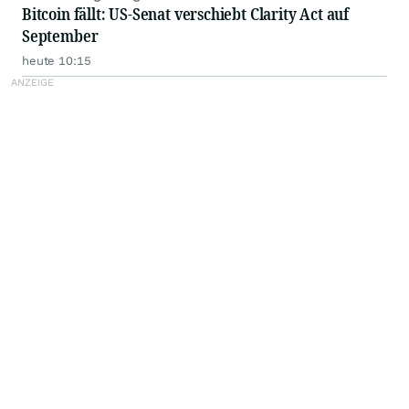
Bitcoin fällt: US-Senat verschiebt Clarity Act auf
September
heute 10:15