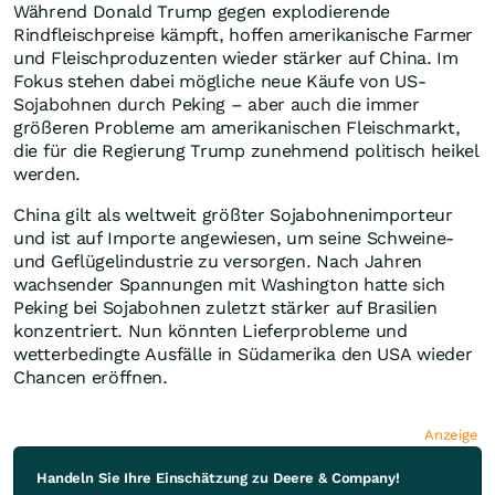
Während Donald Trump gegen explodierende
Rindfleischpreise kämpft, hoffen amerikanische Farmer
und Fleischproduzenten wieder stärker auf China. Im
Fokus stehen dabei mögliche neue Käufe von US-
Sojabohnen durch Peking – aber auch die immer
größeren Probleme am amerikanischen Fleischmarkt,
die für die Regierung Trump zunehmend politisch heikel
werden.
China gilt als weltweit größter Sojabohnenimporteur
und ist auf Importe angewiesen, um seine Schweine-
und Geflügelindustrie zu versorgen. Nach Jahren
wachsender Spannungen mit Washington hatte sich
Peking bei Sojabohnen zuletzt stärker auf Brasilien
konzentriert. Nun könnten Lieferprobleme und
wetterbedingte Ausfälle in Südamerika den USA wieder
Chancen eröffnen.
Anzeige
Handeln Sie Ihre Einschätzung zu Deere & Company!