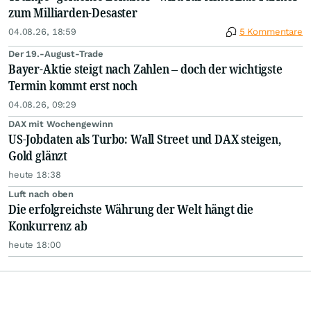
zum Milliarden-Desaster
04.08.26, 18:59
5 Kommentare
Der 19.-August-Trade
Bayer-Aktie steigt nach Zahlen – doch der wichtigste
Termin kommt erst noch
04.08.26, 09:29
DAX mit Wochengewinn
US-Jobdaten als Turbo: Wall Street und DAX steigen,
Gold glänzt
heute 18:38
Luft nach oben
Die erfolgreichste Währung der Welt hängt die
Konkurrenz ab
heute 18:00