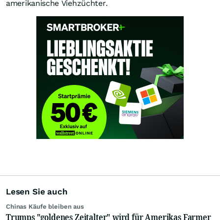
amerikanische Viehzüchter.
Lesen Sie auch
Chinas Käufe bleiben aus
Trumps "goldenes Zeitalter" wird für Amerikas Farmer