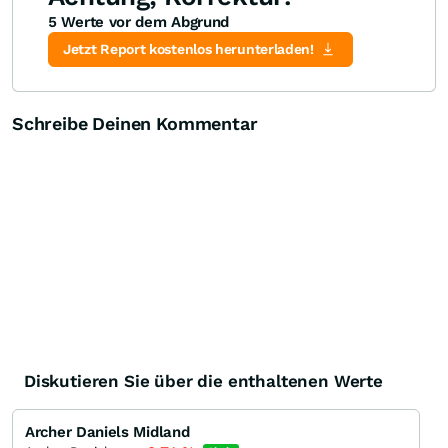
5 Werte vor dem Abgrund
Jetzt Report kostenlos herunterladen!
Schreibe Deinen Kommentar
Diskutieren Sie über die enthaltenen Werte
Archer Daniels Midland