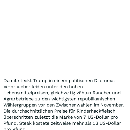
Damit steckt Trump in einem politischen Dilemma:
Verbraucher leiden unter den hohen
Lebensmittelpreisen, gleichzeitig zählen Rancher und
Agrarbetriebe zu den wichtigsten republikanischen
Wählergruppen vor den Zwischenwahlen im November.
Die durchschnittlichen Preise für Rinderhackfleisch
überschritten zuletzt die Marke von 7 US-Dollar pro
Pfund, Steak kostete zeitweise mehr als 13 US-Dollar
pro Pfund.