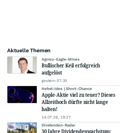
Aktuelle Themen
Agnico-Eagle-Mines
Bullischer Keil erfolgreich
aufgelöst
gestern 07:35
Hebel-Idee | Short-Chance
Apple-Aktie viel zu teuer? Dieses
Allzeithoch dürfte nicht lange
halten!
14.07.26, 19:27
Dividenden-Radar
30 Jahre Dividendenwachstum: