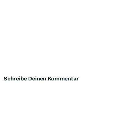
Schreibe Deinen Kommentar