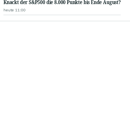
Knackt der S&P500 die 8.000 Punkte bis Ende August?
heute 11:00