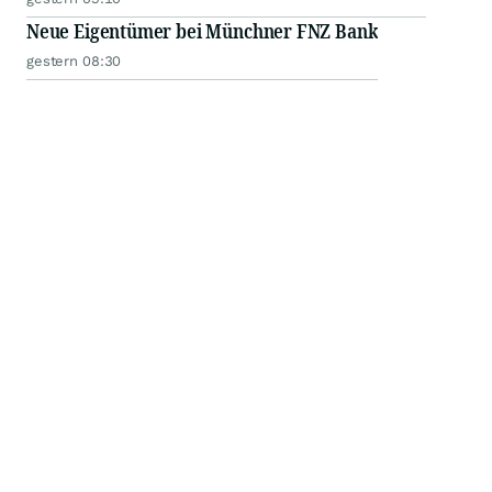
Neue Eigentümer bei Münchner FNZ Bank
gestern 08:30