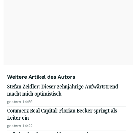
Weitere Artikel des Autors
Stefan Zeidler: Dieser zehnjährige Aufwärtstrend
macht mich optimistisch
gestern 14:59
Commerz Real Capital: Florian Becker springt als
Leiter ein
gestern 14:22