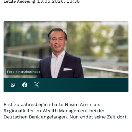
13.05.2026, 13:38
Letzte Änderung
Foto: finanzbusiness
Erst zu Jahresbeginn hatte Nasim Amini als
Regionalleiter im Wealth Management bei der
Deutschen Bank angefangen. Nun endet seine Zeit dort.