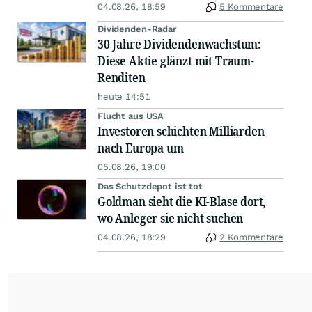
04.08.26, 18:59
5 Kommentare
Dividenden-Radar
30 Jahre Dividendenwachstum:
Diese Aktie glänzt mit Traum-
Renditen
heute 14:51
Flucht aus USA
Investoren schichten Milliarden
nach Europa um
05.08.26, 19:00
Das Schutzdepot ist tot
Goldman sieht die KI-Blase dort,
wo Anleger sie nicht suchen
04.08.26, 18:29
2 Kommentare