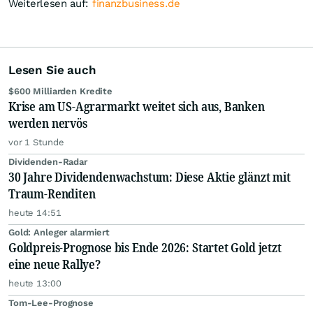
Weiterlesen auf:
finanzbusiness.de
Lesen Sie auch
$600 Milliarden Kredite
Krise am US-Agrarmarkt weitet sich aus, Banken
werden nervös
vor 1 Stunde
Dividenden-Radar
30 Jahre Dividendenwachstum: Diese Aktie glänzt mit
Traum-Renditen
heute 14:51
Gold: Anleger alarmiert
Goldpreis-Prognose bis Ende 2026: Startet Gold jetzt
eine neue Rallye?
heute 13:00
Tom-Lee-Prognose