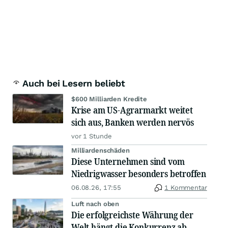
Auch bei Lesern beliebt
$600 Milliarden Kredite
Krise am US-Agrarmarkt weitet
sich aus, Banken werden nervös
vor 1 Stunde
Milliardenschäden
Diese Unternehmen sind vom
Niedrigwasser besonders betroffen
06.08.26, 17:55
1 Kommentar
Luft nach oben
Die erfolgreichste Währung der
Welt hängt die Konkurrenz ab