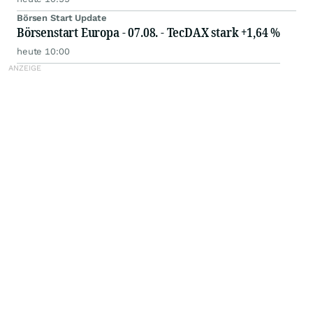
Börsen Start Update
Börsenstart Europa - 07.08. - TecDAX stark +1,64 %
heute 10:00