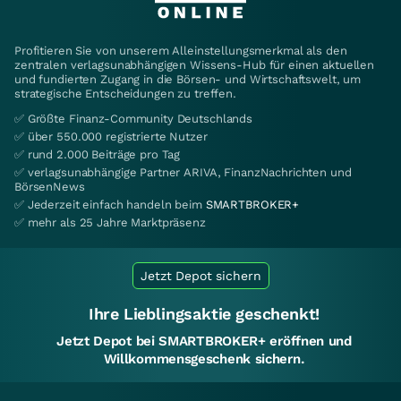
Profitieren Sie von unserem Alleinstellungsmerkmal als den
zentralen verlagsunabhängigen Wissens-Hub für einen aktuellen
und fundierten Zugang in die Börsen- und Wirtschaftswelt, um
strategische Entscheidungen zu treffen.
✅ Größte Finanz-Community Deutschlands
✅ über 550.000 registrierte Nutzer
✅ rund 2.000 Beiträge pro Tag
✅ verlagsunabhängige Partner ARIVA, FinanzNachrichten und
BörsenNews
✅ Jederzeit einfach handeln beim
SMARTBROKER+
✅ mehr als 25 Jahre Marktpräsenz
Jetzt Depot sichern
Ihre Lieblingsaktie geschenkt!
Jetzt Depot bei SMARTBROKER+ eröffnen und
Willkommensgeschenk sichern.