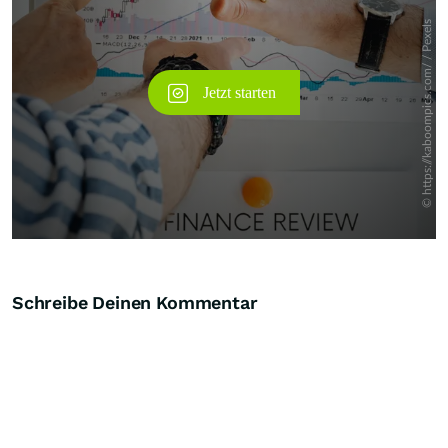
Schreibe Deinen Kommentar