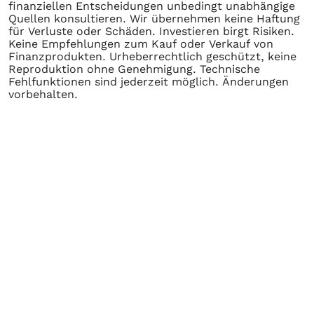
finanziellen Entscheidungen unbedingt unabhängige
Quellen konsultieren. Wir übernehmen keine Haftung
für Verluste oder Schäden. Investieren birgt Risiken.
Keine Empfehlungen zum Kauf oder Verkauf von
Finanzprodukten. Urheberrechtlich geschützt, keine
Reproduktion ohne Genehmigung. Technische
Fehlfunktionen sind jederzeit möglich. Änderungen
vorbehalten.