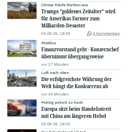
Chinas Käufe bleiben aus
Trumps "goldenes Zeitalter" wird
für Amerikas Farmer zum
Milliarden-Desaster
04.08.26, 18:59
5 Kommentare
Stabilus
Finanzvorstand geht - Konzernchef
übernimmt übergangsweise
vor 17 Minuten
Luft nach oben
Die erfolgreichste Währung der
Welt hängt die Konkurrenz ab
vor 45 Minuten
Peking pokert zu hoch
Europa sitzt beim Handelsstreit
mit China am längeren Hebel
05.08.26, 18:00