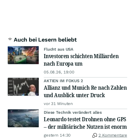
Auch bei Lesern beliebt
Flucht aus USA
Investoren schichten Milliarden
nach Europa um
05.08.26, 19:00
AKTIEN IM FOKUS 2
Allianz und Munich Re nach Zahlen
und Ausblick unter Druck
vor 31 Minuten
Diese Technik verändert alles
Leonardo testet Drohnen ohne GPS
– der militärische Nutzen ist enorm
gestern 14:30
2 Kommentare