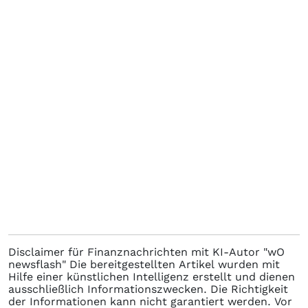
Disclaimer für Finanznachrichten mit KI-Autor "wO
newsflash" Die bereitgestellten Artikel wurden mit
Hilfe einer künstlichen Intelligenz erstellt und dienen
ausschließlich Informationszwecken. Die Richtigkeit
der Informationen kann nicht garantiert werden. Vor