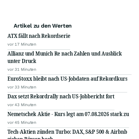
Artikel zu den Werten
ATX fällt nach Rekordserie
vor 17 Minuten
Allianz und Munich Re nach Zahlen und Ausblick
unter Druck
vor 31 Minuten
EuroStoxx bleibt nach US-Jobdaten auf Rekordkurs
vor 33 Minuten
Dax setzt Rekordrally nach US-Jobbericht fort
vor 43 Minuten
Nemetschek Aktie - Kurs legt am 07.08.2026 stark zu
vor 45 Minuten
Tech-Aktien zünden Turbo: DAX, S&P 500 & Airbnb