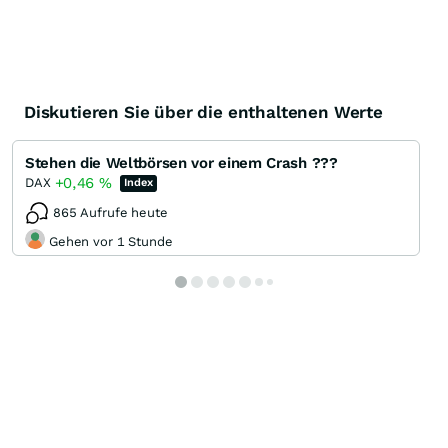
Diskutieren Sie über die enthaltenen Werte
Stehen die Weltbörsen vor einem Crash ???
+0,46
%
DAX
Index
865 Aufrufe heute
Gehen vor 1 Stunde