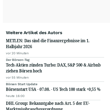
Weitere Artikel des Autors
METLEN: Das sind die Finanzergebnisse im 1.
Halbjahr 2026
vor 20 Minuten
Der Börsen-Tag
Tech-Aktien zünden Turbo: DAX, S&P 500 & Airbnb
ziehen Börsen hoch
vor 55 Minuten
Börsen Start Update
Börsenstart USA - 07.08. - US Tech 100 stark +0,55 %
heute 16:00
DHL Group: Bekanntgabe nach Art. 5 der EU-
Marktmissbrauchsverordnung