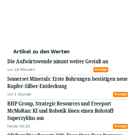
Artikel zu den Werten
Die Aufwärtswende nimmt weiter Gestalt an
vor 16 Minuten
Anzeige
Somerset Minerals: Erste Bohrungen bestätigen neue
Kupfer-Silber-Entdeckung
vor 1 Stunde
Anzeige
BHP Group, Strategic Resources und Freeport
McMoRan: KI und Robotik lösen einen Rohstoff-
Superzyklus aus
heute 05:20
Anzeige