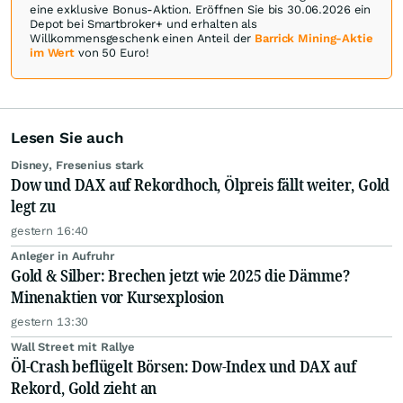
eine exklusive Bonus-Aktion. Eröffnen Sie bis 30.06.2026 ein
Depot bei Smartbroker+ und erhalten als
Willkommensgeschenk einen Anteil der
Barrick Mining-Aktie
im Wert
von 50 Euro!
Lesen Sie auch
Disney, Fresenius stark
Dow und DAX auf Rekordhoch, Ölpreis fällt weiter, Gold
legt zu
gestern 16:40
Anleger in Aufruhr
Gold & Silber: Brechen jetzt wie 2025 die Dämme?
Minenaktien vor Kursexplosion
gestern 13:30
Wall Street mit Rallye
Öl-Crash beflügelt Börsen: Dow-Index und DAX auf
Rekord, Gold zieht an