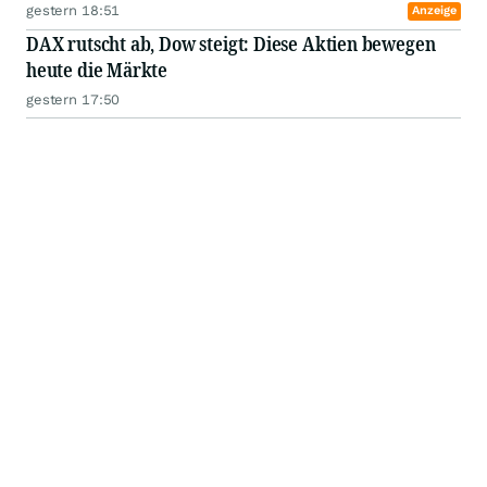
gestern 18:51
Anzeige
DAX rutscht ab, Dow steigt: Diese Aktien bewegen
heute die Märkte
gestern 17:50