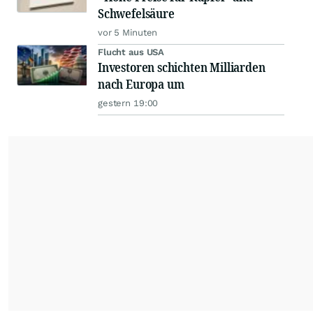
Schwefelsäure
vor 5 Minuten
Flucht aus USA
Investoren schichten Milliarden
nach Europa um
gestern 19:00