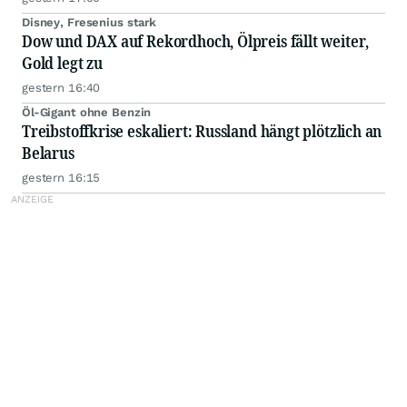
Disney, Fresenius stark
Dow und DAX auf Rekordhoch, Ölpreis fällt weiter,
Gold legt zu
gestern 16:40
Öl-Gigant ohne Benzin
Treibstoffkrise eskaliert: Russland hängt plötzlich an
Belarus
gestern 16:15