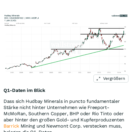
Vergrößern
Q1-Daten im Blick
Dass sich Hudbay Minerals in puncto fundamentaler
Stärke nicht hinter Unternehmen wie Freeport-
McMoRan, Southern Copper, BHP oder Rio Tinto oder
aber hinter den großen Gold- und Kupferproduzenten
Barrick
Mining und Newmont Corp. verstecken muss,