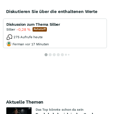
Diskutieren Sie über die enthaltenen Werte
Diskussion zum Thema Silber
-0,28
%
Silber
Rohstoff
275 Aufrufe heute
Ferman vor 17 Minuten
Aktuelle Themen
Das Top könnte schon da sein