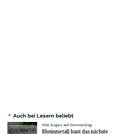
Auch bei Lesern beliebt
Alle Augen auf Donnerstag
Rheinmetall baut das nächste