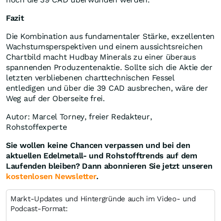
Fazit
Die Kombination aus fundamentaler Stärke, exzellenten
Wachstumsperspektiven und einem aussichtsreichen
Chartbild macht Hudbay Minerals zu einer überaus
spannenden Produzentenaktie. Sollte sich die Aktie der
letzten verbliebenen charttechnischen Fessel
entledigen und über die 39 CAD ausbrechen, wäre der
Weg auf der Oberseite frei.
Autor: Marcel Torney, freier Redakteur,
Rohstoffexperte
Sie wollen keine Chancen verpassen und bei den
aktuellen Edelmetall- und Rohstofftrends auf dem
Laufenden bleiben? Dann abonnieren Sie jetzt unseren
kostenlosen Newsletter
.
Markt-Updates und Hintergründe auch im Video- und
Podcast-Format: