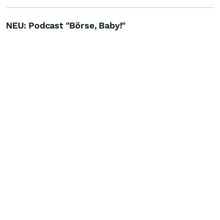
NEU: Podcast "Börse, Baby!"