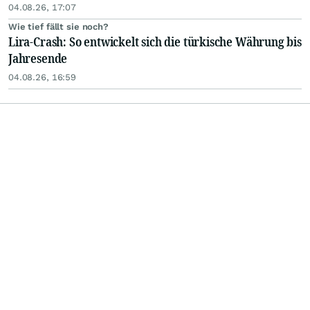
04.08.26, 17:07
Wie tief fällt sie noch?
Lira-Crash: So entwickelt sich die türkische Währung bis
Jahresende
04.08.26, 16:59