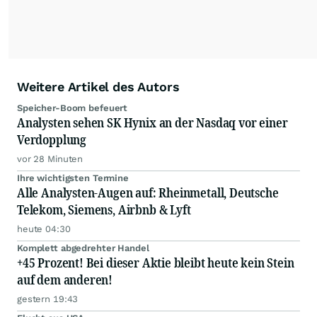
Podcast "Börse, Baby!"
Weitere Artikel des Autors
Speicher-Boom befeuert
Analysten sehen SK Hynix an der Nasdaq vor einer
Verdopplung
vor 28 Minuten
Ihre wichtigsten Termine
Alle Analysten-Augen auf: Rheinmetall, Deutsche
Telekom, Siemens, Airbnb & Lyft
heute 04:30
Komplett abgedrehter Handel
+45 Prozent! Bei dieser Aktie bleibt heute kein Stein
auf dem anderen!
gestern 19:43