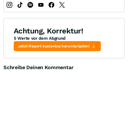
Achtung, Korrektur!
5 Werte vor dem Abgrund
Jetzt Report kostenlos herunterladen!
Schreibe Deinen Kommentar