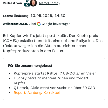
Verfasst von
Marcel Torney
13.05.2026, 14:30
Letzte Änderung
wallstreetONLINE
bei
Google bevorzugen.
Bei Kupfer wird´s jetzt spektakulär. Der Kupferpreis
(COMEX) eskaliert und tritt eine epische Rallye los. Das
rückt unweigerlich die Aktien aussichtsreicher
Kupferproduzenten in den Fokus.
Für Sie zusammengefasst
Kupferpreis startet Rallye, 7 US-Dollar im Visier
Hudbay betreibt mehrere Minen und fördert
Kupfer
Q1 stark, Aktie steht vor Ausbruch über 39 CAD
Report: Achtung, Korrektur!