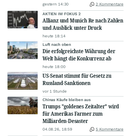
gestern 14:30
2 Kommentare
AKTIEN IM FOKUS 2
Allianz und Munich Re nach Zahlen
und Ausblick unter Druck
heute 18:14
Luft nach oben
Die erfolgreichste Währung der
Welt hängt die Konkurrenz ab
heute 18:00
US-Senat stimmt für Gesetz zu
Russland-Sanktionen
vor 1 Stunde
Chinas Käufe bleiben aus
Trumps "goldenes Zeitalter" wird
für Amerikas Farmer zum
Milliarden-Desaster
04.08.26, 18:59
5 Kommentare