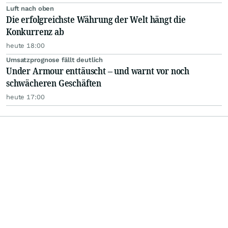
Luft nach oben
Die erfolgreichste Währung der Welt hängt die
Konkurrenz ab
heute 18:00
Umsatzprognose fällt deutlich
Under Armour enttäuscht – und warnt vor noch
schwächeren Geschäften
heute 17:00