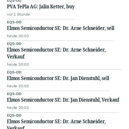
EQS-DD
PVA TePla AG: Jalin Ketter, buy
vor 1 Stunde
EQS-DD
Elmos Semiconductor SE: Dr. Arne Schneider, sell
heute 20:03
EQS-DD
Elmos Semiconductor SE: Dr. Arne Schneider,
Verkauf
heute 20:03
EQS-DD
Elmos Semiconductor SE: Dr. Jan Dienstuhl, sell
heute 20:03
EQS-DD
Elmos Semiconductor SE: Dr. Jan Dienstuhl, Verkauf
heute 20:03
EQS-DD
Elmos Semiconductor SE: Dr. Arne Schneider,
Verkauf