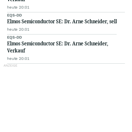
heute 20:01
EQS-DD
Elmos Semiconductor SE: Dr. Arne Schneider, sell
heute 20:01
EQS-DD
Elmos Semiconductor SE: Dr. Arne Schneider,
Verkauf
heute 20:01