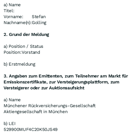
a) Name
Titel:
Vorname:
Stefan
Nachname(n):
Golling
2. Grund der Meldung
a) Position / Status
Position:
Vorstand
b) Erstmeldung
3. Angaben zum Emittenten, zum Teilnehmer am Markt für
Emissionszertifikate, zur Versteigerungsplattform, zum
Versteigerer oder zur Auktionsaufsicht
a) Name
Münchener Rückversicherungs-Gesellschaft
Aktiengesellschaft in München
b) LEI
529900MUF4C20K50JS49