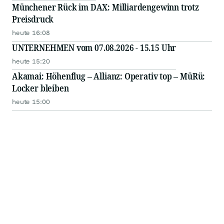
Münchener Rück im DAX: Milliardengewinn trotz
Preisdruck
heute 16:08
UNTERNEHMEN vom 07.08.2026 - 15.15 Uhr
heute 15:20
Akamai: Höhenflug – Allianz: Operativ top – MüRü:
Locker bleiben
heute 15:00