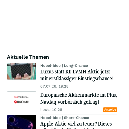
Aktuelle Themen
Hebel-Idee | Long-Chance
Luxus statt KI: LVMH-Aktie jetzt
mit erstklassiger Einstiegschance!
07.07.26, 19:28
Europäische Aktienmärkte im Plus,
Nasdaq vorbörslich gefragt
heute 10:28
Anzeige
Hebel-Idee | Short-Chance
Apple-Aktie viel zu teuer? Dieses