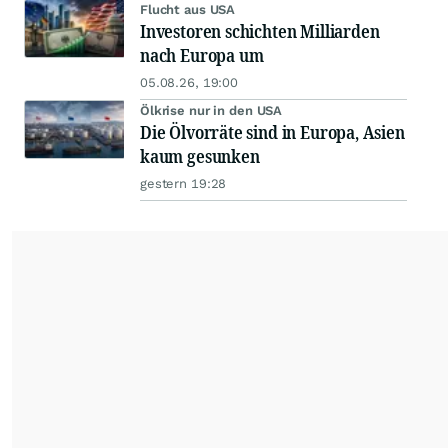
Flucht aus USA
Investoren schichten Milliarden
nach Europa um
05.08.26, 19:00
Ölkrise nur in den USA
Die Ölvorräte sind in Europa, Asien
kaum gesunken
gestern 19:28