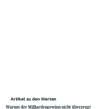
Artikel zu den Werten
Warum der Milliardengewinn nicht überzeugt