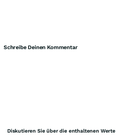
Schreibe Deinen Kommentar
Diskutieren Sie über die enthaltenen Werte