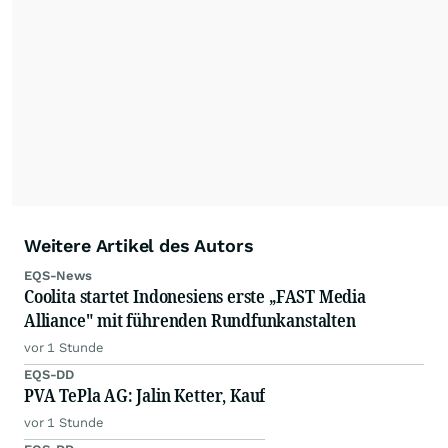
Weitere Artikel des Autors
EQS-News
Coolita startet Indonesiens erste „FAST Media
Alliance" mit führenden Rundfunkanstalten
vor 1 Stunde
EQS-DD
PVA TePla AG: Jalin Ketter, Kauf
vor 1 Stunde