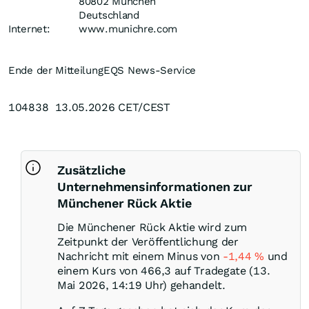
80802 München
Deutschland
Internet:
www.munichre.com
Ende der Mitteilung
EQS News-Service
104838 13.05.2026 CET/CEST
Zusätzliche
Unternehmensinformationen zur
Münchener Rück Aktie
Die Münchener Rück Aktie wird zum
Zeitpunkt der Veröffentlichung der
Nachricht mit einem Minus von
-1,44
%
und
einem Kurs von 466,3 auf Tradegate (13.
Mai 2026, 14:19 Uhr) gehandelt.