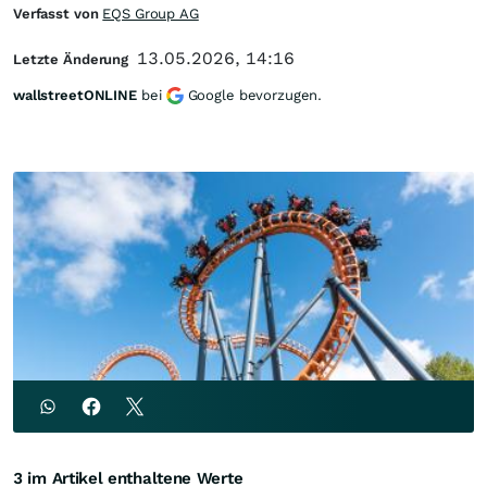
Verfasst von
EQS Group AG
13.05.2026, 14:16
Letzte Änderung
wallstreetONLINE
bei
Google bevorzugen.
3 im Artikel enthaltene Werte