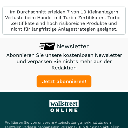
Im Durchschnitt erleiden 7 von 10 Kleinanlegern
Verluste beim Handel mit Turbo-Zertifikaten. Turbo-
Zertifikate sind hoch risikoreiche Produkte und
nicht für langfristige Anlagestrategien geeignet.
Newsletter
Abonnieren Sie unsere kostenlosen Newsletter
und verpassen Sie nichts mehr aus der
Redaktion
Jetzt abonnieren!
Profitieren Sie von unserem Alleinstellungsmerkmal als den
zentralen verlagsunabhängigen Wissens-Hub für einen aktuellen