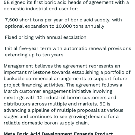
5E signed its first boric acid heads of agreement with a
domestic industrial end user for:
7,500 short tons per year of boric acid supply, with
optional expansion to 10,000 tons annually
Fixed pricing with annual escalation
Initial five-year term with automatic renewal provisions
extending up to ten years
Management believes the agreement represents an
important milestone towards establishing a portfolio of
bankable commercial arrangements to support future
project financing activities. The agreement follows a
March customer engagement initiative involving
meetings with 12 industrial boron customers and
distributors across multiple end markets. 5E is
advancing a pipeline of multiple proposals at various
stages and continues to see growing demand for a
reliable domestic boron supply chain.
Meta Boric Acid Development Expands Product