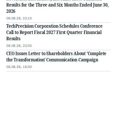
Results for the Three and Six Months Ended June 30,
2026
06.08.26, 22:15
TechPrecision Corporation Schedules Conference
Call to Report Fiscal 2027 First Quarter Financial
Results
06.08.26, 22:05
CEO Issues Letter to Shareholders About 'Complete
the Transformation' Communication Campaign
06.08.26, 16:00