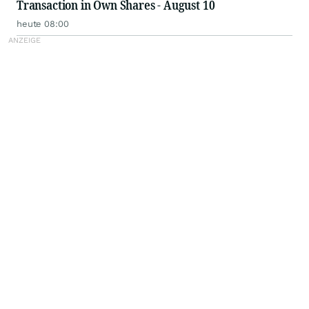
Transaction in Own Shares - August 10
heute 08:00