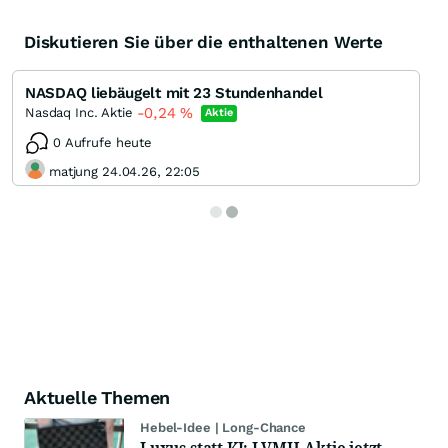
Diskutieren Sie über die enthaltenen Werte
NASDAQ liebäugelt mit 23 Stundenhandel
-0,24
%
Nasdaq Inc. Aktie
Aktie
0 Aufrufe heute
matjung 24.04.26, 22:05
Aktuelle Themen
Hebel-Idee | Long-Chance