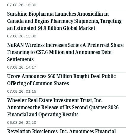
07.08.26, 16:30
Sunshine Biopharma Launches Amoxicillin in
Canada and Begins Pharmacy Shipments, Targeting
an Estimated $4.9 Billion Global Market
07.08.26, 15:00
NuRAN Wireless Increases Series A Preferred Share
Financing to C$7.6 Million and Announces Debt
Settlements
07.08.26, 14:17
Ucore Announces $60 Million Bought Deal Public
Offering of Common Shares
07.08.26, 01:15
Wheeler Real Estate Investment Trust, Inc.
Announces the Release of Its Second Quarter 2026
Financial and Operating Results
06.08.26, 22:20
Revelation Biosciences, Inc. Announces Financial