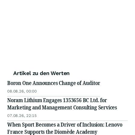
Artikel zu den Werten
Boron One Announces Change of Auditor
08.08.26, 00:00
Noram Lithium Engages 1353656 BC Ltd. for
Marketing and Management Consulting Services
07.08.26, 22:15
When Sport Becomes a Driver of Inclusion: Lenovo
France Supports the Diomède Academy