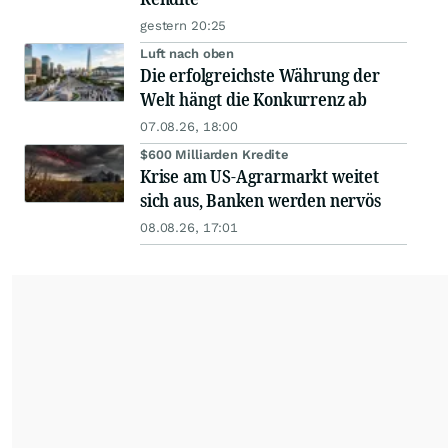
gestern 20:25
Luft nach oben
Die erfolgreichste Währung der
Welt hängt die Konkurrenz ab
07.08.26, 18:00
$600 Milliarden Kredite
Krise am US-Agrarmarkt weitet
sich aus, Banken werden nervös
08.08.26, 17:01