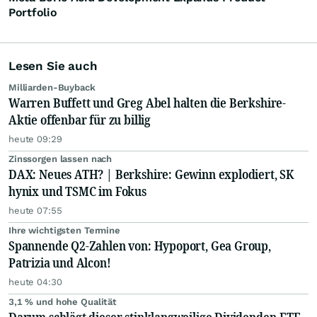
Portfolio
Lesen Sie auch
Milliarden-Buyback
Warren Buffett und Greg Abel halten die Berkshire-
Aktie offenbar für zu billig
heute 09:29
Zinssorgen lassen nach
DAX: Neues ATH? | Berkshire: Gewinn explodiert, SK
hynix und TSMC im Fokus
heute 07:55
Ihre wichtigsten Termine
Spannende Q2-Zahlen von: Hypoport, Gea Group,
Patrizia und Alcon!
heute 04:30
3,1 % und hohe Qualität