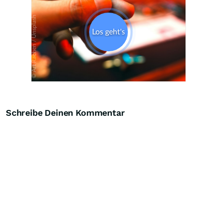
Schreibe Deinen Kommentar