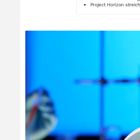
Project Horizon streic