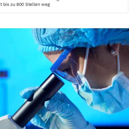
ht bis zu 800 Stellen weg