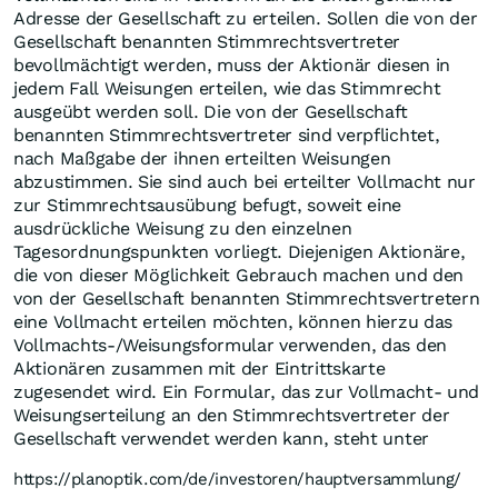
Adresse der Gesellschaft zu erteilen. Sollen die von der
Gesellschaft benannten Stimmrechtsvertreter
bevollmächtigt werden, muss der Aktionär diesen in
jedem Fall Weisungen erteilen, wie das Stimmrecht
ausgeübt werden soll. Die von der Gesellschaft
benannten Stimmrechtsvertreter sind verpflichtet,
nach Maßgabe der ihnen erteilten Weisungen
abzustimmen. Sie sind auch bei erteilter Vollmacht nur
zur Stimmrechtsausübung befugt, soweit eine
ausdrückliche Weisung zu den einzelnen
Tagesordnungspunkten vorliegt. Diejenigen Aktionäre,
die von dieser Möglichkeit Gebrauch machen und den
von der Gesellschaft benannten Stimmrechtsvertretern
eine Vollmacht erteilen möchten, können hierzu das
Vollmachts-/Weisungsformular verwenden, das den
Aktionären zusammen mit der Eintrittskarte
zugesendet wird. Ein Formular, das zur Vollmacht- und
Weisungserteilung an den Stimmrechtsvertreter der
Gesellschaft verwendet werden kann, steht unter
https://planoptik.com/de/investoren/hauptversammlung/