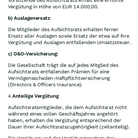
Vorsitzende des Aufsichtsrats erhält eine erhöhte
Vergütung in Höhe von EUR 14.000,00.
b) Auslagenersatz
:
Die Mitglieder des Aufsichtsrats erhalten ferner
Ersatz aller Auslagen sowie Ersatz der etwa auf ihre
Vergütung und Auslagen entfallenden Umsatzsteuer.
c) D&O-Versicherung:
Die Gesellschaft trägt die auf jedes Mitglied des
Aufsichtsrats entfallenden Prämien für eine
Vermögensschaden-Haftpflichtversicherung
(Directors & Officers Insurance).
Anteilige Vergütung
4.
Aufsichtsratsmitglieder, die dem Aufsichtsrat nicht
während eines vollen Geschäftsjahres angehört
haben, erhalten die Vergütung entsprechend der
Dauer ihrer Aufsichtsratszugehörigkeit (zeitanteilig).