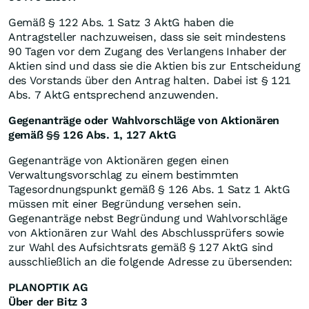
Gemäß § 122 Abs. 1 Satz 3 AktG haben die
Antragsteller nachzuweisen, dass sie seit mindestens
90 Tagen vor dem Zugang des Verlangens Inhaber der
Aktien sind und dass sie die Aktien bis zur Entscheidung
des Vorstands über den Antrag halten. Dabei ist § 121
Abs. 7 AktG entsprechend anzuwenden.
Gegenanträge oder Wahlvorschläge von Aktionären
gemäß §§ 126 Abs. 1, 127 AktG
Gegenanträge von Aktionären gegen einen
Verwaltungsvorschlag zu einem bestimmten
Tagesordnungspunkt gemäß § 126 Abs. 1 Satz 1 AktG
müssen mit einer Begründung versehen sein.
Gegenanträge nebst Begründung und Wahlvorschläge
von Aktionären zur Wahl des Abschlussprüfers sowie
zur Wahl des Aufsichtsrats gemäß § 127 AktG sind
ausschließlich an die folgende Adresse zu übersenden:
PLANOPTIK AG
Über der Bitz 3