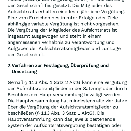
der Gesellschaft festgesetzt. Die Mitglieder des
Aufsichtsrats erhalten eine feste jährliche Vergütung.
Eine vom Erreichen bestimmter Erfolge oder Ziele
abhängige variable Vergütung ist nicht vorgesehen.
Die Vergütung der Mitglieder des Aufsichtsrats ist
insgesamt ausgewogen und steht in einem
angemessenen Verhältnis zu Verantwortung und
Aufgaben der Aufsichtsratsmitglieder und zur Lage
der Gesellschaft.
Verfahren zur Festlegung, Überprüfung und
2.
Umsetzung
Gemäß § 113 Abs. 1 Satz 2 AktG kann eine Vergütung
der Aufsichtsratsmitglieder in der Satzung oder durch
Beschluss der Hauptversammlung bewilligt werden.
Die Hauptversammlung hat mindestens alle vier Jahre
über die Vergütung der Aufsichtsratsmitglieder zu
beschließen (§ 113 Abs. 3 Satz 1 AktG). Die
Hauptversammlung kann das jeweils bestehende
System der Aufsichtsratsvergütung bestätigen oder