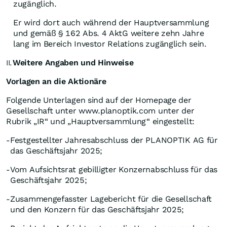
zugänglich.
Er wird dort auch während der Hauptversammlung
und gemäß § 162 Abs. 4 AktG weitere zehn Jahre
lang im Bereich Investor Relations zugänglich sein.
Weitere Angaben und Hinweise
II.
Vorlagen an die Aktionäre
Folgende Unterlagen sind auf der Homepage der
Gesellschaft unter www.planoptik.com unter der
Rubrik „IR“ und „Hauptversammlung“ eingestellt:
Festgestellter Jahresabschluss der PLANOPTIK AG für
-
das Geschäftsjahr 2025;
Vom Aufsichtsrat gebilligter Konzernabschluss für das
-
Geschäftsjahr 2025;
Zusammengefasster Lagebericht für die Gesellschaft
-
und den Konzern für das Geschäftsjahr 2025;