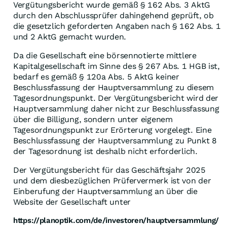
Vergütungsbericht wurde gemäß § 162 Abs. 3 AktG
durch den Abschlussprüfer dahingehend geprüft, ob
die gesetzlich geforderten Angaben nach § 162 Abs. 1
und 2 AktG gemacht wurden.
Da die Gesellschaft eine börsennotierte mittlere
Kapitalgesellschaft im Sinne des § 267 Abs. 1 HGB ist,
bedarf es gemäß § 120a Abs. 5 AktG keiner
Beschlussfassung der Hauptversammlung zu diesem
Tagesordnungspunkt. Der Vergütungsbericht wird der
Hauptversammlung daher nicht zur Beschlussfassung
über die Billigung, sondern unter eigenem
Tagesordnungspunkt zur Erörterung vorgelegt. Eine
Beschlussfassung der Hauptversammlung zu Punkt 8
der Tagesordnung ist deshalb nicht erforderlich.
Der Vergütungsbericht für das Geschäftsjahr 2025
und dem diesbezüglichen Prüfervermerk ist von der
Einberufung der Hauptversammlung an über die
Website der Gesellschaft unter
https://planoptik.com/de/investoren/hauptversammlung/