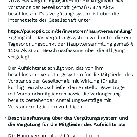
2026 das Vergütungssystem für die Mitglieder des
Vorstands der Gesellschaft gemäß § 87a AktG
beschlossen. Das Vergütungssystem ist über die
Internetseite der Gesellschaft unter
https://planoptik.com/de/investoren/hauptversammlung/
zugänglich. Das Vergütungssystem wird unter diesem
Tagesordnungspunkt der Hauptversammlung gemäß §
120a AktG zur Beschlussfassung über die Billigung
vorgelegt.
Der Aufsichtsrat schlägt vor, das von ihm
beschlossene Vergütungssystem für die Mitglieder des
Vorstands der Gesellschaft mit Wirkung für alle
künftig neu abzuschließenden Anstellungsverträge
mit Vorstandsmitgliedern sowie die Verlängerung
bereits bestehender Anstellungsverträge mit
Vorstandsmitgliedern zu billigen.
Beschlussfassung über das Vergütungssystem und
7.
die Vergütung für die Mitglieder des Aufsichtsrats
Die Hauptversammlung börsennotierter