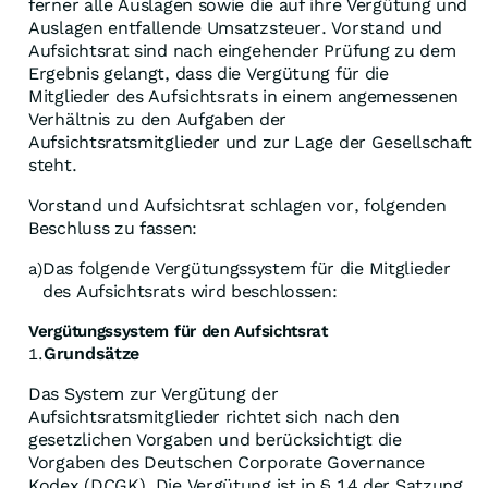
ferner alle Auslagen sowie die auf ihre Vergütung und
Auslagen entfallende Umsatzsteuer. Vorstand und
Aufsichtsrat sind nach eingehender Prüfung zu dem
Ergebnis gelangt, dass die Vergütung für die
Mitglieder des Aufsichtsrats in einem angemessenen
Verhältnis zu den Aufgaben der
Aufsichtsratsmitglieder und zur Lage der Gesellschaft
steht.
Vorstand und Aufsichtsrat schlagen vor, folgenden
Beschluss zu fassen:
Das folgende Vergütungssystem für die Mitglieder
a)
des Aufsichtsrats wird beschlossen:
Vergütungssystem für den Aufsichtsrat
Grundsätze
1.
Das System zur Vergütung der
Aufsichtsratsmitglieder richtet sich nach den
gesetzlichen Vorgaben und berücksichtigt die
Vorgaben des Deutschen Corporate Governance
Kodex (DCGK). Die Vergütung ist in § 14 der Satzung