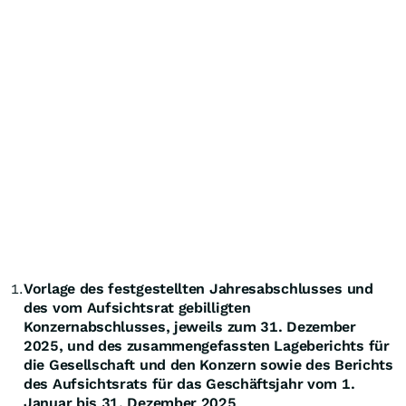
Vorlage des festgestellten Jahresabschlusses und
1.
des vom Aufsichtsrat gebilligten
Konzernabschlusses, jeweils zum 31. Dezember
2025, und des zusammengefassten Lageberichts für
die Gesellschaft und den Konzern sowie des Berichts
des Aufsichtsrats für das Geschäftsjahr vom 1.
Januar bis 31. Dezember 2025