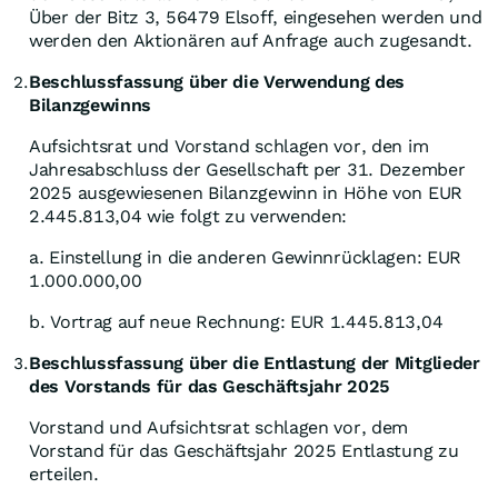
Über der Bitz 3, 56479 Elsoff, eingesehen werden und
werden den Aktionären auf Anfrage auch zugesandt.
Beschlussfassung über die Verwendung des
2.
Bilanzgewinns
Aufsichtsrat und Vorstand schlagen vor, den im
Jahresabschluss der Gesellschaft per 31. Dezember
2025 ausgewiesenen Bilanzgewinn in Höhe von EUR
2.445.813,04 wie folgt zu verwenden:
a. Einstellung in die anderen Gewinnrücklagen: EUR
1.000.000,00
b. Vortrag auf neue Rechnung: EUR 1.445.813,04
Beschlussfassung über die Entlastung der Mitglieder
3.
des Vorstands für das Geschäftsjahr 2025
Vorstand und Aufsichtsrat schlagen vor, dem
Vorstand für das Geschäftsjahr 2025 Entlastung zu
erteilen.