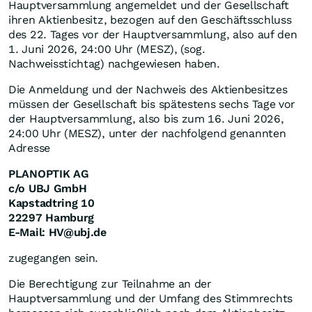
Hauptversammlung angemeldet und der Gesellschaft
ihren Aktienbesitz, bezogen auf den Geschäftsschluss
des 22. Tages vor der Hauptversammlung, also auf den
1. Juni 2026, 24:00 Uhr (MESZ), (sog.
Nachweisstichtag) nachgewiesen haben.
Die Anmeldung und der Nachweis des Aktienbesitzes
müssen der Gesellschaft bis spätestens sechs Tage vor
der Hauptversammlung, also bis zum 16. Juni 2026,
24:00 Uhr (MESZ), unter der nachfolgend genannten
Adresse
PLANOPTIK AG
c/o UBJ GmbH
Kapstadtring 10
22297 Hamburg
E-Mail: HV@ubj.de
zugegangen sein.
Die Berechtigung zur Teilnahme an der
Hauptversammlung und der Umfang des Stimmrechts