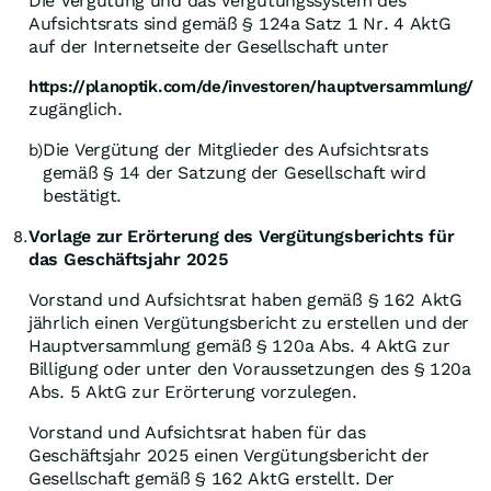
Die Vergütung und das Vergütungssystem des
Aufsichtsrats sind gemäß § 124a Satz 1 Nr. 4 AktG
auf der Internetseite der Gesellschaft unter
https://planoptik.com/de/investoren/hauptversammlung/
zugänglich.
Die Vergütung der Mitglieder des Aufsichtsrats
b)
gemäß § 14 der Satzung der Gesellschaft wird
bestätigt.
Vorlage zur Erörterung des Vergütungsberichts für
8.
das Geschäftsjahr 2025
Vorstand und Aufsichtsrat haben gemäß § 162 AktG
jährlich einen Vergütungsbericht zu erstellen und der
Hauptversammlung gemäß § 120a Abs. 4 AktG zur
Billigung oder unter den Voraussetzungen des § 120a
Abs. 5 AktG zur Erörterung vorzulegen.
Vorstand und Aufsichtsrat haben für das
Geschäftsjahr 2025 einen Vergütungsbericht der
Gesellschaft gemäß § 162 AktG erstellt. Der