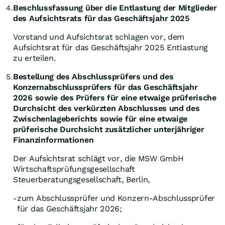
Beschlussfassung über die Entlastung der Mitglieder
4.
des Aufsichtsrats für das Geschäftsjahr 2025
Vorstand und Aufsichtsrat schlagen vor, dem
Aufsichtsrat für das Geschäftsjahr 2025 Entlastung
zu erteilen.
Bestellung des Abschlussprüfers und des
5.
Konzernabschlussprüfers für das Geschäftsjahr
2026 sowie des Prüfers für eine etwaige prüferische
Durchsicht des verkürzten Abschlusses und des
Zwischenlageberichts sowie für eine etwaige
prüferische Durchsicht zusätzlicher unterjähriger
Finanzinformationen
Der Aufsichtsrat schlägt vor, die MSW GmbH
Wirtschaftsprüfungsgesellschaft
Steuerberatungsgesellschaft, Berlin,
zum Abschlussprüfer und Konzern-Abschlussprüfer
-
für das Geschäftsjahr 2026;