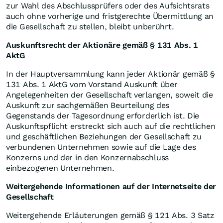
zur Wahl des Abschlussprüfers oder des Aufsichtsrats
auch ohne vorherige und fristgerechte Übermittlung an
die Gesellschaft zu stellen, bleibt unberührt.
Auskunftsrecht der Aktionäre gemäß § 131 Abs. 1
AktG
In der Hauptversammlung kann jeder Aktionär gemäß §
131 Abs. 1 AktG vom Vorstand Auskunft über
Angelegenheiten der Gesellschaft verlangen, soweit die
Auskunft zur sachgemäßen Beurteilung des
Gegenstands der Tagesordnung erforderlich ist. Die
Auskunftspflicht erstreckt sich auch auf die rechtlichen
und geschäftlichen Beziehungen der Gesellschaft zu
verbundenen Unternehmen sowie auf die Lage des
Konzerns und der in den Konzernabschluss
einbezogenen Unternehmen.
Weitergehende Informationen auf der Internetseite der
Gesellschaft
Weitergehende Erläuterungen gemäß § 121 Abs. 3 Satz