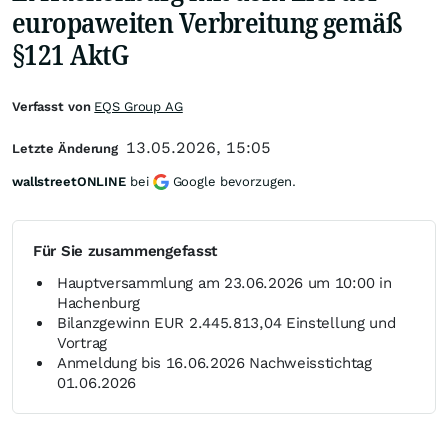
europaweiten Verbreitung gemäß
§121 AktG
Verfasst von
EQS Group AG
13.05.2026, 15:05
Letzte Änderung
wallstreetONLINE
bei
Google bevorzugen.
Für Sie zusammengefasst
Hauptversammlung am 23.06.2026 um 10:00 in
Hachenburg
Bilanzgewinn EUR 2.445.813,04 Einstellung und
Vortrag
Anmeldung bis 16.06.2026 Nachweisstichtag
01.06.2026