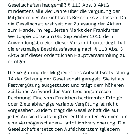
Gesellschaften hat gemäß § 113 Abs. 3 AktG
mindestens alle vier Jahre über die Vergütung der
Mitglieder des Aufsichtsrats Beschluss zu fassen. Da
die Gesellschaft erst seit der Zulassung der Aktien
zum Handel im regulierten Markt der Frankfurter
Wertpapierbörse am 08. September 2025 dem
Anwendungsbereich dieser Vorschrift unterliegt, hat
die erstmalige Beschlussfassung nach § 113 Abs. 3
AktG auf dieser ordentlichen Hauptversammlung zu
erfolgen.
Die Vergütung der Mitglieder des Aufsichtsrats ist in §
14 der Satzung der Gesellschaft geregelt. Sie ist als
Festvergütung ausgestaltet und trägt dem höheren
zeitlichen Aufwand des Vorsitzes angemessen
Rechnung. Eine vom Erreichen bestimmter Erfolge
oder Ziele abhängige variable Vergütung ist nicht
vorgesehen. Zudem trägt die Gesellschaft die auf
jedes Aufsichtsratsmitglied entfallenden Prämien für
eine Vermögenschaden-Haftpflichtversicherung. Die
Gesellschaft ersetzt den Aufsichtsratsmitgliedern