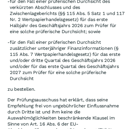
für den Fall einer prüferischen Durchsicht des
-
verkürzten Abschlusses und des
Zwischenlageberichts (§§ 115 Abs. 5 Satz 1 und 117
Nr. 2 Wertpapierhandelsgesetz) für das erste
Halbjahr des Geschäftsjahrs 2026 zum Prüfer für
eine solche prüferische Durchsicht; sowie
für den Fall einer prüferischen Durchsicht
-
zusätzlicher unterjähriger Finanzinformationen (§
115 Abs. 7 Wertpapierhandelsgesetz) für das erste
und/oder dritte Quartal des Geschäftsjahrs 2026
und/oder für das erste Quartal des Geschäftsjahrs
2027 zum Prüfer für eine solche prüferische
Durchsicht
zu bestellen.
Der Prüfungsausschuss hat erklärt, dass seine
Empfehlung frei von ungebührlicher Einflussnahme
durch Dritte ist und ihm keine die
Auswahlmöglichkeiten beschränkende Klausel im
Sinne von Art. 16 Abs. 6 der EU-