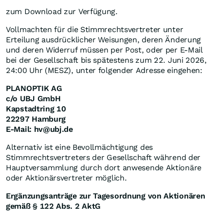
zum Download zur Verfügung.
Vollmachten für die Stimmrechtsvertreter unter
Erteilung ausdrücklicher Weisungen, deren Änderung
und deren Widerruf müssen per Post, oder per E-Mail
bei der Gesellschaft bis spätestens zum 22. Juni 2026,
24:00 Uhr (MESZ), unter folgender Adresse eingehen:
PLANOPTIK AG
c/o UBJ GmbH
Kapstadtring 10
22297 Hamburg
E-Mail: hv@ubj.de
Alternativ ist eine Bevollmächtigung des
Stimmrechtsvertreters der Gesellschaft während der
Hauptversammlung durch dort anwesende Aktionäre
oder Aktionärsvertreter möglich.
Ergänzungsanträge zur Tagesordnung von Aktionären
gemäß § 122 Abs. 2 AktG