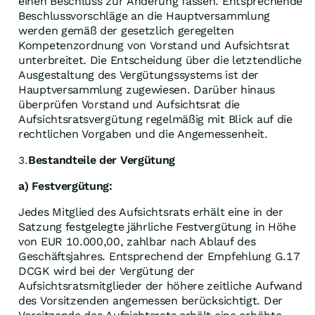
einen Beschluss zur Änderung fassen. Entsprechende
Beschlussvorschläge an die Hauptversammlung
werden gemäß der gesetzlich geregelten
Kompetenzordnung von Vorstand und Aufsichtsrat
unterbreitet. Die Entscheidung über die letztendliche
Ausgestaltung des Vergütungssystems ist der
Hauptversammlung zugewiesen. Darüber hinaus
überprüfen Vorstand und Aufsichtsrat die
Aufsichtsratsvergütung regelmäßig mit Blick auf die
rechtlichen Vorgaben und die Angemessenheit.
Bestandteile der Vergütung
3.
a) Festvergütung:
Jedes Mitglied des Aufsichtsrats erhält eine in der
Satzung festgelegte jährliche Festvergütung in Höhe
von EUR 10.000,00, zahlbar nach Ablauf des
Geschäftsjahres. Entsprechend der Empfehlung G.17
DCGK wird bei der Vergütung der
Aufsichtsratsmitglieder der höhere zeitliche Aufwand
des Vorsitzenden angemessen berücksichtigt. Der