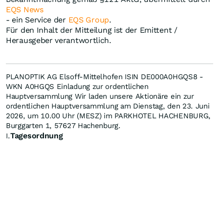
EQS News
- ein Service der
EQS Group
.
Für den Inhalt der Mitteilung ist der Emittent /
Herausgeber verantwortlich.
PLANOPTIK AG Elsoff-Mittelhofen ISIN DE000A0HGQS8 -
WKN A0HGQS Einladung zur ordentlichen
Hauptversammlung Wir laden unsere Aktionäre ein zur
ordentlichen Hauptversammlung am Dienstag, den 23. Juni
2026, um 10.00 Uhr (MESZ) im PARKHOTEL HACHENBURG,
Burggarten 1, 57627 Hachenburg.
Tagesordnung
I.