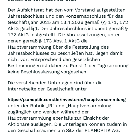
Der Aufsichtsrat hat den vom Vorstand aufgestellten
Jahresabschluss und den Konzernabschluss für das
Geschäftsjahr 2025 am 13.4.2026 gemäß §§ 171, 172
AktG gebilligt. Der Jahresabschluss ist damit gemäß §
172 AktG festgestellt. Die Voraussetzungen, unter
denen gemäß § 173 Abs. 1 AktG die
Hauptversammlung über die Feststellung des
Jahresabschlusses zu beschließen hat, liegen damit
nicht vor. Entsprechend den gesetzlichen
Bestimmungen ist daher zu Punkt 1 der Tagesordnung
keine Beschlussfassung vorgesehen.
Die vorstehenden Unterlagen sind über die
Internetseite der Gesellschaft unter
https://planoptik.com/de/investoren/hauptversammlung
unter der Rubrik „IR“ und „Hauptversammlung“
zugänglich und werden während der
Hauptversammlung ebenfalls zur Einsicht der
Aktionäre ausliegen. Die Unterlagen können zudem in
den Geschäftsräumen am Sitz der PLANOPTIK AG,