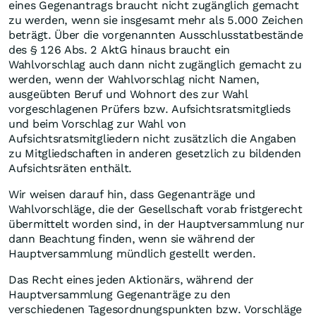
eines Gegenantrags braucht nicht zugänglich gemacht
zu werden, wenn sie insgesamt mehr als 5.000 Zeichen
beträgt. Über die vorgenannten Ausschlusstatbestände
des § 126 Abs. 2 AktG hinaus braucht ein
Wahlvorschlag auch dann nicht zugänglich gemacht zu
werden, wenn der Wahlvorschlag nicht Namen,
ausgeübten Beruf und Wohnort des zur Wahl
vorgeschlagenen Prüfers bzw. Aufsichtsratsmitglieds
und beim Vorschlag zur Wahl von
Aufsichtsratsmitgliedern nicht zusätzlich die Angaben
zu Mitgliedschaften in anderen gesetzlich zu bildenden
Aufsichtsräten enthält.
Wir weisen darauf hin, dass Gegenanträge und
Wahlvorschläge, die der Gesellschaft vorab fristgerecht
übermittelt worden sind, in der Hauptversammlung nur
dann Beachtung finden, wenn sie während der
Hauptversammlung mündlich gestellt werden.
Das Recht eines jeden Aktionärs, während der
Hauptversammlung Gegenanträge zu den
verschiedenen Tagesordnungspunkten bzw. Vorschläge