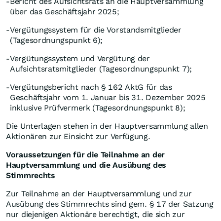
Bericht des Aufsichtsrats an die Hauptversammlung
-
über das Geschäftsjahr 2025;
Vergütungssystem für die Vorstandsmitglieder
-
(Tagesordnungspunkt 6);
Vergütungssystem und Vergütung der
-
Aufsichtsratsmitglieder (Tagesordnungspunkt 7);
Vergütungsbericht nach § 162 AktG für das
-
Geschäftsjahr vom 1. Januar bis 31. Dezember 2025
inklusive Prüfvermerk (Tagesordnungspunkt 8);
Die Unterlagen stehen in der Hauptversammlung allen
Aktionären zur Einsicht zur Verfügung.
Voraussetzungen für die Teilnahme an der
Hauptversammlung und die Ausübung des
Stimmrechts
Zur Teilnahme an der Hauptversammlung und zur
Ausübung des Stimmrechts sind gem. § 17 der Satzung
nur diejenigen Aktionäre berechtigt, die sich zur