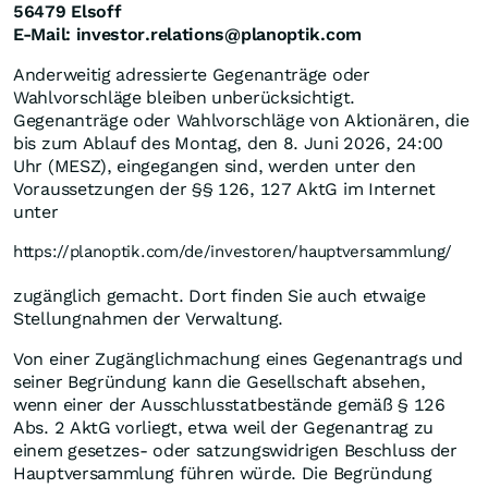
56479 Elsoff
E-Mail: investor.relations@planoptik.com
Anderweitig adressierte Gegenanträge oder
Wahlvorschläge bleiben unberücksichtigt.
Gegenanträge oder Wahlvorschläge von Aktionären, die
bis zum Ablauf des Montag, den 8. Juni 2026, 24:00
Uhr (MESZ), eingegangen sind, werden unter den
Voraussetzungen der §§ 126, 127 AktG im Internet
unter
https://planoptik.com/de/investoren/hauptversammlung/
zugänglich gemacht. Dort finden Sie auch etwaige
Stellungnahmen der Verwaltung.
Von einer Zugänglichmachung eines Gegenantrags und
seiner Begründung kann die Gesellschaft absehen,
wenn einer der Ausschlusstatbestände gemäß § 126
Abs. 2 AktG vorliegt, etwa weil der Gegenantrag zu
einem gesetzes- oder satzungswidrigen Beschluss der
Hauptversammlung führen würde. Die Begründung