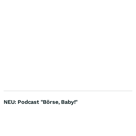
NEU: Podcast "Börse, Baby!"