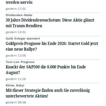
werden nervös
gestern 17:01
Dividenden-Radar
30 Jahre Dividendenwachstum: Diese Aktie glänzt
mit Traum-Renditen
gestern 14:51
Gold: Anleger alarmiert
Goldpreis-Prognose bis Ende 2026: Startet Gold jetzt
eine neue Rallye?
gestern 13:00
Tom-Lee-Prognose
Knackt der S&P500 die 8.000 Punkte bis Ende
August?
gestern 11:00
Börse, Baby!
Mit dieser Strategie finden auch Sie zuverlässig
unterbewertete Aktien!
gestern 08:58