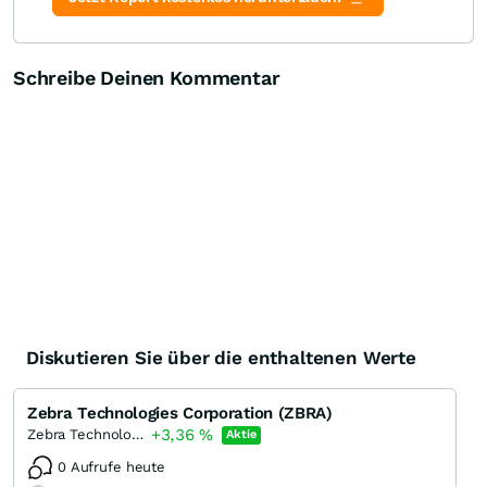
Schreibe Deinen Kommentar
Diskutieren Sie über die enthaltenen Werte
Zebra Technologies Corporation (ZBRA)
+3,36
%
Zebra Technologies (A)
Aktie
0 Aufrufe heute