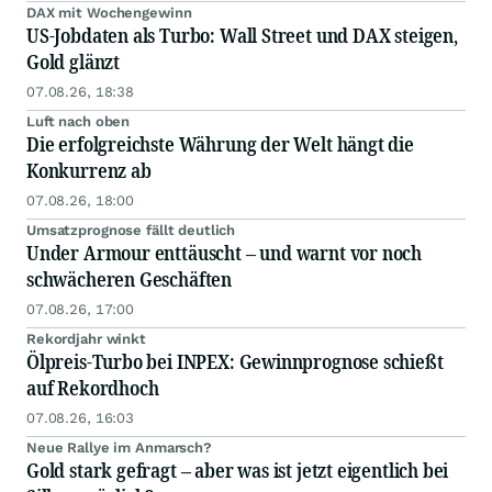
DAX mit Wochengewinn
US-Jobdaten als Turbo: Wall Street und DAX steigen,
Gold glänzt
07.08.26, 18:38
Luft nach oben
Die erfolgreichste Währung der Welt hängt die
Konkurrenz ab
07.08.26, 18:00
Umsatzprognose fällt deutlich
Under Armour enttäuscht – und warnt vor noch
schwächeren Geschäften
07.08.26, 17:00
Rekordjahr winkt
Ölpreis-Turbo bei INPEX: Gewinnprognose schießt
auf Rekordhoch
07.08.26, 16:03
Neue Rallye im Anmarsch?
Gold stark gefragt – aber was ist jetzt eigentlich bei