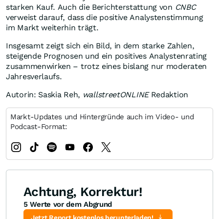
starken Kauf. Auch die Berichterstattung von
CNBC
verweist darauf, dass die positive Analystenstimmung
im Markt weiterhin trägt.
Insgesamt zeigt sich ein Bild, in dem starke Zahlen,
steigende Prognosen und ein positives Analystenrating
zusammenwirken – trotz eines bislang nur moderaten
Jahresverlaufs.
Autorin: Saskia Reh,
wallstreetONLINE
Redaktion
Markt-Updates und Hintergründe auch im Video- und
Podcast-Format:
Achtung, Korrektur!
5 Werte vor dem Abgrund
Jetzt Report kostenlos herunterladen!