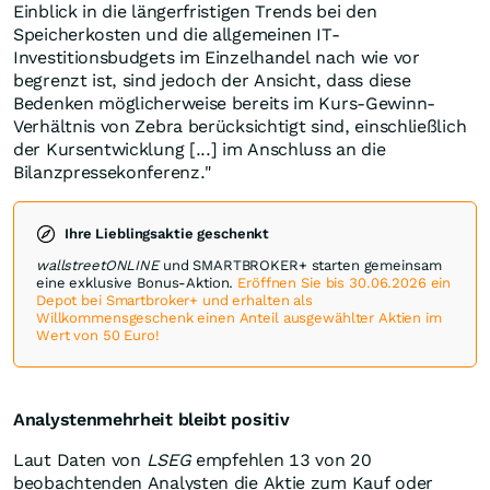
Einblick in die längerfristigen Trends bei den
Speicherkosten und die allgemeinen IT-
Investitionsbudgets im Einzelhandel nach wie vor
begrenzt ist, sind jedoch der Ansicht, dass diese
Bedenken möglicherweise bereits im Kurs-Gewinn-
Verhältnis von Zebra berücksichtigt sind, einschließlich
der Kursentwicklung [...] im Anschluss an die
Bilanzpressekonferenz."
Ihre Lieblingsaktie geschenkt
wallstreetONLINE
und SMARTBROKER+ starten gemeinsam
eine exklusive Bonus-Aktion.
Eröffnen Sie bis 30.06.2026 ein
Depot bei Smartbroker+ und erhalten als
Willkommensgeschenk einen Anteil ausgewählter Aktien im
Wert von 50 Euro!
Analystenmehrheit bleibt positiv
Laut Daten von
LSEG
empfehlen 13 von 20
beobachtenden Analysten die Aktie zum Kauf oder