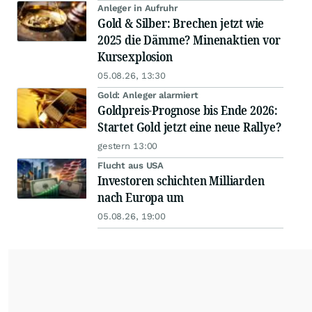
Anleger in Aufruhr
Gold & Silber: Brechen jetzt wie
2025 die Dämme? Minenaktien vor
Kursexplosion
05.08.26, 13:30
Gold: Anleger alarmiert
Goldpreis-Prognose bis Ende 2026:
Startet Gold jetzt eine neue Rallye?
gestern 13:00
Flucht aus USA
Investoren schichten Milliarden
nach Europa um
05.08.26, 19:00