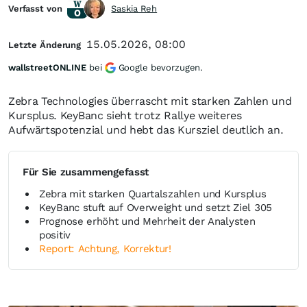
Verfasst von
Saskia Reh
15.05.2026, 08:00
Letzte Änderung
wallstreetONLINE
bei
Google bevorzugen.
Zebra Technologies überrascht mit starken Zahlen und
Kursplus. KeyBanc sieht trotz Rallye weiteres
Aufwärtspotenzial und hebt das Kursziel deutlich an.
Für Sie zusammengefasst
Zebra mit starken Quartalszahlen und Kursplus
KeyBanc stuft auf Overweight und setzt Ziel 305
Prognose erhöht und Mehrheit der Analysten
positiv
Report: Achtung, Korrektur!