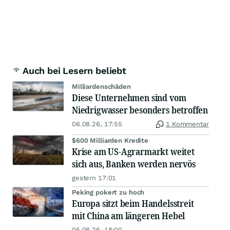
Auch bei Lesern beliebt
Milliardenschäden
Diese Unternehmen sind vom
Niedrigwasser besonders betroffen
06.08.26, 17:55
1 Kommentar
$600 Milliarden Kredite
Krise am US-Agrarmarkt weitet
sich aus, Banken werden nervös
gestern 17:01
Peking pokert zu hoch
Europa sitzt beim Handelsstreit
mit China am längeren Hebel
05.08.26, 18:00