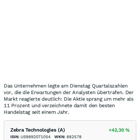
Das Unternehmen legte am Dienstag Quartalszahlen
vor, die die Erwartungen der Analysten übertrafen. Der
Markt reagierte deutlich: Die Aktie sprang um mehr als
11 Prozent und verzeichnete damit den besten
Handelstag seit einem Jahr.
Zebra Technologies (A)
+42,30
%
ISIN:
US9892071054
WKN:
882578