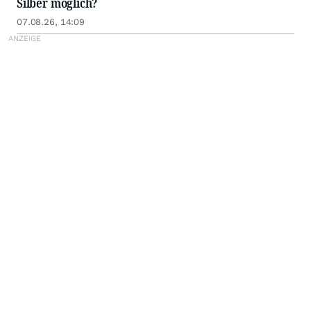
Silber möglich?
07.08.26, 14:09