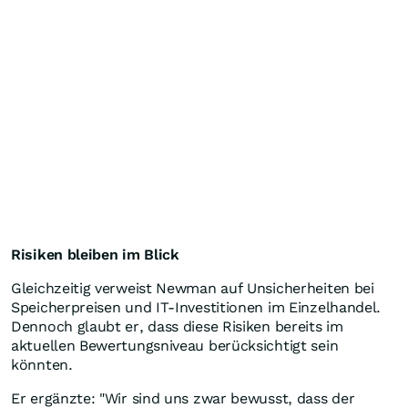
Risiken bleiben im Blick
Gleichzeitig verweist Newman auf Unsicherheiten bei
Speicherpreisen und IT-Investitionen im Einzelhandel.
Dennoch glaubt er, dass diese Risiken bereits im
aktuellen Bewertungsniveau berücksichtigt sein
könnten.
Er ergänzte: "Wir sind uns zwar bewusst, dass der