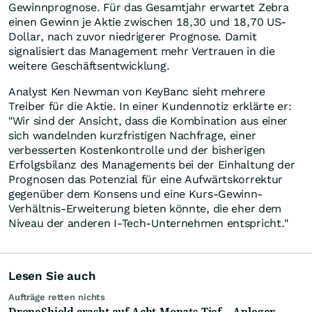
Gewinnprognose. Für das Gesamtjahr erwartet Zebra
einen Gewinn je Aktie zwischen 18,30 und 18,70 US-
Dollar, nach zuvor niedrigerer Prognose. Damit
signalisiert das Management mehr Vertrauen in die
weitere Geschäftsentwicklung.
Analyst Ken Newman von KeyBanc sieht mehrere
Treiber für die Aktie. In einer Kundennotiz erklärte er:
"Wir sind der Ansicht, dass die Kombination aus einer
sich wandelnden kurzfristigen Nachfrage, einer
verbesserten Kostenkontrolle und der bisherigen
Erfolgsbilanz des Managements bei der Einhaltung der
Prognosen das Potenzial für eine Aufwärtskorrektur
gegenüber dem Konsens und eine Kurs-Gewinn-
Verhältnis-Erweiterung bieten könnte, die eher dem
Niveau der anderen I-Tech-Unternehmen entspricht."
Lesen Sie auch
Aufträge retten nichts