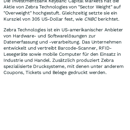
Die Investmentbank KeyBanc Capital Markets hat die
Aktie von Zebra Technologies von "Sector Weight" auf
"Overweight" hochgestuft. Gleichzeitig setzte sie ein
Kursziel von 305 US-Dollar fest, wie
CNBC
berichtet.
Zebra Technologies ist ein US-amerikanischer Anbieter
von Hardware- und Softwarelösungen zur
Datenerfassung und -verarbeitung. Das Unternehmen
entwickelt und vertreibt Barcode-Scanner, RFID-
Lesegeräte sowie mobile Computer für den Einsatz in
Industrie und Handel. Zusätzlich produziert Zebra
spezialisierte Drucksysteme, mit denen unter anderem
Coupons, Tickets und Belege gedruckt werden.