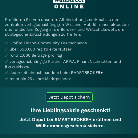
Profitieren Sie von unserem Alleinstellungsmerkmal als den
zentralen verlagsunabhängigen Wissens-Hub für einen aktuellen
und fundierten Zugang in die Börsen- und Wirtschaftswelt, um
strategische Entscheidungen zu treffen.
✅ Größte Finanz-Community Deutschlands
✅ über 550.000 registrierte Nutzer
✅ rund 2.000 Beiträge pro Tag
✅ verlagsunabhängige Partner ARIVA, FinanzNachrichten und
BörsenNews
✅ Jederzeit einfach handeln beim
SMARTBROKER+
✅ mehr als 25 Jahre Marktpräsenz
Jetzt Depot sichern
Ihre Lieblingsaktie geschenkt!
Jetzt Depot bei SMARTBROKER+ eröffnen und
Willkommensgeschenk sichern.