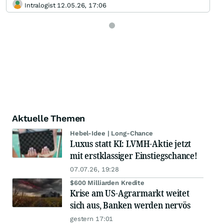
Intralogist 12.05.26, 17:06
Aktuelle Themen
Hebel-Idee | Long-Chance
Luxus statt KI: LVMH-Aktie jetzt
mit erstklassiger Einstiegschance!
07.07.26, 19:28
$600 Milliarden Kredite
Krise am US-Agrarmarkt weitet
sich aus, Banken werden nervös
gestern 17:01