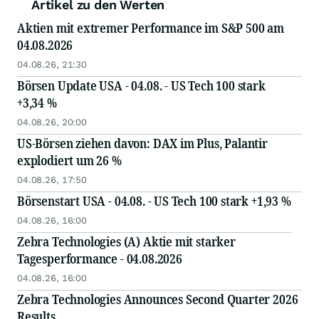
Artikel zu den Werten
Aktien mit extremer Performance im S&P 500 am
04.08.2026
04.08.26, 21:30
Börsen Update USA - 04.08. - US Tech 100 stark
+3,34 %
04.08.26, 20:00
US-Börsen ziehen davon: DAX im Plus, Palantir
explodiert um 26 %
04.08.26, 17:50
Börsenstart USA - 04.08. - US Tech 100 stark +1,93 %
04.08.26, 16:00
Zebra Technologies (A) Aktie mit starker
Tagesperformance - 04.08.2026
04.08.26, 16:00
Zebra Technologies Announces Second Quarter 2026
Results