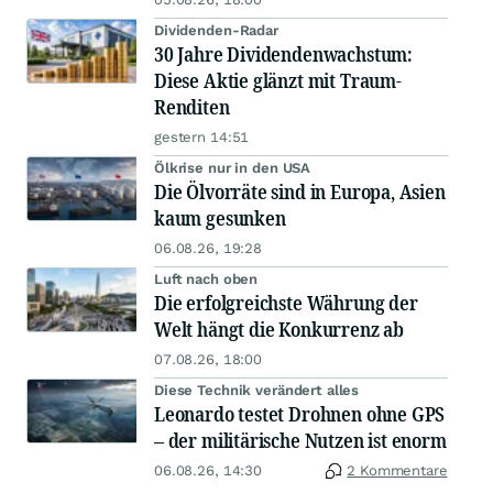
Dividenden-Radar
30 Jahre Dividendenwachstum:
Diese Aktie glänzt mit Traum-
Renditen
gestern 14:51
Ölkrise nur in den USA
Die Ölvorräte sind in Europa, Asien
kaum gesunken
06.08.26, 19:28
Luft nach oben
Die erfolgreichste Währung der
Welt hängt die Konkurrenz ab
07.08.26, 18:00
Diese Technik verändert alles
Leonardo testet Drohnen ohne GPS
– der militärische Nutzen ist enorm
06.08.26, 14:30
2 Kommentare