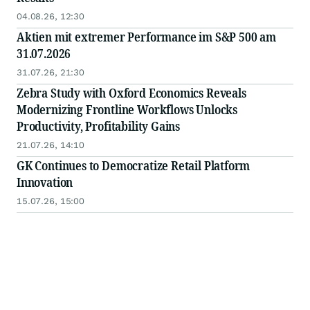
04.08.26, 12:30
Aktien mit extremer Performance im S&P 500 am
31.07.2026
31.07.26, 21:30
Zebra Study with Oxford Economics Reveals
Modernizing Frontline Workflows Unlocks
Productivity, Profitability Gains
21.07.26, 14:10
GK Continues to Democratize Retail Platform
Innovation
15.07.26, 15:00