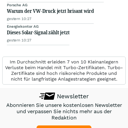
Porsche AG
Warum der VW-Druck jetzt brisant wird
gestern 10:27
Energiekontor AG
Dieses Solar-Signal zählt jetzt
gestern 10:27
Im Durchschnitt erleiden 7 von 10 Kleinanlegern
Verluste beim Handel mit Turbo-Zertifikaten. Turbo-
Zertifikate sind hoch risikoreiche Produkte und
nicht für langfristige Anlagestrategien geeignet.
Newsletter
Abonnieren Sie unsere kostenlosen Newsletter
und verpassen Sie nichts mehr aus der
Redaktion