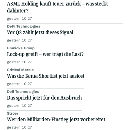
ASML Holding kauft teuer zurück – was steckt
dahinter?
gestern 10:27
DeFi Technologies
Vor Q2 zählt jetzt dieses Signal
gestern 10:27
Branicks Group
Lock-up greift – wer trägt die Last?
gestern 10:27
Critical Metals
Was die Kenia-Shortlist jetzt auslöst
gestern 10:27
Dell Technologies
Das spricht jetzt für den Ausbruch
gestern 10:27
Ströer
Wer den Milliarden-Einstieg jetzt vorbereitet
gestern 10:27