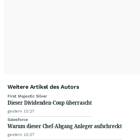
Weitere Artikel des Autors
First Majestic Silver
Dieser Dividenden-Coup überrascht
gestern 10:27
Salesforce
Warum dieser Chef-Abgang Anleger aufschreckt
gestern 10:27