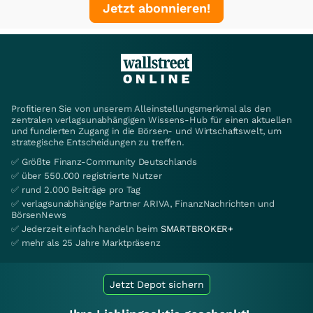
Jetzt abonnieren!
Profitieren Sie von unserem Alleinstellungsmerkmal als den
zentralen verlagsunabhängigen Wissens-Hub für einen aktuellen
und fundierten Zugang in die Börsen- und Wirtschaftswelt, um
strategische Entscheidungen zu treffen.
✅ Größte Finanz-Community Deutschlands
✅ über 550.000 registrierte Nutzer
✅ rund 2.000 Beiträge pro Tag
✅ verlagsunabhängige Partner ARIVA, FinanzNachrichten und
BörsenNews
✅ Jederzeit einfach handeln beim
SMARTBROKER+
✅ mehr als 25 Jahre Marktpräsenz
Jetzt Depot sichern