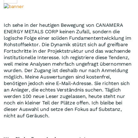
Ich sehe in der heutigen Bewegung von CANAMERA
ENERGY METALS CORP keinen Zufall, sondern die
logische Folge einer soliden Fundamententwicklung im
Rohstoffsektor. Die Dynamik stützt sich auf greifbare
Fortschritte in der Projektstruktur und das wachsende
institutionelle Interesse. Ich registriere diese Tendenz,
weil meine Analysen mehrfach ungefragt übernommen
wurden. Der Zugang ist deshalb nur nach Anmeldung
möglich. Meine Auswertungen sind kostenfrei,
benötigen jedoch eine E-Mail-Adresse. Sie richten sich
an Anleger, die echtes Verständnis suchen. Täglich
werden 100 neue Leser zugelassen, heute steht nur
noch ein kleiner Teil der Plätze offen. Ich bleibe bei
dieser Auswahl und setze den Fokus auf Substanz,
nicht auf Geräusch.