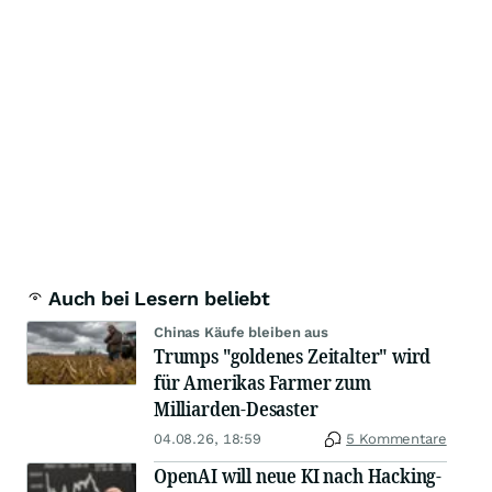
Auch bei Lesern beliebt
Chinas Käufe bleiben aus
Trumps "goldenes Zeitalter" wird
für Amerikas Farmer zum
Milliarden-Desaster
04.08.26, 18:59
5 Kommentare
OpenAI will neue KI nach Hacking-