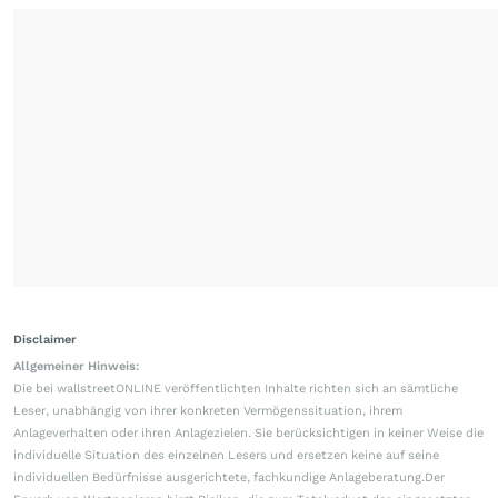
Disclaimer
Allgemeiner Hinweis:
Die bei wallstreetONLINE veröffentlichten Inhalte richten sich an sämtliche
Leser, unabhängig von ihrer konkreten Vermögenssituation, ihrem
Anlageverhalten oder ihren Anlagezielen. Sie berücksichtigen in keiner Weise die
individuelle Situation des einzelnen Lesers und ersetzen keine auf seine
individuellen Bedürfnisse ausgerichtete, fachkundige Anlageberatung.Der