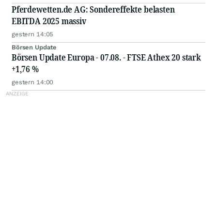
Pferdewetten.de AG: Sondereffekte belasten
EBITDA 2025 massiv
gestern 14:05
Börsen Update
Börsen Update Europa - 07.08. - FTSE Athex 20 stark
+1,76 %
gestern 14:00