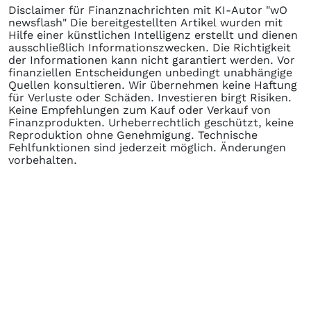
Disclaimer für Finanznachrichten mit KI-Autor "wO
newsflash" Die bereitgestellten Artikel wurden mit
Hilfe einer künstlichen Intelligenz erstellt und dienen
ausschließlich Informationszwecken. Die Richtigkeit
der Informationen kann nicht garantiert werden. Vor
finanziellen Entscheidungen unbedingt unabhängige
Quellen konsultieren. Wir übernehmen keine Haftung
für Verluste oder Schäden. Investieren birgt Risiken.
Keine Empfehlungen zum Kauf oder Verkauf von
Finanzprodukten. Urheberrechtlich geschützt, keine
Reproduktion ohne Genehmigung. Technische
Fehlfunktionen sind jederzeit möglich. Änderungen
vorbehalten.