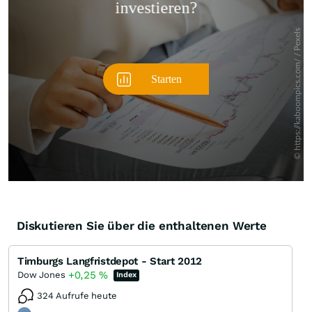
Diskutieren Sie über die enthaltenen Werte
Timburgs Langfristdepot - Start 2012
+0,25
%
Dow Jones
Index
324 Aufrufe heute