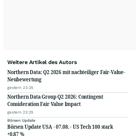
Weitere Artikel des Autors
Northern Data: Q2 2026 mit nachteiliger Fair-Value-
Neubewertung
gestern 23:25
Northern Data Group Q2 2026: Contingent
Consideration Fair Value Impact
gestern 23:25
Börsen Update
Börsen Update USA - 07.08. - US Tech 100 stark
+0,87 %