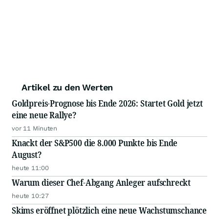
Artikel zu den Werten
Goldpreis-Prognose bis Ende 2026: Startet Gold jetzt
eine neue Rallye?
vor 11 Minuten
Knackt der S&P500 die 8.000 Punkte bis Ende
August?
heute 11:00
Warum dieser Chef-Abgang Anleger aufschreckt
heute 10:27
Skims eröffnet plötzlich eine neue Wachstumschance