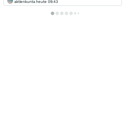
aktienkunta heute 09:43