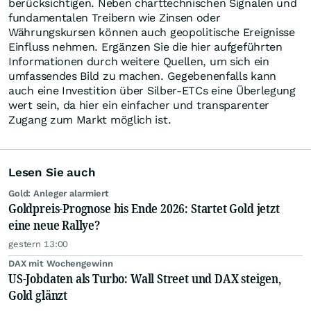
berücksichtigen. Neben charttechnischen Signalen und
fundamentalen Treibern wie Zinsen oder
Währungskursen können auch geopolitische Ereignisse
Einfluss nehmen. Ergänzen Sie die hier aufgeführten
Informationen durch weitere Quellen, um sich ein
umfassendes Bild zu machen. Gegebenenfalls kann
auch eine Investition über Silber-ETCs eine Überlegung
wert sein, da hier ein einfacher und transparenter
Zugang zum Markt möglich ist.
Lesen Sie auch
Gold: Anleger alarmiert
Goldpreis-Prognose bis Ende 2026: Startet Gold jetzt
eine neue Rallye?
gestern 13:00
DAX mit Wochengewinn
US-Jobdaten als Turbo: Wall Street und DAX steigen,
Gold glänzt