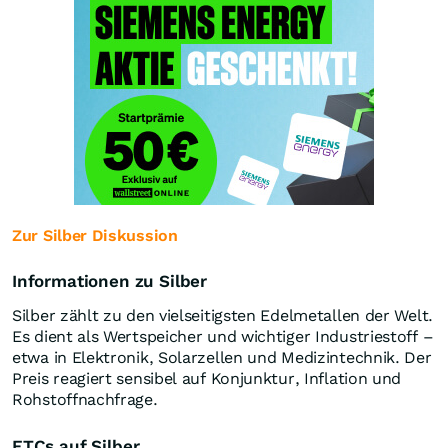
Zur Silber Diskussion
Informationen zu Silber
Silber zählt zu den vielseitigsten Edelmetallen der Welt.
Es dient als Wertspeicher und wichtiger Industriestoff –
etwa in Elektronik, Solarzellen und Medizintechnik. Der
Preis reagiert sensibel auf Konjunktur, Inflation und
Rohstoffnachfrage.
ETCs auf Silber