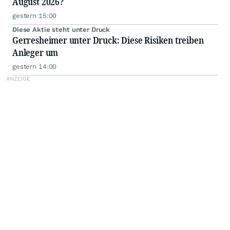
August 2026?
gestern 15:00
Diese Aktie steht unter Druck
Gerresheimer unter Druck: Diese Risiken treiben
Anleger um
gestern 14:00