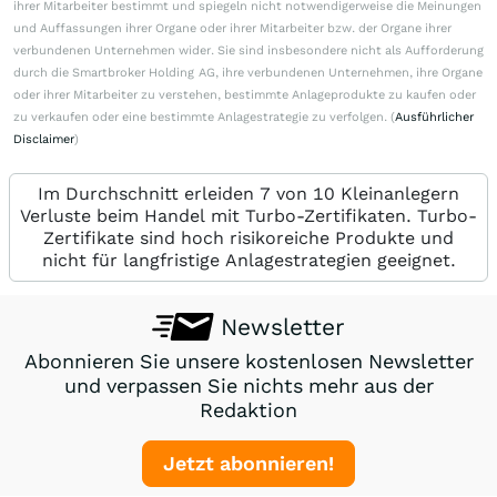
ihrer Mitarbeiter bestimmt und spiegeln nicht notwendigerweise die Meinungen
und Auffassungen ihrer Organe oder ihrer Mitarbeiter bzw. der Organe ihrer
verbundenen Unternehmen wider. Sie sind insbesondere nicht als Aufforderung
durch die Smartbroker Holding AG, ihre verbundenen Unternehmen, ihre Organe
oder ihrer Mitarbeiter zu verstehen, bestimmte Anlageprodukte zu kaufen oder
zu verkaufen oder eine bestimmte Anlagestrategie zu verfolgen. (
Ausführlicher
Disclaimer
)
Im Durchschnitt erleiden 7 von 10 Kleinanlegern
Verluste beim Handel mit Turbo-Zertifikaten. Turbo-
Zertifikate sind hoch risikoreiche Produkte und
nicht für langfristige Anlagestrategien geeignet.
Newsletter
Abonnieren Sie unsere kostenlosen Newsletter
und verpassen Sie nichts mehr aus der
Redaktion
Jetzt abonnieren!