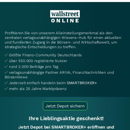
Profitieren Sie von unserem Alleinstellungsmerkmal als den
zentralen verlagsunabhängigen Wissens-Hub für einen aktuellen
und fundierten Zugang in die Börsen- und Wirtschaftswelt, um
strategische Entscheidungen zu treffen.
✅ Größte Finanz-Community Deutschlands
✅ über 550.000 registrierte Nutzer
✅ rund 2.000 Beiträge pro Tag
✅ verlagsunabhängige Partner ARIVA, FinanzNachrichten und
BörsenNews
✅ Jederzeit einfach handeln beim
SMARTBROKER+
✅ mehr als 25 Jahre Marktpräsenz
Jetzt Depot sichern
Ihre Lieblingsaktie geschenkt!
Jetzt Depot bei SMARTBROKER+ eröffnen und