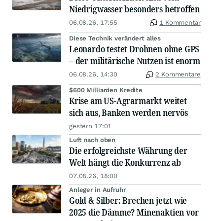
Niedrigwasser besonders betroffen
06.08.26, 17:55
1 Kommentar
Diese Technik verändert alles
Leonardo testet Drohnen ohne GPS
– der militärische Nutzen ist enorm
06.08.26, 14:30
2 Kommentare
$600 Milliarden Kredite
Krise am US-Agrarmarkt weitet
sich aus, Banken werden nervös
gestern 17:01
Luft nach oben
Die erfolgreichste Währung der
Welt hängt die Konkurrenz ab
07.08.26, 18:00
Anleger in Aufruhr
Gold & Silber: Brechen jetzt wie
2025 die Dämme? Minenaktien vor