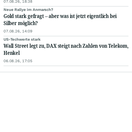
07.08.26, 18:38
Neue Rallye im Anmarsch?
Gold stark gefragt – aber was ist jetzt eigentlich bei
Silber möglich?
07.08.26, 14:09
US-Techwerte stark
Wall Street legt zu, DAX steigt nach Zahlen von Telekom,
Henkel
06.08.26, 17:05