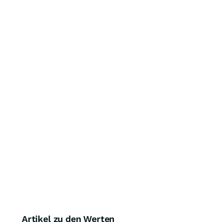
Artikel zu den Werten