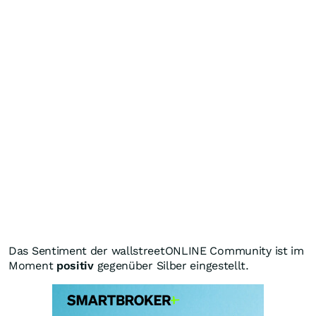
Das Sentiment der wallstreetONLINE Community ist im
Moment
positiv
gegenüber Silber eingestellt.