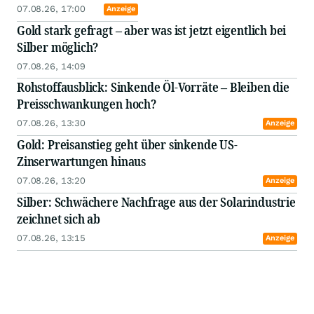
07.08.26, 17:00
Anzeige
Gold stark gefragt – aber was ist jetzt eigentlich bei
Silber möglich?
07.08.26, 14:09
Rohstoffausblick: Sinkende Öl-Vorräte – Bleiben die
Preisschwankungen hoch?
07.08.26, 13:30
Anzeige
Gold: Preisanstieg geht über sinkende US-
Zinserwartungen hinaus
07.08.26, 13:20
Anzeige
Silber: Schwächere Nachfrage aus der Solarindustrie
zeichnet sich ab
07.08.26, 13:15
Anzeige