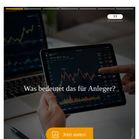
Überspringen
Überspringen