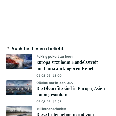
Auch bei Lesern beliebt
Peking pokert zu hoch
Europa sitzt beim Handelsstreit
mit China am längeren Hebel
05.08.26, 18:00
Ölkrise nur in den USA
Die Ölvorräte sind in Europa, Asien
kaum gesunken
06.08.26, 19:28
Milliardenschäden
Diese Unternehmen sind vom