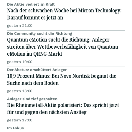
Die Aktie verliert an Kraft
Nach der schwachen Woche bei Micron Technology:
Darauf kommt es jetzt an
gestern 21:00
Die Community sucht die Richtung
Quantum eMotion sucht die Richtung: Anleger
streiten über Wettbewerbsfähigkeit von Quantum
eMotion im QRNG-Markt
gestern 19:00
Der Absturz erschüttert Anleger
10,9 Prozent Minus: Bei Novo Nordisk beginnt die
Suche nach dem Boden
gestern 18:00
Anleger sind tief gespalten
Die Rheinmetall-Aktie polarisiert: Das spricht jetzt
für und gegen den nächsten Anstieg
gestern 17:00
Im Fokus