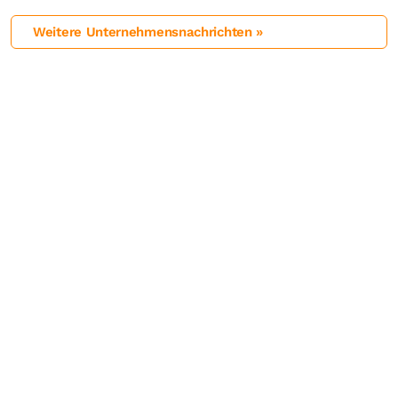
Weitere Unternehmensnachrichten »