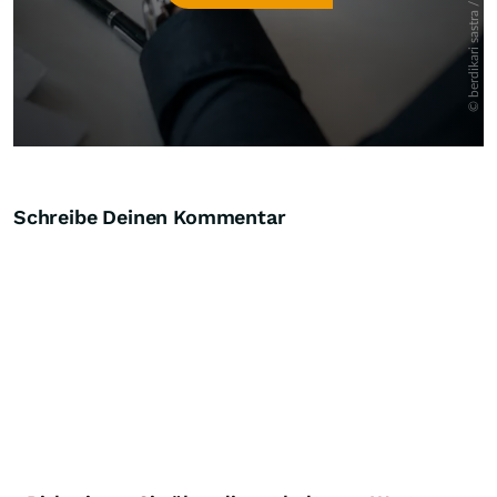
Schreibe Deinen Kommentar