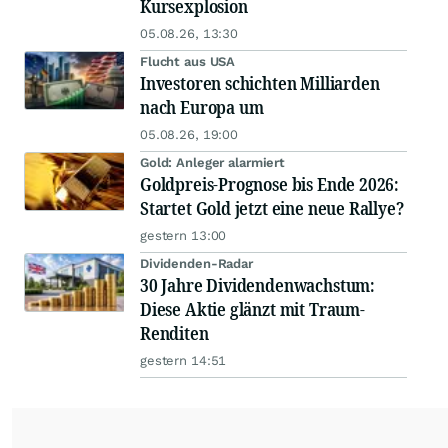
Kursexplosion
05.08.26, 13:30
Flucht aus USA
Investoren schichten Milliarden
nach Europa um
05.08.26, 19:00
Gold: Anleger alarmiert
Goldpreis-Prognose bis Ende 2026:
Startet Gold jetzt eine neue Rallye?
gestern 13:00
Dividenden-Radar
30 Jahre Dividendenwachstum:
Diese Aktie glänzt mit Traum-
Renditen
gestern 14:51