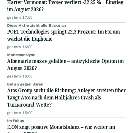
Harter Vormonat: Evotec verliert -32,25 % – Einstieg
im August 2026?
gestern 17:00
Diese Aktie zieht alle Blicke an
POET Technologies springt 22,3 Prozent: Im Forum
wächst die Euphorie
gestern 16:00
Monatsanalyse
Albemarle massiv gefallen – antizyklische Option im
August 2026?
gestern 16:00
Bullen gegen Bären
Atos Group sucht die Richtung: Anleger streiten über
Taugt Atos nach dem Halbjahres-Crash als
Turnaround-Wette?
gestern 15:00
Im Fokus
E.ON zeigt positive Monatsbilanz – wie weiter im