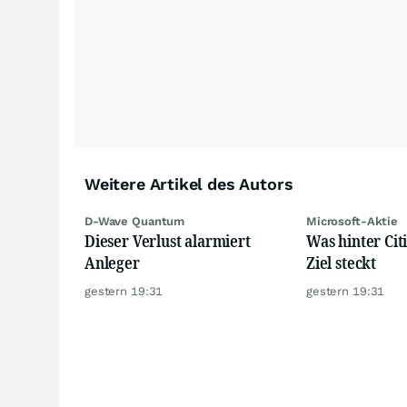
Weitere Artikel des Autors
D-Wave Quantum
Microsoft-Aktie
Dieser Verlust alarmiert
Was hinter Citi
Anleger
Ziel steckt
gestern 19:31
gestern 19:31