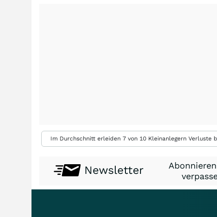
Im Durchschnitt erleiden 7 von 10 Kleinanlegern Verluste b
Abonnieren
Newsletter
verpasse