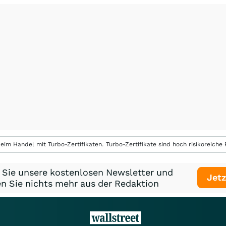
eim Handel mit Turbo-Zertifikaten. Turbo-Zertifikate sind hoch risikoreiche P
 Sie unsere kostenlosen Newsletter und
Jetz
n Sie nichts mehr aus der Redaktion