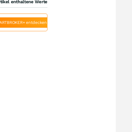
tikel enthaltene Werte
ARTBROKER+ entdecken