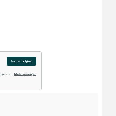
Autor folgen
tigen und
Mehr anzeigen