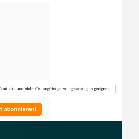
rodukte und nicht für langfristige Anlagestrategien geeignet.
t abonnieren!