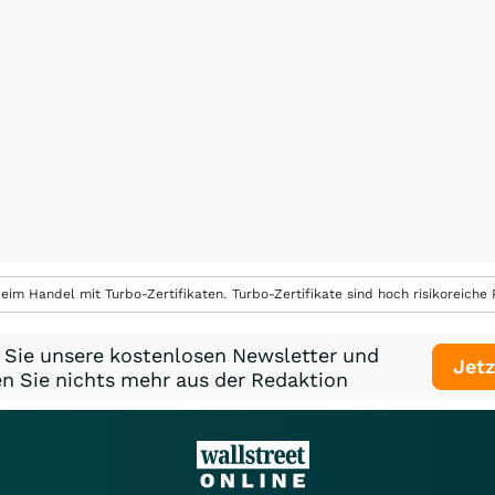
eim Handel mit Turbo-Zertifikaten. Turbo-Zertifikate sind hoch risikoreiche P
 Sie unsere kostenlosen Newsletter und
Jetz
n Sie nichts mehr aus der Redaktion