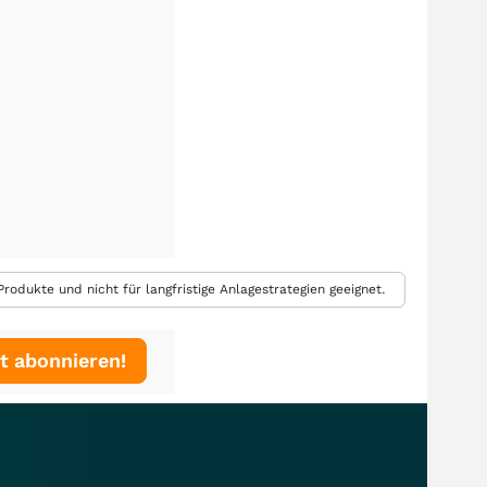
rodukte und nicht für langfristige Anlagestrategien geeignet.
t abonnieren!