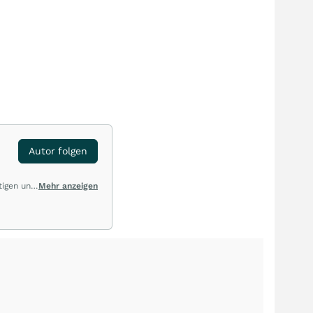
Autor folgen
tigen und
Mehr anzeigen