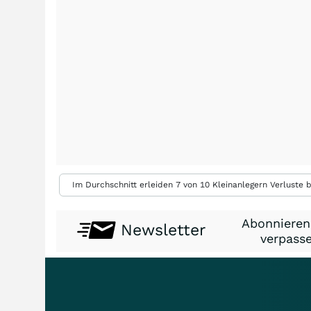
Im Durchschnitt erleiden 7 von 10 Kleinanlegern Verluste b
Abonnieren
Newsletter
verpasse