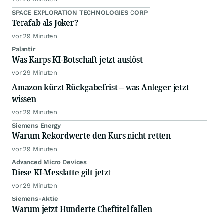
SPACE EXPLORATION TECHNOLOGIES CORP
Terafab als Joker?
vor 29 Minuten
Palantir
Was Karps KI-Botschaft jetzt auslöst
vor 29 Minuten
Amazon kürzt Rückgabefrist – was Anleger jetzt
wissen
vor 29 Minuten
Siemens Energy
Warum Rekordwerte den Kurs nicht retten
vor 29 Minuten
Advanced Micro Devices
Diese KI-Messlatte gilt jetzt
vor 29 Minuten
Siemens-Aktie
Warum jetzt Hunderte Cheftitel fallen