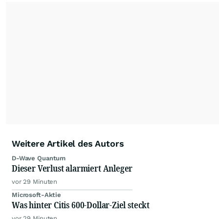
Weitere Artikel des Autors
D-Wave Quantum
Dieser Verlust alarmiert Anleger
vor 29 Minuten
Microsoft-Aktie
Was hinter Citis 600-Dollar-Ziel steckt
vor 29 Minuten