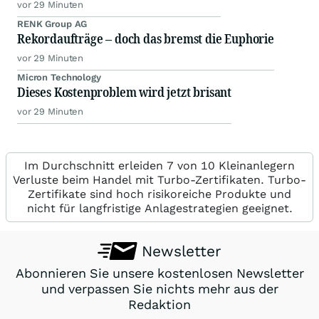
vor 29 Minuten
RENK Group AG
Rekordaufträge – doch das bremst die Euphorie
vor 29 Minuten
Micron Technology
Dieses Kostenproblem wird jetzt brisant
vor 29 Minuten
Im Durchschnitt erleiden 7 von 10 Kleinanlegern
Verluste beim Handel mit Turbo-Zertifikaten. Turbo-
Zertifikate sind hoch risikoreiche Produkte und
nicht für langfristige Anlagestrategien geeignet.
Newsletter
Abonnieren Sie unsere kostenlosen Newsletter
und verpassen Sie nichts mehr aus der
Redaktion