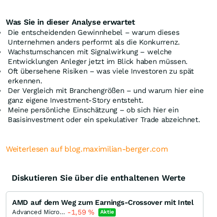
Was Sie in dieser Analyse erwartet
Die entscheidenden Gewinnhebel – warum dieses
Unternehmen anders performt als die Konkurrenz.
Wachstumschancen mit Signalwirkung – welche
Entwicklungen Anleger jetzt im Blick haben müssen.
Oft übersehene Risiken – was viele Investoren zu spät
erkennen.
Der Vergleich mit Branchengrößen – und warum hier eine
ganz eigene Investment-Story entsteht.
Meine persönliche Einschätzung – ob sich hier ein
Basisinvestment oder ein spekulativer Trade abzeichnet.
Weiterlesen auf blog.maximilian-berger.com
Diskutieren Sie über die enthaltenen Werte
AMD auf dem Weg zum Earnings-Crossover mit Intel
-1,59
%
Advanced Micro Devices
Aktie