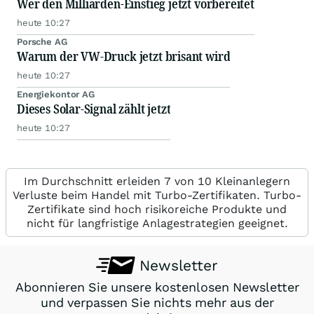
Wer den Milliarden-Einstieg jetzt vorbereitet
heute 10:27
Porsche AG
Warum der VW-Druck jetzt brisant wird
heute 10:27
Energiekontor AG
Dieses Solar-Signal zählt jetzt
heute 10:27
Im Durchschnitt erleiden 7 von 10 Kleinanlegern
Verluste beim Handel mit Turbo-Zertifikaten. Turbo-
Zertifikate sind hoch risikoreiche Produkte und
nicht für langfristige Anlagestrategien geeignet.
Newsletter
Abonnieren Sie unsere kostenlosen Newsletter
und verpassen Sie nichts mehr aus der