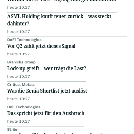
heute 10:27
ASML Holding kauft teuer zurück – was steckt
dahinter?
heute 10:27
DeFi Technologies
Vor Q2 zählt jetzt dieses Signal
heute 10:27
Branicks Group
Lock-up greift – wer trägt die Last?
heute 10:27
Critical Metals
Was die Kenia-Shortlist jetzt auslöst
heute 10:27
Dell Technologies
Das spricht jetzt für den Ausbruch
heute 10:27
Ströer