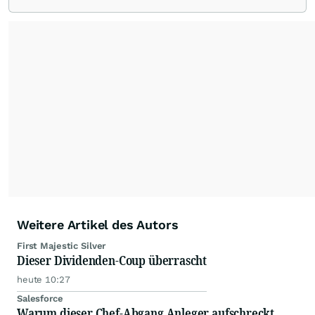
Weitere Artikel des Autors
First Majestic Silver
Dieser Dividenden-Coup überrascht
heute 10:27
Salesforce
Warum dieser Chef-Abgang Anleger aufschreckt