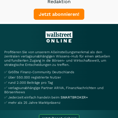
Redaktion
Jetzt abonnieren!
Profitieren Sie von unserem Alleinstellungsmerkmal als den
zentralen verlagsunabhängigen Wissens-Hub für einen aktuellen
und fundierten Zugang in die Börsen- und Wirtschaftswelt, um
strategische Entscheidungen zu treffen.
✅ Größte Finanz-Community Deutschlands
✅ über 550.000 registrierte Nutzer
✅ rund 2.000 Beiträge pro Tag
✅ verlagsunabhängige Partner ARIVA, FinanzNachrichten und
BörsenNews
✅ Jederzeit einfach handeln beim
SMARTBROKER+
✅ mehr als 25 Jahre Marktpräsenz