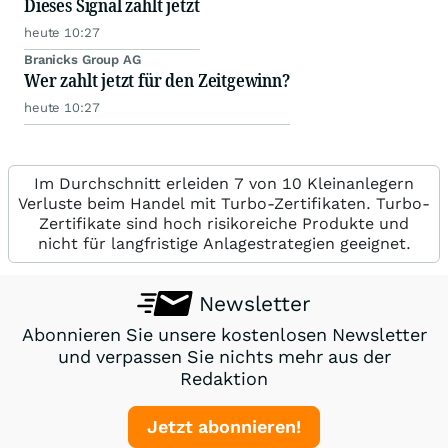
Dieses Signal zählt jetzt
heute 10:27
Branicks Group AG
Wer zahlt jetzt für den Zeitgewinn?
heute 10:27
Im Durchschnitt erleiden 7 von 10 Kleinanlegern
Verluste beim Handel mit Turbo-Zertifikaten. Turbo-
Zertifikate sind hoch risikoreiche Produkte und
nicht für langfristige Anlagestrategien geeignet.
Newsletter
Abonnieren Sie unsere kostenlosen Newsletter
und verpassen Sie nichts mehr aus der
Redaktion
Jetzt abonnieren!