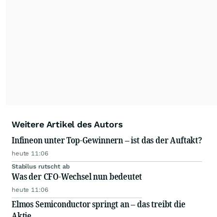
Weitere Artikel des Autors
Infineon unter Top-Gewinnern – ist das der Auftakt?
heute 11:06
Stabilus rutscht ab
Was der CFO-Wechsel nun bedeutet
heute 11:06
Elmos Semiconductor springt an – das treibt die
Aktie